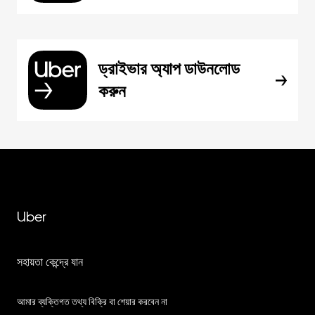
ড্রাইভার অ্যাপ ডাউনলোড
করুন
Uber
সহায়তা কেন্দ্রে যান
আমার ব্যক্তিগত তথ্য বিক্রি বা শেয়ার করবেন না