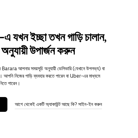
 যখন ইচ্ছা তখন গাড়ি চালান,
অনুযায়ী উপার্জন করুন
ুন Barara আপনার সময়সূচি অনুযায়ী ডেলিভারি (যেখানে উপলভ্য) বা
আপনি নিজের গাড়ি ব্যবহার করতে পারেন বা Uber-এর মাধ্যমে
 নিতে পারেন।
আগে থেকেই একটি অ্যাকাউন্ট আছে কি? সাইন-ইন করুন