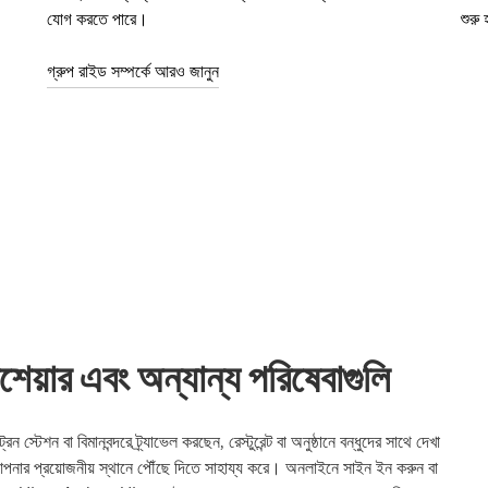
যোগ করতে পারে।
শুরু
গ্রুপ রাইড সম্পর্কে আরও জানুন
ার এবং অন্যান্য পরিষেবাগুলি
 বা বিমানবন্দরে ট্র্যাভেল করছেন, রেস্টুরেন্ট বা অনুষ্ঠানে বন্ধুদের সাথে দেখা
প্রয়োজনীয় স্থানে পৌঁছে দিতে সাহায্য করে। অনলাইনে সাইন ইন করুন বা