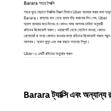
Barara শহরে ট্যাক্সি
শহরে ঘুরে বেড়াতে ট্যাক্সির বিকল্প হিসাবে Uber ব্যবহার করার কথা ভাবু
Barara। রাস্তায় হাত নেড়ে ক্যাব দাঁড় করানোর দিন শেষ, Uber
অ্যাপ ব্যবহার করে দিনের যে কোনও সময় আপনার চাহিদা অনুযায়ী
রাইডের রিকোয়েস্ট করুন। এয়ারপোর্ট থেকে হোটেলে যাওয়া, কোনও
রেস্তোরাঁ বা অন্য কোথাও যাওয়ার জন্য রাইডের রিকোয়েস্ট করুন৷ পছন্দ
আপনার। অ্যাপ খুলুন এবং শুরু করতে গন্তব্য লিখুন।
Uber-এ একটি রাইডের অনুরোধ করুন
Barara ট্যাক্সি এবং অন্যান্