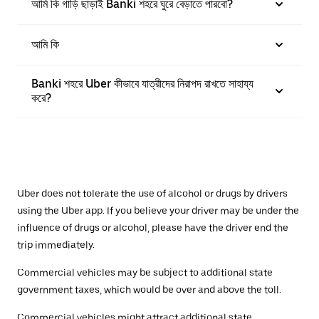
আমি কি গাড়ি ছাড়াই Banki শহরে ঘুরে বেড়াতে পারবো?
আমি কি
Banki শহরে Uber কীভাবে যাত্রীদের নিরাপদ রাখতে সাহায্য
করে?
Uber does not tolerate the use of alcohol or drugs by drivers
using the Uber app. If you believe your driver may be under the
influence of drugs or alcohol, please have the driver end the
trip immediately.
Commercial vehicles may be subject to additional state
government taxes, which would be over and above the toll.
Commercial vehicles might attract additional state