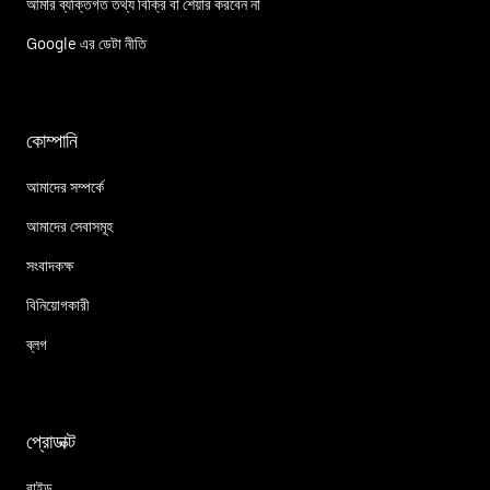
আমার ব্যক্তিগত তথ্য বিক্রি বা শেয়ার করবেন না
Google এর ডেটা নীতি
কোম্পানি
আমাদের সম্পর্কে
আমাদের সেবাসমূহ
সংবাদকক্ষ
বিনিয়োগকারী
ব্লগ
প্রোডাক্ট
রাইড