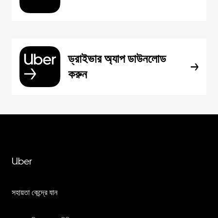
ড্রাইভার অ্যাপ ডাউনলোড
করুন
Uber
সহায়তা কেন্দ্রে যান