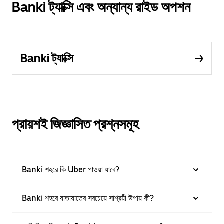
Banki ট্যাক্সি এবং অন্যান্য রাইড অপশন
Banki ট্যাক্সি
প্রায়শই জিজ্ঞাসিত প্রশ্নসমূহ
Banki শহরে কি Uber পাওয়া যাবে?
Banki শহরে যাতায়াতের সবচেয়ে সাশ্রয়ী উপায় কী?