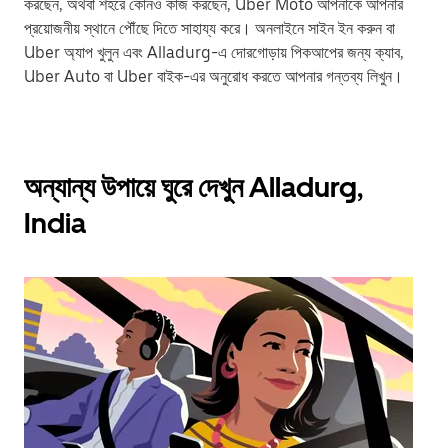
করছেন, অথবা শহরে কোনও কাজ করছেন, Uber Moto আপনাকে আপনার
প্রয়োজনীয় স্থানে পৌঁছে দিতে সাহায্য করে। অনলাইনে সাইন ইন করুন বা
Uber অ্যাপ খুলুন এবং Alladurg-এ দোরগোড়ায় পিকআপের জন্য ক্যাব,
Uber Auto বা Uber বাইক-এর অনুরোধ করতে আপনার গন্তব্য লিখুন।
অন্যান্য উপায়ে ঘুরে দেখুন Alladurg,
India