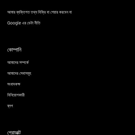
আমার ব্যক্তিগত তথ্য বিক্রি বা শেয়ার করবেন না
Google এর ডেটা নীতি
কোম্পানি
আমাদের সম্পর্কে
আমাদের সেবাসমূহ
সংবাদকক্ষ
বিনিয়োগকারী
ব্লগ
প্রোডাক্ট