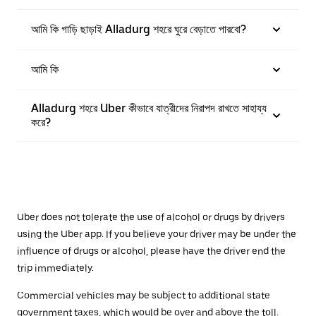
আমি কি গাড়ি ছাড়াই Alladurg শহরে ঘুরে বেড়াতে পারবো?
আমি কি
Alladurg শহরে Uber কীভাবে যাত্রীদের নিরাপদ রাখতে সাহায্য
করে?
Uber does not tolerate the use of alcohol or drugs by drivers
using the Uber app. If you believe your driver may be under the
influence of drugs or alcohol, please have the driver end the
trip immediately.
Commercial vehicles may be subject to additional state
government taxes, which would be over and above the toll.