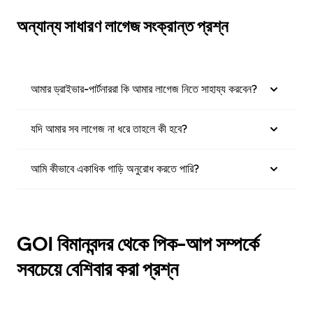
অন্যান্য সাধারণ লাগেজ সংক্রান্ত প্রশ্ন
আমার ড্রাইভার-পার্টনাররা কি আমার লাগেজ নিতে সাহায্য করবেন?
যদি আমার সব লাগেজ না ধরে তাহলে কী হবে?
আমি কীভাবে একাধিক গাড়ি অনুরোধ করতে পারি?
GOI বিমানবন্দর থেকে পিক-আপ সম্পর্কে
সবচেয়ে বেশিবার করা প্রশ্ন