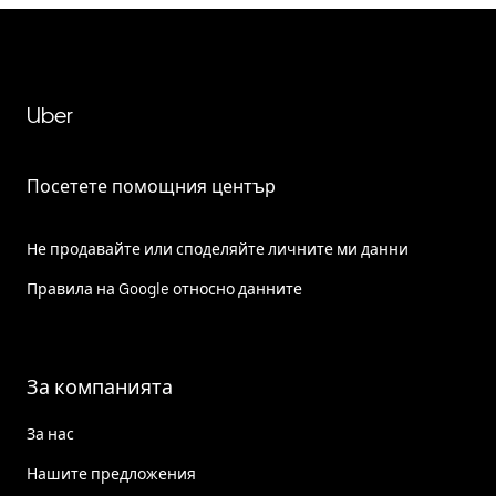
Uber
Посетете помощния център
Не продавайте или споделяйте личните ми данни
Правила на Google относно данните
За компанията
За нас
Нашите предложения