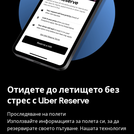
Отидете до летището без
стрес с Uber Reserve
Проследяване на полети
Използвайте информацията за полета си, за да
резервирате своето пътуване. Нашата технология