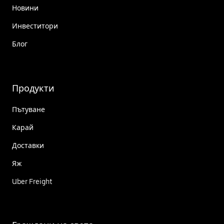
Новини
Инвеститори
Блог
Продукти
Пътуване
Карай
Доставки
Яж
Uber Freight