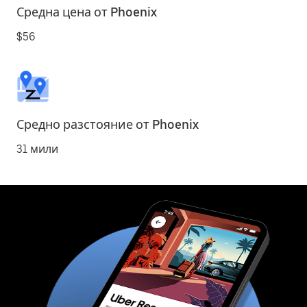
Средна цена от Phoenix
$56
Средно разстояние от Phoenix
31 мили