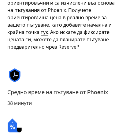
ориентировъчни и са изчислени въз основа
на пътувания от Phoenix. Получете
ориентировъчна цена в реално време за
вашето пътуване, като добавите начална и
крайна точка
тук
. Ако искате да фиксирате
цената си, можете да планирате пътуване
предварително чрез Reserve.*
Средно време на пътуване от Phoenix
38 минути