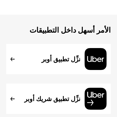
الأمر أسهل داخل التطبيقات
نزِّل تطبيق أوبر
نزِّل تطبيق شريك أوبر