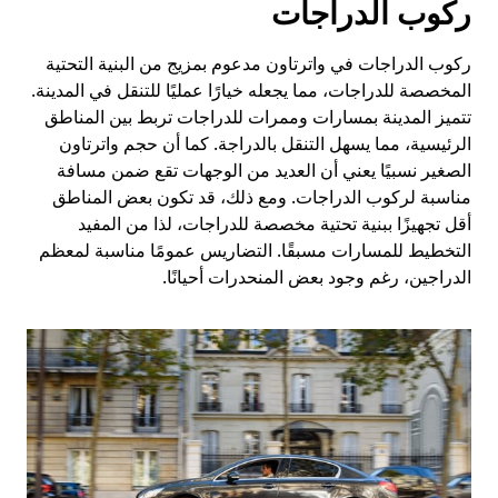
ركوب الدراجات
ركوب الدراجات في واترتاون مدعوم بمزيج من البنية التحتية
المخصصة للدراجات، مما يجعله خيارًا عمليًا للتنقل في المدينة.
تتميز المدينة بمسارات وممرات للدراجات تربط بين المناطق
الرئيسية، مما يسهل التنقل بالدراجة. كما أن حجم واترتاون
الصغير نسبيًا يعني أن العديد من الوجهات تقع ضمن مسافة
مناسبة لركوب الدراجات. ومع ذلك، قد تكون بعض المناطق
أقل تجهيزًا ببنية تحتية مخصصة للدراجات، لذا من المفيد
التخطيط للمسارات مسبقًا. التضاريس عمومًا مناسبة لمعظم
الدراجين، رغم وجود بعض المنحدرات أحيانًا.