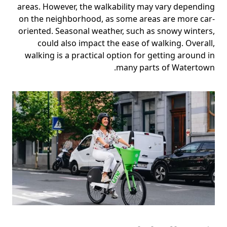
areas. However, the walkability may vary depending
on the neighborhood, as some areas are more car-
oriented. Seasonal weather, such as snowy winters,
could also impact the ease of walking. Overall,
walking is a practical option for getting around in
many parts of Watertown.