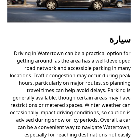
سيارة
Driving in Watertown can be a practical option for
getting around, as the area has a well-developed
road network and accessible parking in many
locations. Traffic congestion may occur during peak
hours, particularly on major routes, so planning
travel times can help avoid delays. Parking is
generally available, though certain areas may have
restrictions or metered spaces. Winter weather can
occasionally impact driving conditions, so caution is
advised during snow or icy periods. Overall, a car
can be a convenient way to navigate Watertown,
especially for reaching destinations not easily