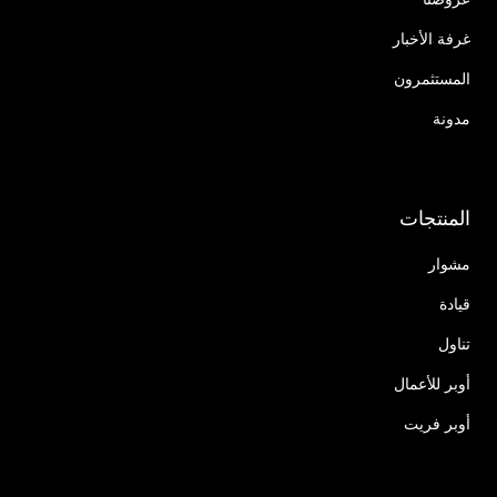
غرفة الأخبار
المستثمرون
مدونة
المنتجات
مشوار
قيادة
تناول
أوبر للأعمال
أوبر فريت