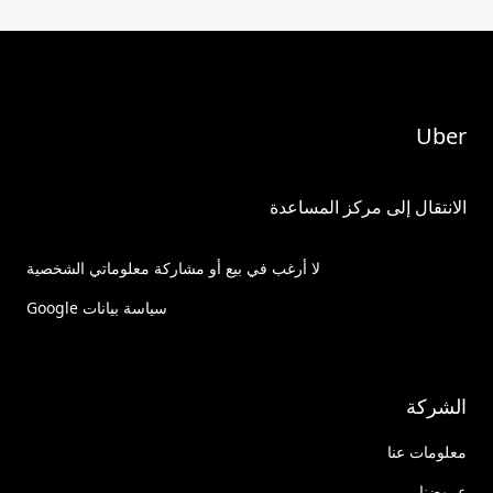
Uber
الانتقال إلى مركز المساعدة
لا أرغب في بيع أو مشاركة معلوماتي الشخصية
سياسة بيانات Google
الشركة
معلومات عنا
عروضنا