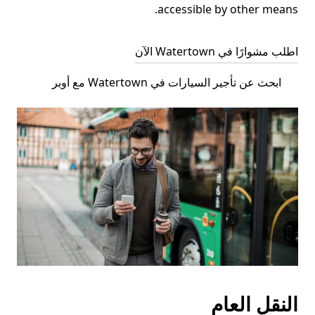
accessible by other means.
اطلب مشوارًا في Watertown الآن
ابحث عن تأجير السيارات في Watertown مع أوبر
النقل العام