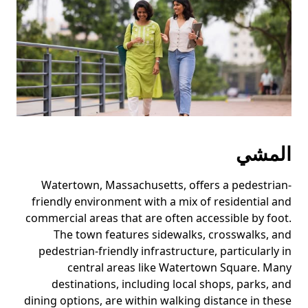
لإغلاق
التقويم.
المشي
Watertown, Massachusetts, offers a pedestrian-
friendly environment with a mix of residential and
commercial areas that are often accessible by foot.
The town features sidewalks, crosswalks, and
pedestrian-friendly infrastructure, particularly in
central areas like Watertown Square. Many
destinations, including local shops, parks, and
dining options, are within walking distance in these