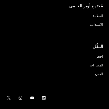
مُجتمع أوبر العالمي
السلامة
الاستدامة
التنقُّل
احجز
المطارات
المدن