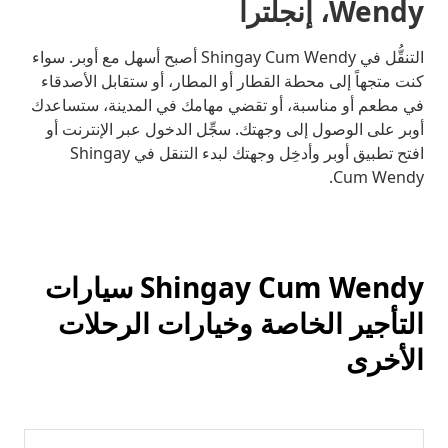
Wendy، إنجلترا
التنقُّل في Shingay Cum Wendy أصبح أسهل مع أوبر. سواء
كنت متجهاً إلى محطة القطار أو المطار، أو ستقابل الأصدقاء
في مطعم أو مناسبة، أو تقضي مهامك في المدينة، ستساعدك
أوبر على الوصول إلى وجهتك. سجِّل الدخول عبر الإنترنت أو
افتح تطبيق أوبر وأدخِل وجهتك لبدء التنقل في Shingay
Cum Wendy.
Shingay Cum Wendy سيارات
التأجير الخاصة وخيارات الرحلات
الأخرى