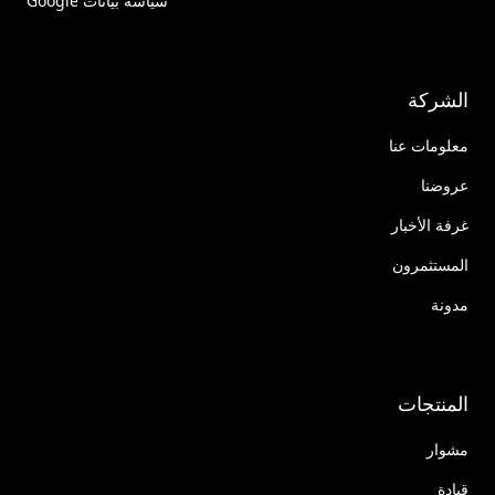
سياسة بيانات Google
الشركة
معلومات عنا
عروضنا
غرفة الأخبار
المستثمرون
مدونة
المنتجات
مشوار
قيادة