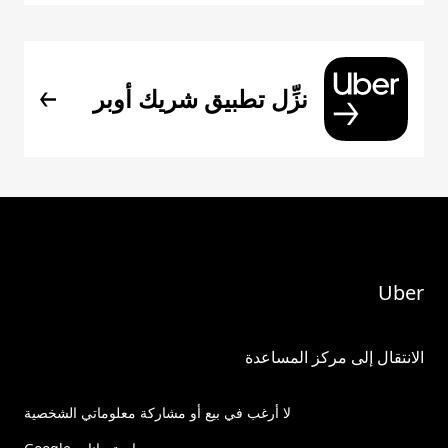
نزِّل تطبيق شريك أوبر
Uber
الانتقال إلى مركز المساعدة
لا أرغب في بيع أو مشاركة معلوماتي الشخصية