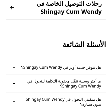
رحلات التوصيل الخاصة في
Shingay Cum Wendy
الأسئلة الشائعة
هل تتوفر خدمة أوبر في Shingay Cum Wendy؟
ما أكثر وسيلة تنقّل معقولة التكلفة للتجول في
Shingay Cum Wendy؟
هل يمكنني التجول في Shingay Cum Wendy
بدون سيارة؟