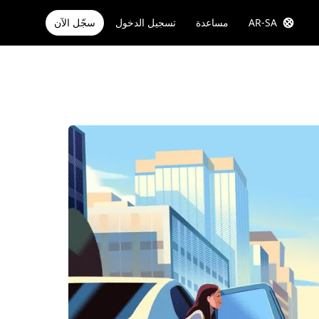
AR-SA
مساعدة
تسجيل الدخول
سجّل الآن