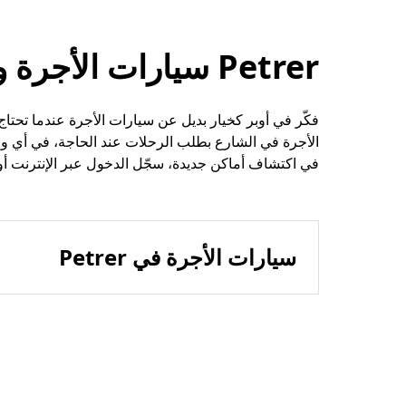
Petrer سيارات الأجرة وخيارات الرحلات الأخرى
الأجرة في الشارع بطلب الرحلات عند الحاجة، في أي 
في اكتشاف أماكن جديدة، سجّل الدخول عبر الإنترنت أو افت
سيارات الأجرة في Petrer