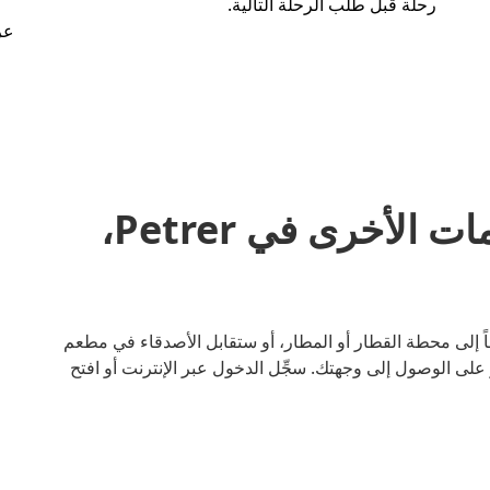
رحلة قبل طلب الرحلة التالية.
عر
مشاركة المشاوير والخدمات الأخرى في Petrer،
ء كنت متجهاً إلى محطة القطار أو المطار، أو ستقابل الأصدقاء في مطعم
لى الوصول إلى وجهتك. سجِّل الدخول عبر الإنترنت أو افتح