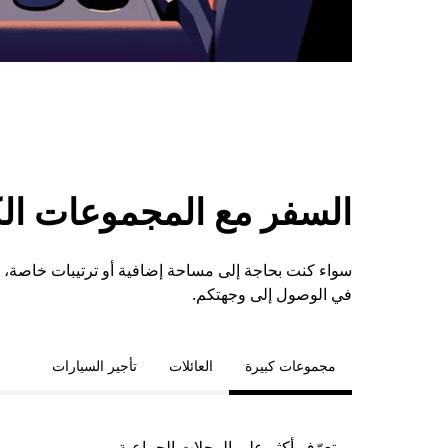
السفر مع المجموعات الكبي
في الوصول إلى وجهتكم.
مجموعات كبيرة
العائلات
تأجير السيارات
تعرّف أكثر على الرحلات الجماعية