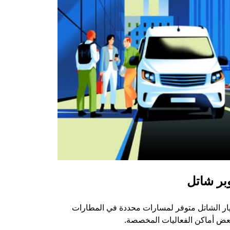
بر شاتل
ار الشاتل متوفر لمسارات محددة في المطارات
عض أماكن الفعاليات المخصصة.