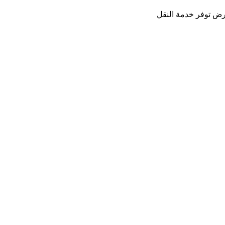
ض توفر خدمة النقل