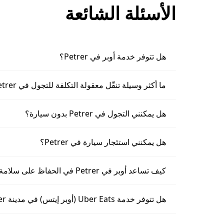
الأسئلة الشائعة
هل تتوفر خدمة أوبر في Petrer؟
ما أكثر وسيلة تنقّل معقولة التكلفة للتجول في Petrer؟
هل يمكنني التجول في Petrer بدون سيارة؟
هل يمكنني استئجار سيارة في Petrer؟
كيف تساعد أوبر في Petrer في الحفاظ على سلامة الركاب؟
هل تتوفر خدمة Uber Eats (أوبر إيتس) في مدينة Petrer؟