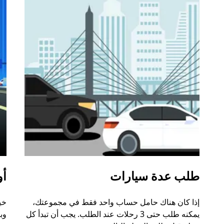
طلب عدة سيارات
أو
إذا كان هناك حامل حساب واحد فقط في مجموعتك،
خي
يمكنه طلب حتى 3 رحلات عند الطلب. يجب أن تبدأ كل
وب