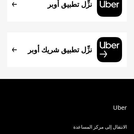
نزِّل تطبيق أوبر
نزِّل تطبيق شريك أوبر
Uber
الانتقال إلى مركز المساعدة