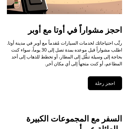
احجز مشواراً في أوتا مع أوبر
رتِّب احتياجاتك لخدمات السيارات مُقدماً مع أوبر في مدينة أوتا.
اطلب مشواراً قبل موعده بمدة تصل إلى 30 يوماً، سواء كنت
بحاجة إلى وسيلة تنقُّل إلى المطار، أو تخطط للذهاب إلى أحد
المطاعم، أو كنت متجهاً إلى أي مكان آخر.
احجز رحلة
السفر مع المجموعات الكبيرة
والعائلة عبر أوبر