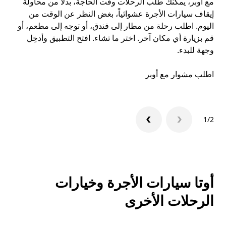
مع أوبر، يمكنك طلب الرحلات وقت الحاجة، بدلاً من محاولة
معق
إيقاف سيارات الأجرة عشوائياً، بغض النظر عن الوقت من
تري
اليوم. اطلب رحلة من مطار إلى فندق، أو توجه إلى مطعم، أو
قم بزيارة أي مكان آخر. اختر ما تشاء. افتح التطبيق وأدخِل
تعر
وجهة للبدء.
ال
اطلب مشوار مع أوبر
1/2
أوتا سيارات الأجرة وخيارات
الرحلات الأخرى