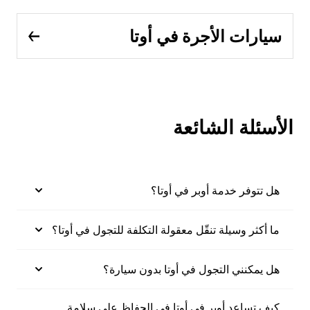
سيارات الأجرة في أوتا
الأسئلة الشائعة
هل تتوفر خدمة أوبر في أوتا؟
ما أكثر وسيلة تنقّل معقولة التكلفة للتجول في أوتا؟
هل يمكنني التجول في أوتا بدون سيارة؟
كيف تساعد أوبر في أوتا في الحفاظ على سلامة