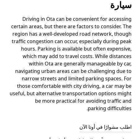
سيارة
Driving in Ota can be convenient for accessing
certain areas, but there are factors to consider. The
region has a well-developed road network, though
traffic congestion can occur, especially during peak
hours. Parking is available but often expensive,
which may add to travel costs. While distances
within Ota are generally manageable by car,
navigating urban areas can be challenging due to
narrow streets and limited parking spaces. For
those comfortable with city driving, a car may be
useful, but alternative transportation options might
be more practical for avoiding traffic and
parking difficulties.
اطلب مشوارًا في أوتا الآن