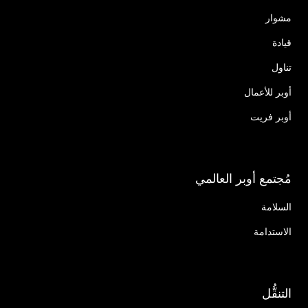
مشوار
قيادة
تناول
أوبر للأعمال
أوبر فريت
مُجتمع أوبر العالمي
السلامة
الاستدامة
التنقُّل