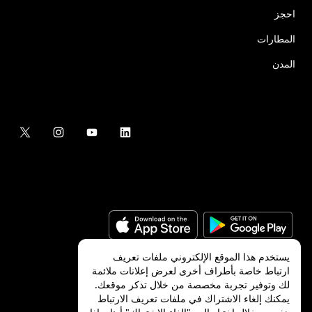
احجز
المطارات
المدن
يستخدم هذا الموقع الإلكتروني ملفات تعريف
ارتباط خاصة بأطراف أخرى لعرض إعلانات ملائمة
لك وتوفير تجربة مخصصة من خلال تذكر موقعك.
©
2026
شركة Uber Technologies, Inc.‎
يمكنك إلغاء الاشتراك في ملفات تعريف الارتباط