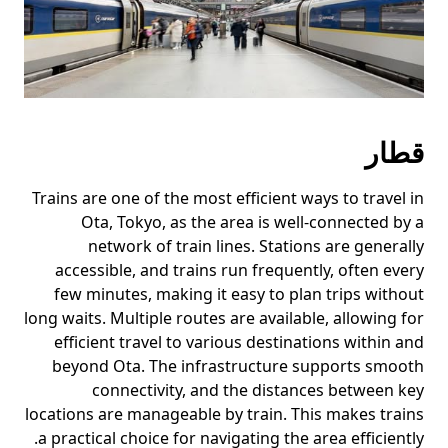
قطار
Trains are one of the most efficient ways to travel in
Ota, Tokyo, as the area is well-connected by a
network of train lines. Stations are generally
accessible, and trains run frequently, often every
few minutes, making it easy to plan trips without
long waits. Multiple routes are available, allowing for
efficient travel to various destinations within and
beyond Ota. The infrastructure supports smooth
connectivity, and the distances between key
locations are manageable by train. This makes trains
a practical choice for navigating the area efficiently.