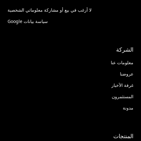
لا أرغب في بيع أو مشاركة معلوماتي الشخصية
سياسة بيانات Google
الشركة
معلومات عنا
عروضنا
غرفة الأخبار
المستثمرون
مدونة
المنتجات