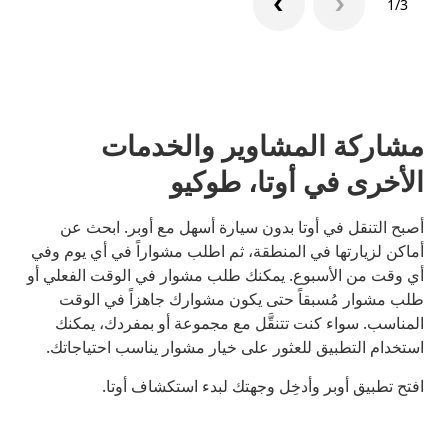
1/3
مشاركة المشاوير والخدمات
الأخرى في أوتا، طوكيو
أصبح التنقل في أوتا بدون سيارة أسهل مع أوبر. ابحث عن
أماكن لزيارتها في المنطقة، ثم اطلب مشواراً في أي يوم وفي
أي وقت من الأسبوع. يمكنك طلب مشوار في الوقت الفعلي أو
طلب مشوار مُسبقاً حتى يكون مشوارك جاهزاً في الوقت
المناسب. سواء كنت تتنقَّل مع مجموعة أو بمفردك، يمكنك
استخدام التطبيق للعثور على خيار مشوار يناسب احتياجاتك.
افتح تطبيق أوبر وأدخِل وجهتك لبدء استكشاف أوتا.