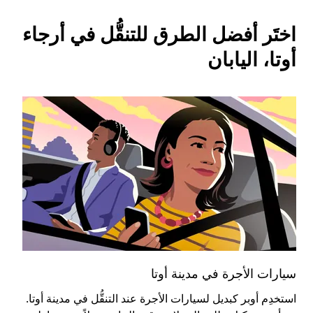
اختَر أفضل الطرق للتنقُّل في أرجاء
أوتا، اليابان
سيارات الأجرة في مدينة أوتا
الس
استخدِم أوبر كبديل لسيارات الأجرة عند التنقُّل في مدينة أوتا.
يُع