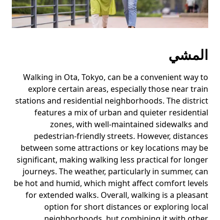
المشي
Walking in Ota, Tokyo, can be a convenient way to
explore certain areas, especially those near train
stations and residential neighborhoods. The district
features a mix of urban and quieter residential
zones, with well-maintained sidewalks and
pedestrian-friendly streets. However, distances
between some attractions or key locations may be
significant, making walking less practical for longer
journeys. The weather, particularly in summer, can
be hot and humid, which might affect comfort levels
for extended walks. Overall, walking is a pleasant
option for short distances or exploring local
neighborhoods, but combining it with other