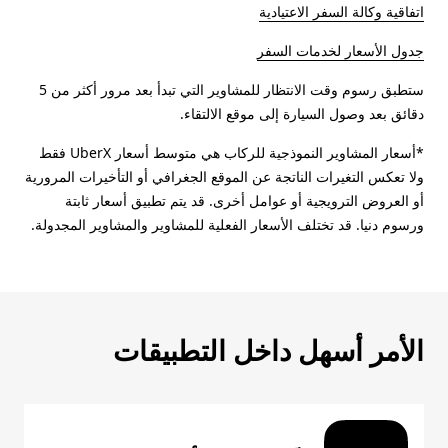
اتفاقية وكالة السفر الاعتيادية
جدول الأسعار لخدمات السفر
ستطبق رسوم وقت الانتظار للمشاوير التي تبدأ بعد مرور أكثر من 5
دقائق بعد وصول السيارة إلى موقع الالتقاء.
*أسعار المشاوير النموذجية للركاب هي متوسط أسعار UberX فقط
ولا تعكس التغيرات الناتجة عن الموقع الجغرافي أو التأخيرات المرورية
أو العروض الترويجية أو عوامل أخرى. قد يتم تطبيق أسعار ثابتة
ورسوم دنيا. قد تختلف الأسعار الفعلية للمشاوير والمشاوير المجدولة.
الأمر أسهل داخل التطبيقات