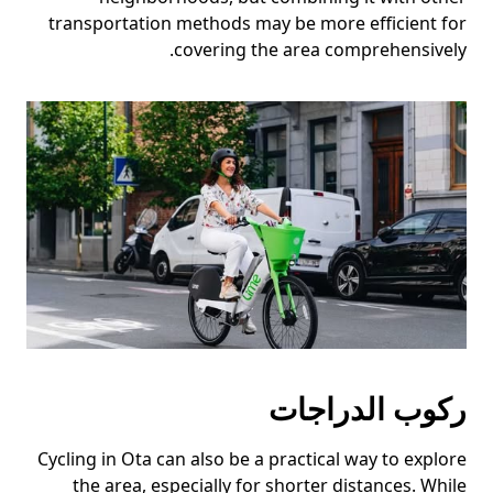
transportation methods may be more efficient for
covering the area comprehensively.
ركوب الدراجات
Cycling in Ota can also be a practical way to explore
the area, especially for shorter distances. While