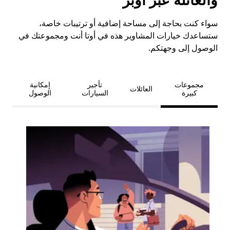
سواء كنت بحاجة إلى مساحة إضافية أو ترتيبات خاصة،
ستساعدك خيارات المشاوير هذه في أوتا أنت ومجموعتك في
الوصول إلى وجهتكم.
مجموعات
تأجير
إمكانية
العائلات
كبيرة
السيارات
الوصول