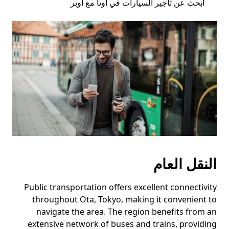
ابحث عن تأجير السيارات في أوتا مع أوبر
النقل العام
Public transportation offers excellent connectivity
throughout Ota, Tokyo, making it convenient to
navigate the area. The region benefits from an
extensive network of buses and trains, providing