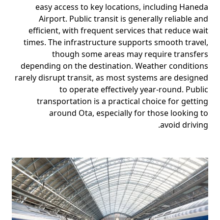
easy access to key locations, including Haneda
Airport. Public transit is generally reliable and
efficient, with frequent services that reduce wait
times. The infrastructure supports smooth travel,
though some areas may require transfers
depending on the destination. Weather conditions
rarely disrupt transit, as most systems are designed
to operate effectively year-round. Public
transportation is a practical choice for getting
around Ota, especially for those looking to
avoid driving.