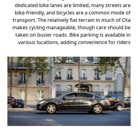
dedicated bike lanes are limited, many streets are
bike-friendly, and bicycles are a common mode of
transport. The relatively flat terrain in much of Ota
makes cycling manageable, though care should be
taken on busier roads. Bike parking is available in
various locations, adding convenience for riders.