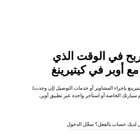
لربح في الوقت الذي
ع أوبر في كيتيرينغ
يتيرينغ بإجراء المشاوير أو خدمات التوصيل (إن وجدت)
م سيارتك الخاصة أو استأجر واحدة عبر تطبيق أوبر،
 لديك حساب بالفعل؟ سجِّل الدخول