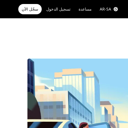
AR-SA
مساعدة
تسجيل الدخول
سجّل الآن