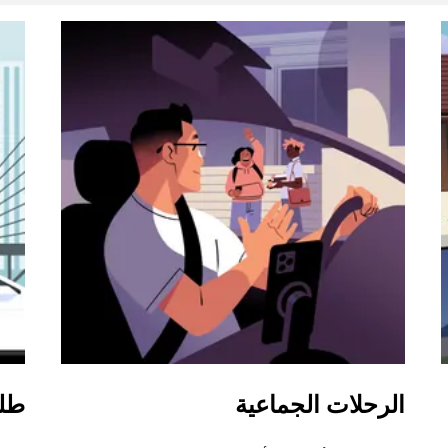
الرحلات الجماعية
طل