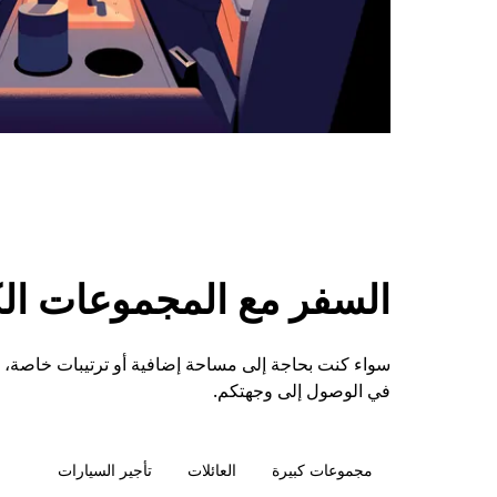
السفر مع المجموعات الكبي
سواء كنت بحاجة إلى مساحة إضافية أو ترتيبات خاصة،
في الوصول إلى وجهتكم.
مجموعات كبيرة
العائلات
تأجير السيارات