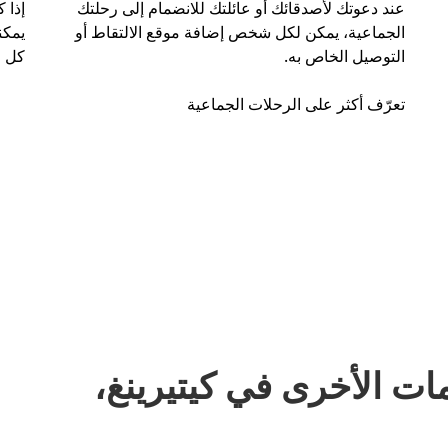
عند دعوتك لأصدقائك أو عائلتك للانضمام إلى رحلتك
إذا 
الجماعية، يمكن لكل شخص إضافة موقع الالتقاط أو
التوصيل الخاص به.
كل ر
تعرّف أكثر على الرحلات الجماعية
ات الأخرى في كيتيرينغ،