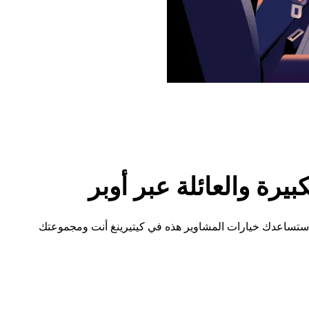
رة والعائلة عبر أوبر
 ستساعدك خيارات المشاوير هذه في كيتيرينغ أنت ومجموعتك