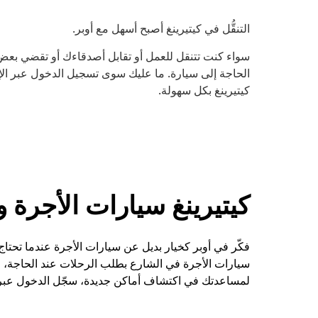
التنقُّل في كيتيرينغ أصبح أسهل مع أوبر.
سواء كنت تتنقل للعمل أو تقابل أصدقاءك أو تقضي بع
الحاجة إلى سيارة. ما عليك سوى تسجيل الدخول عبر الإنت
كيتيرينغ بكل سهولة.
كيتيرينغ سيارات الأجرة 
فكّر في أوبر كخيار بديل عن سيارات الأجرة عندما تحتاج 
سيارات الأجرة في الشارع بطلب الرحلات عند الحاجة، 
لمساعدتك في اكتشاف أماكن جديدة، سجّل الدخول عبر ال