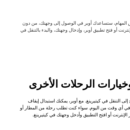
ض المهام، ستساعدك أوبر في الوصول إلى وجهتك، من دون
رنت أو فتح تطبيق أوبر، وإدخال وجهتك، والبدء بالتنقل في
وخيارات الرحلات الأخرى
إلى التنقل في كيتيرينغ. مع أوبر، يمكنك استبدال إيقاف
في أي وقت من اليوم. سواء كنت تطلب رحلة من المطار أو
إنترنت أو افتح التطبيق وأدخل وجهتك في كيتيرينغ.