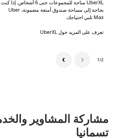
UberXL متاحة للمجموعات حتى 6 أشخاص. إذا كنت
بحاجة إلى مساحة صندوق أمتعة مضمونة، Uber
Max تلبي احتياجك.
تعرف على المزيد حول UberXL
1/2
مشاركة المشاوير والخدم
تسمانيا