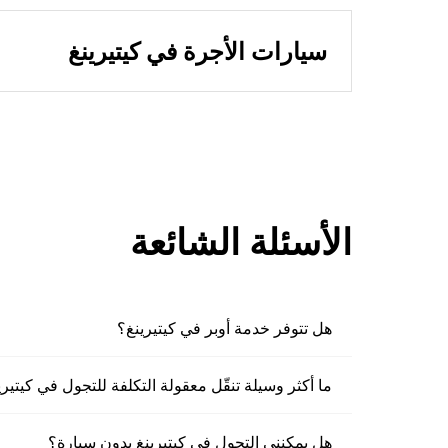
سيارات الأجرة في كيتيرينغ
الأسئلة الشائعة
هل تتوفر خدمة أوبر في كيتيرينغ؟
ما أكثر وسيلة تنقّل معقولة التكلفة للتجول في كيتيري
هل يمكنني التجول في كيتيرينغ بدون سيارة؟