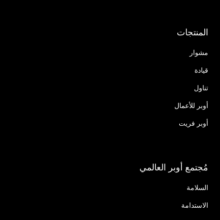
المنتجات
مشوار
قيادة
تناول
أوبر للأعمال
أوبر فريت
مُجتمع أوبر العالمي
السلامة
الاستدامة