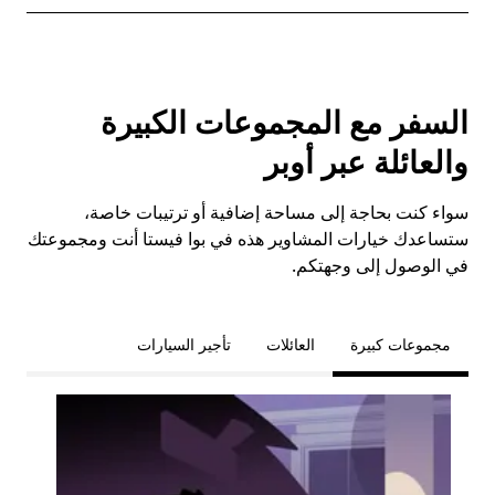
السفر مع المجموعات الكبيرة
والعائلة عبر أوبر
سواء كنت بحاجة إلى مساحة إضافية أو ترتيبات خاصة،
ستساعدك خيارات المشاوير هذه في بوا فيستا أنت ومجموعتك
في الوصول إلى وجهتكم.
مجموعات كبيرة
العائلات
تأجير السيارات