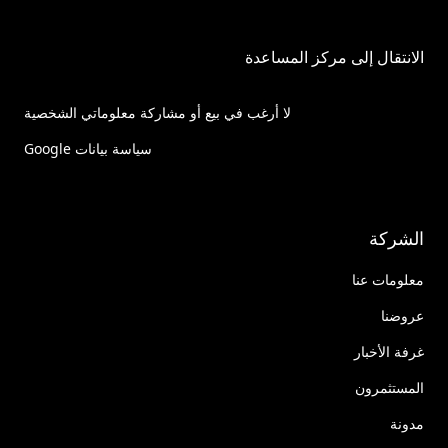
الانتقال إلى مركز المساعدة
لا أرغب في بيع أو مشاركة معلوماتي الشخصية
سياسة بيانات Google
الشركة
معلومات عنا
عروضنا
غرفة الأخبار
المستثمرون
مدونة