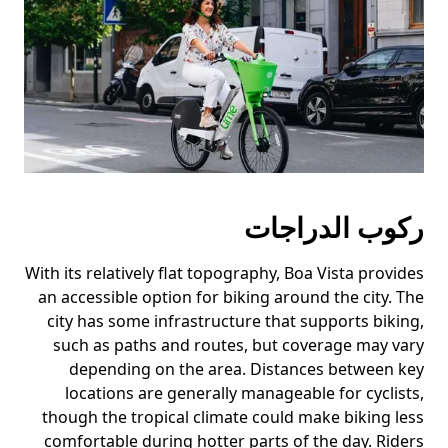
ركوب الدراجات
With its relatively flat topography, Boa Vista provides
an accessible option for biking around the city. The
city has some infrastructure that supports biking,
such as paths and routes, but coverage may vary
depending on the area. Distances between key
locations are generally manageable for cyclists,
though the tropical climate could make biking less
comfortable during hotter parts of the day. Riders