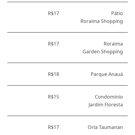
R$17
Pátio
Roraima Shopping
R$17
Roraima
Garden Shopping
R$18
Parque Anauá
R$15
Condominio
Jardim Floresta
R$17
Orla Taumanan