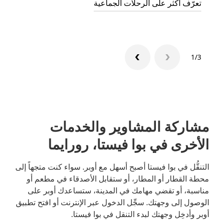
تعرّف أكثر على الرحلات الجماعية
1/3
مشاركة المشاوير والخدمات
الأخرى في بوا فيستا، رورايما
التنقُّل في بوا فيستا أصبح أسهل مع أوبر. سواء كنت متجهاً إلى
محطة القطار أو المطار، أو ستقابل الأصدقاء في مطعم أو
مناسبة، أو تقضي مهامك في المدينة، ستساعدك أوبر على
الوصول إلى وجهتك. سجِّل الدخول عبر الإنترنت أو افتح تطبيق
أوبر وأدخِل وجهتك لبدء التنقل في بوا فيستا.