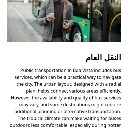
النقل العام
Public transportation in Boa Vista includes bus
services, which can be a practical way to navigate
the city. The urban layout, designed with a radial
plan, helps connect various areas efficiently.
However, the availability and quality of bus services
may vary, and some destinations might require
additional planning or alternative transportation.
The tropical climate can make waiting for buses
outdoors less comfortable, especially during hotter