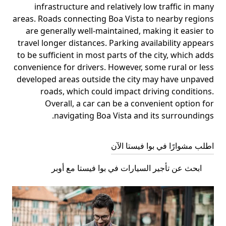
infrastructure and relatively low traffic in many
areas. Roads connecting Boa Vista to nearby regions
are generally well-maintained, making it easier to
travel longer distances. Parking availability appears
to be sufficient in most parts of the city, which adds
convenience for drivers. However, some rural or less
developed areas outside the city may have unpaved
roads, which could impact driving conditions.
Overall, a car can be a convenient option for
navigating Boa Vista and its surroundings.
اطلب مشوارًا في بوا فيستا الآن
ابحث عن تأجير السيارات في بوا فيستا مع أوبر