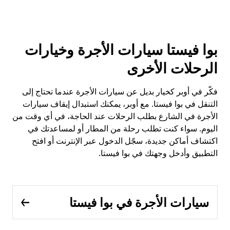
بوا فيستا سيارات الأجرة وخيارات
الرحلات الأخرى
فكّر في أوبر كخيار بديل عن سيارات الأجرة عندما تحتاج إلى
التنقل في بوا فيستا. مع أوبر، يمكنك استبدال إيقاف سيارات
الأجرة في الشارع بطلب الرحلات عند الحاجة، في أي وقت من
اليوم. سواء كنت تطلب رحلة من المطار أو لمساعدتك في
اكتشاف أماكن جديدة، سجّل الدخول عبر الإنترنت أو افتح
التطبيق وأدخل وجهتك في بوا فيستا.
سيارات الأجرة في بوا فيستا