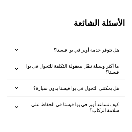
الأسئلة الشائعة
هل تتوفر خدمة أوبر في بوا فيستا؟
ما أكثر وسيلة تنقّل معقولة التكلفة للتجول في بوا
فيستا؟
هل يمكنني التجول في بوا فيستا بدون سيارة؟
كيف تساعد أوبر في بوا فيستا في الحفاظ على
سلامة الركاب؟