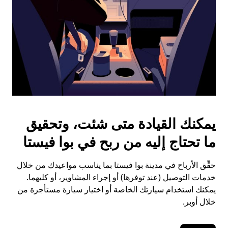
يمكنك القيادة متى شئت، وتحقيق
ما تحتاج إليه من ربح في بوا فيستا
حقِّق الأرباح في مدينة بوا فيستا بما يناسب مواعيدك من خلال
خدمات التوصيل (عند توفرها) أو إجراء المشاوير، أو كليهما.
يمكنك استخدام سيارتك الخاصة أو اختيار سيارة مستأجرة من
خلال أوبر.