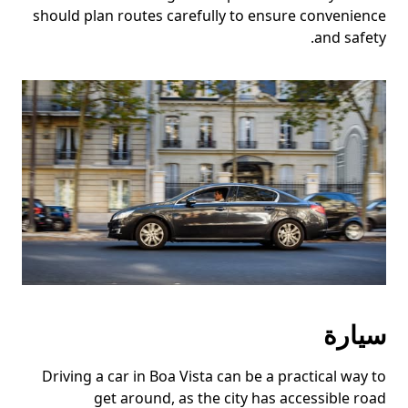
should plan routes carefully to ensure convenience
and safety.
سيارة
Driving a car in Boa Vista can be a practical way to
get around, as the city has accessible road