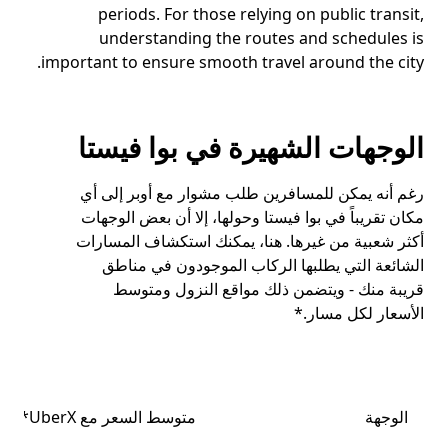
periods. For those relying on public transit,
understanding the routes and schedules is
important to ensure smooth travel around the city.
الوجهات الشهيرة في بوا فيستا
رغم أنه يمكن للمسافرين طلب مشوار مع أوبر إلى أي
مكان تقريباً في بوا فيستا وحولها، إلا أن بعض الوجهات
أكثر شعبية من غيرها. هنا، يمكنك استكشاف المسارات
الشائعة التي يطلبها الركاب الموجودون في مناطق
قريبة منك - ويتضمن ذلك مواقع النزول ومتوسط
الأسعار لكل مسار.*
الوجهة
متوسط السعر مع UberX*