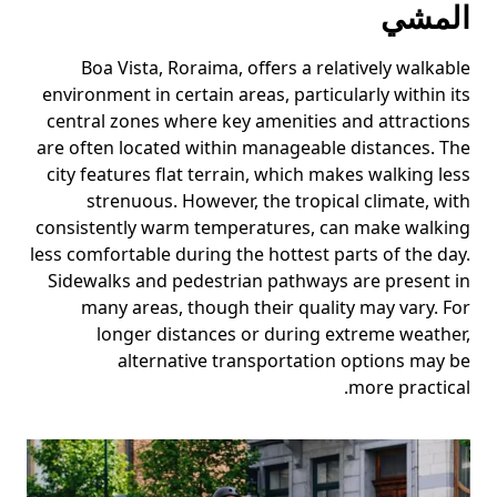
المشي
Boa Vista, Roraima, offers a relatively walkable
environment in certain areas, particularly within its
central zones where key amenities and attractions
are often located within manageable distances. The
city features flat terrain, which makes walking less
strenuous. However, the tropical climate, with
consistently warm temperatures, can make walking
less comfortable during the hottest parts of the day.
Sidewalks and pedestrian pathways are present in
many areas, though their quality may vary. For
longer distances or during extreme weather,
alternative transportation options may be
more practical.