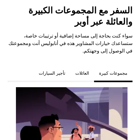
السفر مع المجموعات الكبيرة
والعائلة عبر أوبر
سواء كنت بحاجة إلى مساحة إضافية أو ترتيبات خاصة،
ستساعدك خيارات المشاوير هذه في أنابوليس أنت ومجموعتك
في الوصول إلى وجهتكم.
مجموعات كبيرة
العائلات
تأجير السيارات