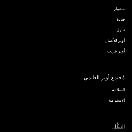
مشوار
قيادة
تناول
أوبر للأعمال
أوبر فريت
مُجتمع أوبر العالمي
السلامة
الاستدامة
التنقُّل