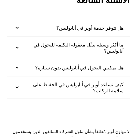
هل تتوفر خدمة أوبر في أنابوليس؟
ما أكثر وسيلة تنقّل معقولة التكلفة للتجول في
أنابوليس؟
هل يمكنني التجول في أنابوليس بدون سيارة؟
كيف تساعد أوبر في أنابوليس في الحفاظ على
سلامة الركاب؟
لا تتهاون أوبر مُطلقاً بشأن تناول الشركاء السائقين الذين يستخدمون