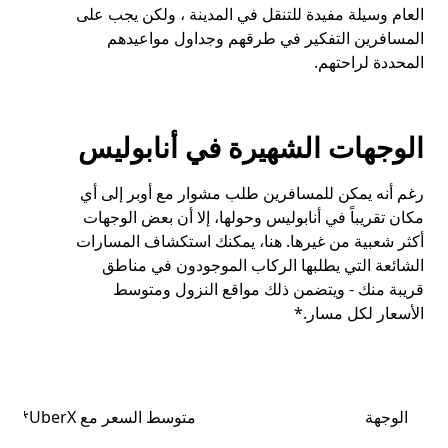
العام وسيلة مفيدة للتنقل في المدينة ، ولكن يجب على
المسافرين التفكير في طرقهم وجداول مواعيدهم
المحددة لراحتهم.
الوجهات الشهيرة في أنابوليس
رغم أنه يمكن للمسافرين طلب مشوار مع أوبر إلى أي
مكان تقريباً في أنابوليس وحولها، إلا أن بعض الوجهات
أكثر شعبية من غيرها. هنا، يمكنك استكشاف المسارات
الشائعة التي يطلبها الركاب الموجودون في مناطق
قريبة منك - ويتضمن ذلك مواقع النزول ومتوسط
الأسعار لكل مسار.*
الوجهة
متوسط السعر مع UberX*