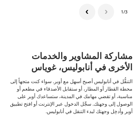
1/3
مشاركة المشاوير والخدمات
الأخرى في أنابوليس، غوياس
التنقُّل في أنابوليس أصبح أسهل مع أوبر. سواء كنت متجهاً إلى
محطة القطار أو المطار، أو ستقابل الأصدقاء في مطعم أو
مناسبة، أو تقضي مهامك في المدينة، ستساعدك أوبر على
الوصول إلى وجهتك. سجِّل الدخول عبر الإنترنت أو افتح تطبيق
أوبر وأدخِل وجهتك لبدء التنقل في أنابوليس.