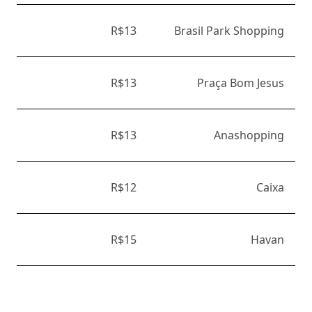
R$13
Brasil Park Shopping
R$13
Praça Bom Jesus
R$13
Anashopping
R$12
Caixa
R$15
Havan