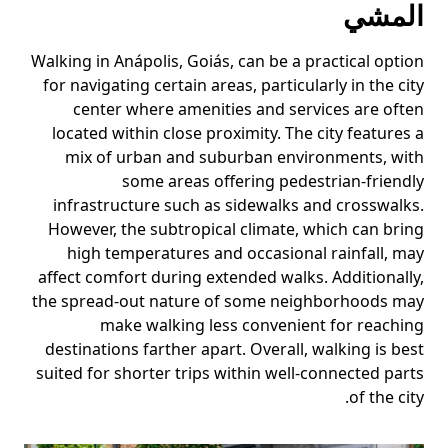
المشي
Walking in Anápolis, Goiás, can be a practical option
for navigating certain areas, particularly in the city
center where amenities and services are often
located within close proximity. The city features a
mix of urban and suburban environments, with
some areas offering pedestrian-friendly
infrastructure such as sidewalks and crosswalks.
However, the subtropical climate, which can bring
high temperatures and occasional rainfall, may
affect comfort during extended walks. Additionally,
the spread-out nature of some neighborhoods may
make walking less convenient for reaching
destinations farther apart. Overall, walking is best
suited for shorter trips within well-connected parts
of the city.