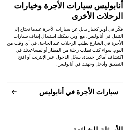
أنابوليس سيارات الأجرة وخيارات
الرحلات الأخرى
فكّر في أوبر كخيار بديل عن سيارات الأجرة عندما تحتاج إلى
التنقل في أنابوليس. مع أوبر، يمكنك استبدال إيقاف سيارات
الأجرة في الشارع بطلب الرحلات عند الحاجة، في أي وقت من
اليوم. سواء كنت تطلب رحلة من المطار أو لمساعدتك في
اكتشاف أماكن جديدة، سجّل الدخول عبر الإنترنت أو افتح
التطبيق وأدخل وجهتك في أنابوليس.
سيارات الأجرة في أنابوليس
الأسئلة الشائعة