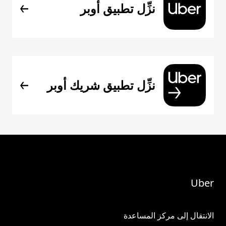
نزِّل تطبيق أوبر
نزِّل تطبيق شريك أوبر
Uber
الانتقال إلى مركز المساعدة