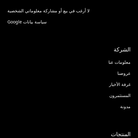
لا أرغب في بيع أو مشاركة معلوماتي الشخصية
سياسة بيانات Google
الشركة
معلومات عنا
عروضنا
غرفة الأخبار
المستثمرون
مدونة
المنتجات