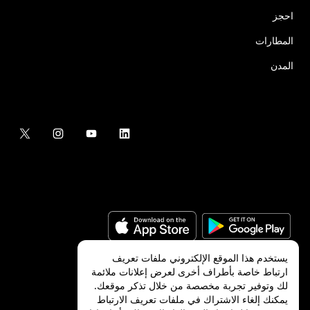
احجز
المطارات
المدن
يستخدم هذا الموقع الإلكتروني ملفات تعريف
ارتباط خاصة بأطراف أخرى لعرض إعلانات ملائمة
لك وتوفير تجربة مخصصة من خلال تذكر موقعك.
©
2026
شركة Uber Technologies, Inc.‎
يمكنك إلغاء الاشتراك في ملفات تعريف الارتباط