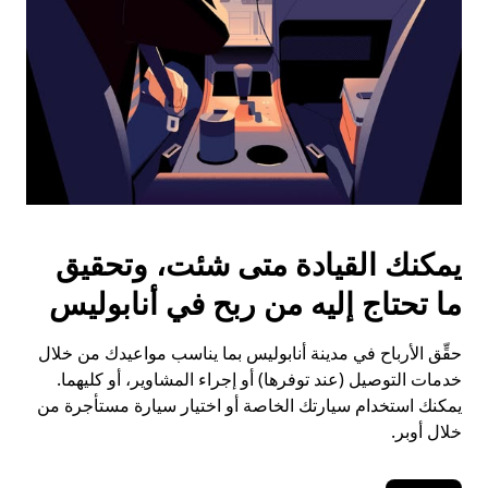
يمكنك القيادة متى شئت، وتحقيق
ما تحتاج إليه من ربح في أنابوليس
حقِّق الأرباح في مدينة أنابوليس بما يناسب مواعيدك من خلال
خدمات التوصيل (عند توفرها) أو إجراء المشاوير، أو كليهما.
يمكنك استخدام سيارتك الخاصة أو اختيار سيارة مستأجرة من
خلال أوبر.