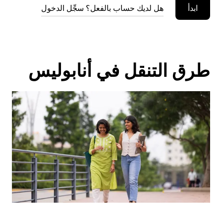
ابدأ
هل لديك حساب بالفعل؟ سجِّل الدخول
طرق التنقل في أنابوليس