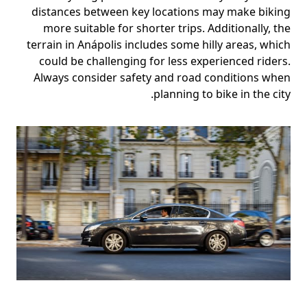
distances between key locations may make biking
more suitable for shorter trips. Additionally, the
terrain in Anápolis includes some hilly areas, which
could be challenging for less experienced riders.
Always consider safety and road conditions when
planning to bike in the city.