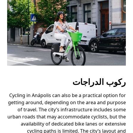
ركوب الدراجات
Cycling in Anápolis can also be a practical option for
getting around, depending on the area and purpose
of travel. The city’s infrastructure includes some
urban roads that may accommodate cyclists, but the
availability of dedicated bike lanes or extensive
cycling paths is limited. The city’s layout and