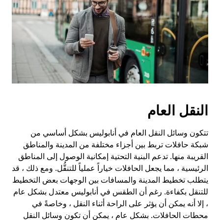
النقل العام
تتكون وسائل النقل العام في أنابوليس بشكل أساسي من
شبكة حافلات تربط بين أجزاء مختلفة من المدينة والمناطق
القريبة منها. تدعم البنية التحتية إمكانية الوصول إلى المناطق
الرئيسية ، مما يجعل الحافلات خياراً عملياً للتنقُّل. ومع ذلك ، قد
يتطلب تخطيط المدينة والمسافات بين الوجهات بعض التخطيط
للتنقل بكفاءة. رغم أن الطقس في أنابوليس معتدل بشكل عام
، إلا أنه يمكن أن يؤثر على الراحة أثناء النقل ، وخاصةً في
محطات الحافلات. بشكل عام ، يمكن أن تكون وسائل النقل