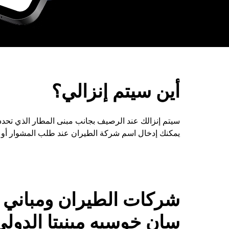
أين سيتم إنزالي؟
سيتم إنزالك عند الرصيف بجانب مبنى المطار الذي تحدد
يمكنك إدخال اسم شركة الطيران عند طلب المشوار أو
شركات الطيران ومباني 
سان خوسيه مينيتا الدولي