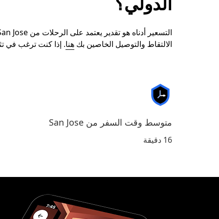
الدولي؟
الالتقاط والتوصيل الخاصين بك
هنا
. إذا كنت ترغب في تثبي
متوسط وقت السفر من San Jose
16 دقيقة