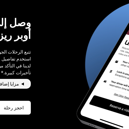
وصل إلى
أوبر ري
تتبع الرحلات الجو
استخدم تفاصيل ر
لدينا في التأكد 
تأخيرات كبيرة.*
مزايا إضاف
احجز رحلة