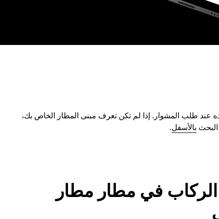
ه عند طلب المشوار. إذا لم تكن تعرف مبنى المطار الخاص بك،
 البحث
بالأسفل
.
الركاب في مطار مطار