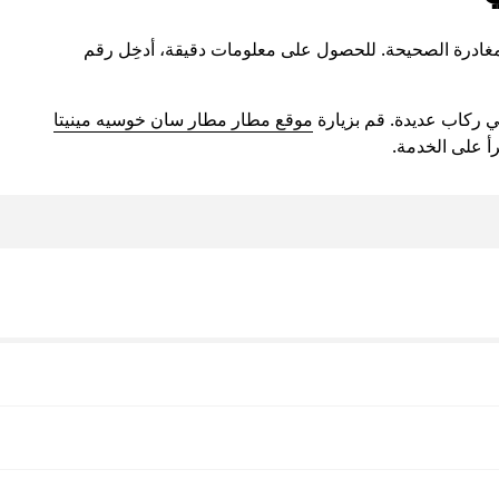
مغادرة الصحيحة. للحصول على معلومات دقيقة، أدخِل رقم
ركاب عديدة. قم بزيارة
موقع مطار مطار سان خوسيه مينيتا
أ على الخدمة.