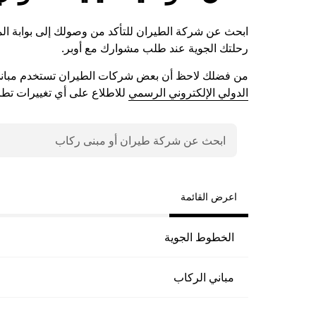
ابحث عن شركة الطيران للتأكد من وصولك إلى بوابة ال
رحلتك الجوية عند طلب مشوارك مع أوبر.
من فضلك لاحظ أن بعض شركات الطيران تستخدم مباني 
الدولي الإلكتروني الرسمي
للاطلاع على أي تغييرات تطر
اعرض القائمة
الخطوط الجوية
مباني الركاب