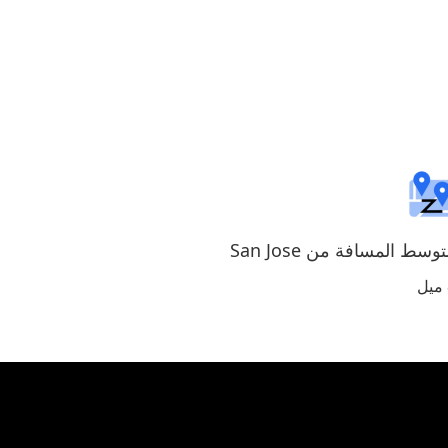
وسط المسافة من San Jose