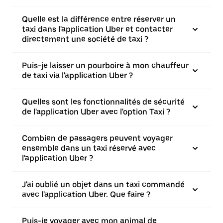
Quelle est la différence entre réserver un
taxi dans l'application Uber et contacter
directement une société de taxi ?
Puis-je laisser un pourboire à mon chauffeur
de taxi via l'application Uber ?
Quelles sont les fonctionnalités de sécurité
de l'application Uber avec l'option Taxi ?
Combien de passagers peuvent voyager
ensemble dans un taxi réservé avec
l'application Uber ?
J'ai oublié un objet dans un taxi commandé
avec l'application Uber. Que faire ?
Puis-je voyager avec mon animal de