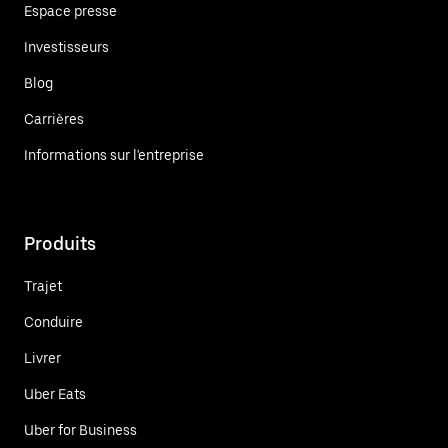
Espace presse
Investisseurs
Blog
Carrières
Informations sur l'entreprise
Produits
Trajet
Conduire
Livrer
Uber Eats
Uber for Business