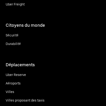
Uber Freight
Citoyens du monde
Sécurité
Durabilité
Déplacements
Uber Reserve
Aéroports
Villes
Villes proposant des taxis