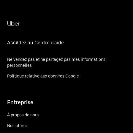
Uber
Accédez au Centre d'aide
Ne vendez pas et ne partagez pas mes informations
personnelles.
Politique relative aux données Google
Entreprise
À propos de nous
Nos offres