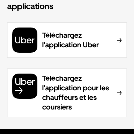
applications
Téléchargez
l'application Uber
Téléchargez
l'application pour les
chauffeurs et les
coursiers