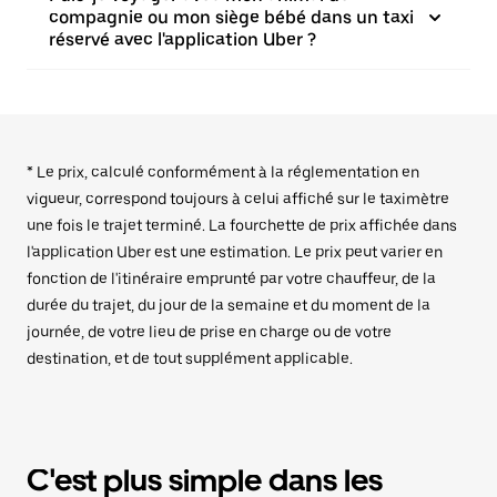
compagnie ou mon siège bébé dans un taxi
réservé avec l'application Uber ?
* Le prix, calculé conformément à la réglementation en
vigueur, correspond toujours à celui affiché sur le taximètre
une fois le trajet terminé. La fourchette de prix affichée dans
l'application Uber est une estimation. Le prix peut varier en
fonction de l'itinéraire emprunté par votre chauffeur, de la
durée du trajet, du jour de la semaine et du moment de la
journée, de votre lieu de prise en charge ou de votre
destination, et de tout supplément applicable.
C'est plus simple dans les