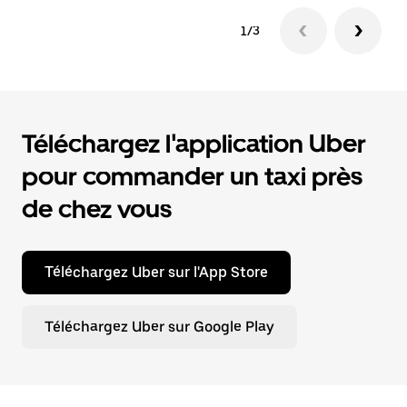
1/3
Téléchargez l'application Uber
pour commander un taxi près
de chez vous
Téléchargez Uber sur l'App Store
Téléchargez Uber sur Google Play