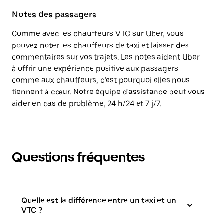
Notes des passagers
Comme avec les chauffeurs VTC sur Uber, vous
pouvez noter les chauffeurs de taxi et laisser des
commentaires sur vos trajets. Les notes aident Uber
à offrir une expérience positive aux passagers
comme aux chauffeurs, c'est pourquoi elles nous
tiennent à cœur. Notre équipe d'assistance peut vous
aider en cas de problème, 24 h/24 et 7 j/7.
Questions fréquentes
Quelle est la différence entre un taxi et un
VTC ?