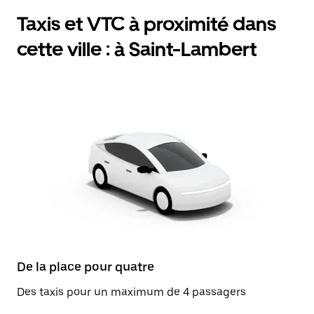
Taxis et VTC à proximité dans
cette ville : à Saint-Lambert
De la place pour quatre
Des taxis pour un maximum de 4 passagers