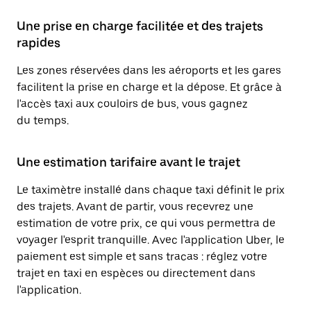
Une prise en charge facilitée et des trajets
rapides
Les zones réservées dans les aéroports et les gares
facilitent la prise en charge et la dépose. Et grâce à
l'accès taxi aux couloirs de bus, vous gagnez
du temps.
Une estimation tarifaire avant le trajet
Le taximètre installé dans chaque taxi définit le prix
des trajets. Avant de partir, vous recevrez une
estimation de votre prix, ce qui vous permettra de
voyager l'esprit tranquille. Avec l'application Uber, le
paiement est simple et sans tracas : réglez votre
trajet en taxi en espèces ou directement dans
l'application.