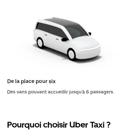
De la place pour six
Des vans pouvant accueillir jusqu'à 6 passagers.
Pourquoi choisir Uber Taxi ?