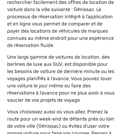
rechercher facilement des offres de location de
voiture dans la ville suivante : Génissac. Le
processus de réservation intégré à l'application
et en ligne vous permet de comparer et de
payer des locations de véhicules de marques
connues au même endroit pour une expérience
de réservation fluide.
Une large gamme de voitures de location, des
berlines de luxe aux SUV, est disponible pour
les besoins de voiture de dernière minute ou les
voyages planifiés à l'avance. Vous pouvez louer
une voiture le jour même ou faire des
réservations à l'avance pour ne plus avoir à vous
soucier de vos projets de voyage.
Vous choisissez aussi où vous allez. Prenez la
route pour un week-end de détente près ou loin
de votre ville (Génissac) ou évitez d'user votre
propre voiture pour faire vos courses. Pensez à