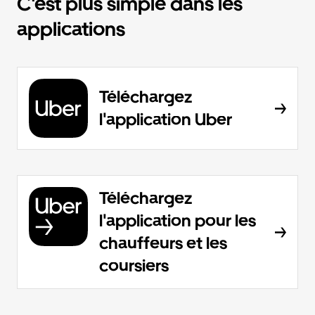
C'est plus simple dans les
applications
Téléchargez
l'application Uber
Téléchargez
l'application pour les
chauffeurs et les
coursiers