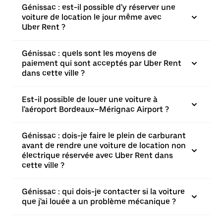
Génissac : est-il possible d'y réserver une
voiture de location le jour même avec
Uber Rent ?
Génissac : quels sont les moyens de
paiement qui sont acceptés par Uber Rent
dans cette ville ?
Est-il possible de louer une voiture à
l'aéroport Bordeaux–Mérignac Airport ?
Génissac : dois-je faire le plein de carburant
avant de rendre une voiture de location non
électrique réservée avec Uber Rent dans
cette ville ?
Génissac : qui dois-je contacter si la voiture
que j'ai louée a un problème mécanique ?