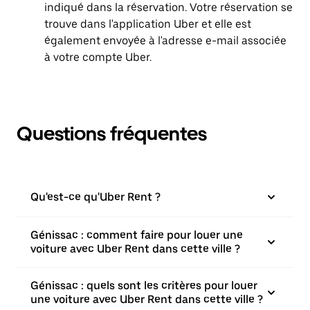
indiqué dans la réservation. Votre réservation se
trouve dans l'application Uber et elle est
également envoyée à l'adresse e-mail associée
à votre compte Uber.
Questions fréquentes
Qu'est-ce qu'Uber Rent ?
Génissac : comment faire pour louer une
voiture avec Uber Rent dans cette ville ?
Génissac : quels sont les critères pour louer
une voiture avec Uber Rent dans cette ville ?