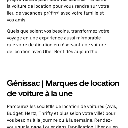
la voiture de location pour vous rendre sur votre
lieu de vacances préféré avec votre famille et
vos amis.
Quels que soient vos besoins, transformez votre
voyage en une expérience aussi mémorable
que votre destination en réservant une voiture
de location avec Uber Rent dès aujourd'hui.
Génissac | Marques de location
de voiture à la une
Parcourez les sociétés de location de voitures (Avis,
Budget, Hertz, Thrifty et plus selon votre ville) pour
vos besoins à la journée ou à la semaine. Rendez-
vous sur la page Louer dans l'application Uber ou
en