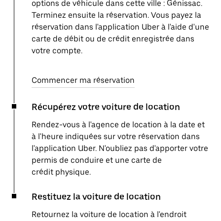
options de véhicule dans cette ville : Génissac.
Terminez ensuite la réservation. Vous payez la
réservation dans l'application Uber à l'aide d'une
carte de débit ou de crédit enregistrée dans
votre compte.
Commencer ma réservation
Récupérez votre voiture de location
Rendez-vous à l'agence de location à la date et
à l'heure indiquées sur votre réservation dans
l'application Uber. N'oubliez pas d'apporter votre
permis de conduire et une carte de
crédit physique.
Restituez la voiture de location
Retournez la voiture de location à l'endroit