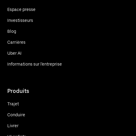
Espace presse
Investisseurs
Blog
Carrières
Uber AI
Informations sur l'entreprise
Produits
Trajet
Conduire
Livrer