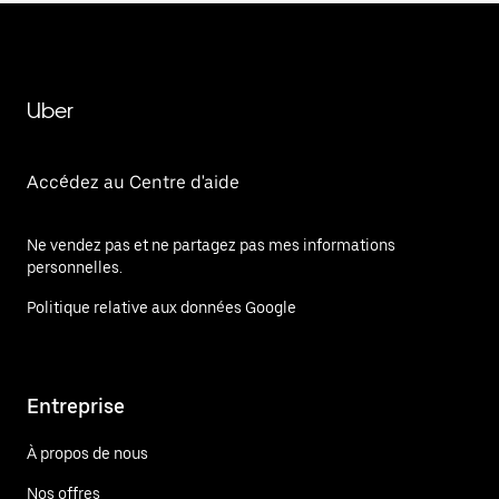
Uber
Accédez au Centre d'aide
Ne vendez pas et ne partagez pas mes informations
personnelles.
Politique relative aux données Google
Entreprise
À propos de nous
Nos offres