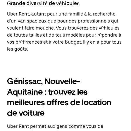
Grande diversité de véhicules
Uber Rent, autant pour une famille à la recherche
d'un van spacieux que pour des professionnels qui
veulent faire mouche. Vous trouverez des véhicules
de toutes tailles et de tous modèles pour répondre à
vos préférences et à votre budget. Il y en a pour tous
les goûts.
Génissac, Nouvelle-
Aquitaine : trouvez les
meilleures offres de location
de voiture
Uber Rent permet aux gens comme vous de