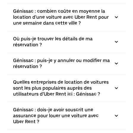
Génissac : combien coûte en moyenne la
location d'une voiture avec Uber Rent pour
une semaine dans cette ville ?
Où puis-je trouver les détails de ma
réservation ?
Génissac : puis-je y annuler ou modifier ma
réservation ?
Quelles entreprises de location de voitures
sont les plus populaires auprès des
utilisateurs d'Uber Rent ici : Génissac ?
Génissac : dois-je avoir souscrit une
assurance pour louer une voiture avec
Uber Rent ?