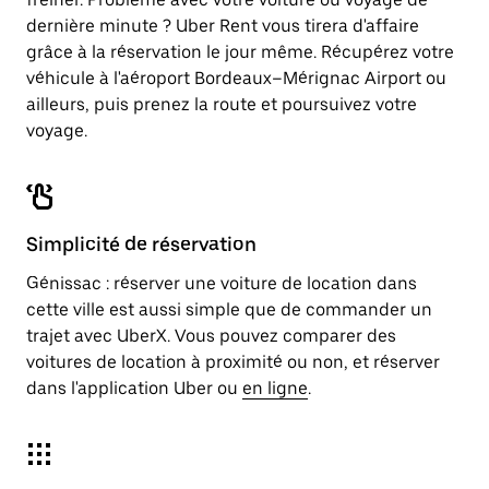
dernière minute ? Uber Rent vous tirera d'affaire
grâce à la réservation le jour même. Récupérez votre
véhicule à l'aéroport Bordeaux–Mérignac Airport ou
ailleurs, puis prenez la route et poursuivez votre
voyage.
Simplicité de réservation
Génissac : réserver une voiture de location dans
cette ville est aussi simple que de commander un
trajet avec UberX. Vous pouvez comparer des
voitures de location à proximité ou non, et réserver
dans l'application Uber ou
en ligne
.