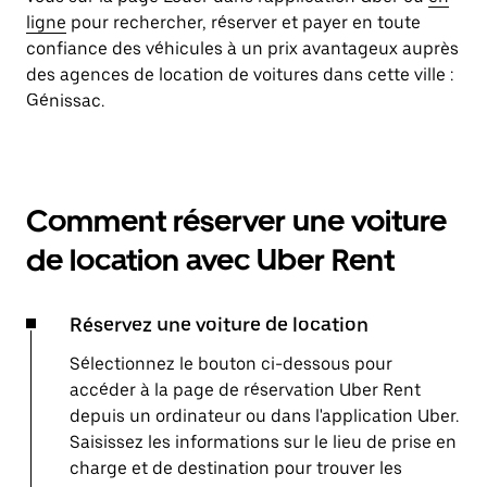
ligne
pour rechercher, réserver et payer en toute
confiance des véhicules à un prix avantageux auprès
des agences de location de voitures dans cette ville :
Génissac.
Comment réserver une voiture
de location avec Uber Rent
Réservez une voiture de location
Sélectionnez le bouton ci-dessous pour
accéder à la page de réservation Uber Rent
depuis un ordinateur ou dans l'application Uber.
Saisissez les informations sur le lieu de prise en
charge et de destination pour trouver les