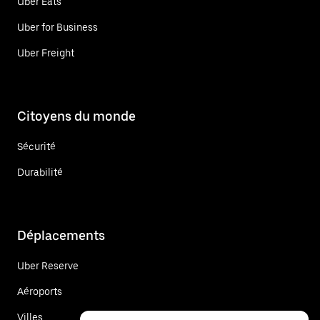
Uber Eats
Uber for Business
Uber Freight
Citoyens du monde
Sécurité
Durabilité
Déplacements
Uber Reserve
Aéroports
Villes