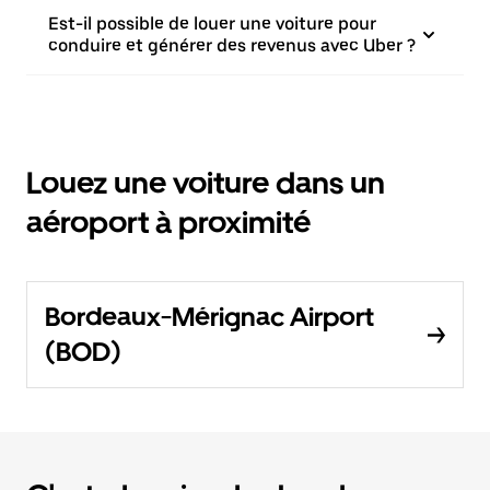
Est-il possible de louer une voiture pour
conduire et générer des revenus avec Uber ?
Louez une voiture dans un
aéroport à proximité
Bordeaux-Mérignac Airport
(BOD)