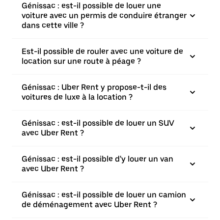
Génissac : est-il possible de louer une
voiture avec un permis de conduire étranger
dans cette ville ?
Est-il possible de rouler avec une voiture de
location sur une route à péage ?
Génissac : Uber Rent y propose-t-il des
voitures de luxe à la location ?
Génissac : est-il possible de louer un SUV
avec Uber Rent ?
Génissac : est-il possible d'y louer un van
avec Uber Rent ?
Génissac : est-il possible de louer un camion
de déménagement avec Uber Rent ?