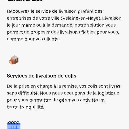
Découvrez le service de livraison préféré des
entreprises de votre ville (Velaine-en-Haye). Livraison
le jour même ou à la demande, notre solution vous
permet de proposer des livraisons fiables pour vous,
comme pour vos clients.
Services de livraison de colis
De la prise en charge à la remise, vos colis sont livrés
sans difficulté. Nous nous occupons de la logistique
pour vous permettre de gérer vos activités en
toute tranquillité.