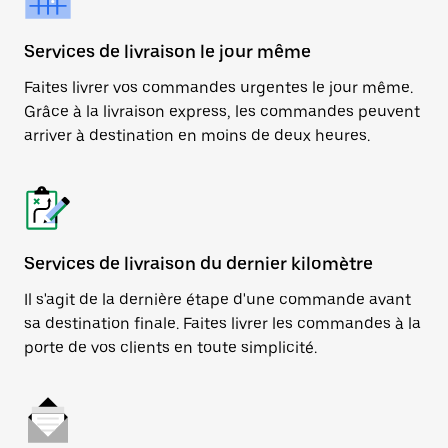
Services de livraison le jour même
Faites livrer vos commandes urgentes le jour même.
Grâce à la livraison express, les commandes peuvent
arriver à destination en moins de deux heures.
Services de livraison du dernier kilomètre
Il s'agit de la dernière étape d'une commande avant
sa destination finale. Faites livrer les commandes à la
porte de vos clients en toute simplicité.