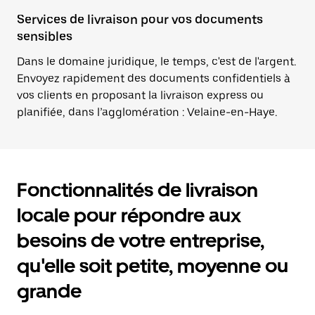
Services de livraison pour vos documents
sensibles
Dans le domaine juridique, le temps, c'est de l'argent.
Envoyez rapidement des documents confidentiels à
vos clients en proposant la livraison express ou
planifiée, dans l’agglomération : Velaine-en-Haye.
Fonctionnalités de livraison
locale pour répondre aux
besoins de votre entreprise,
qu'elle soit petite, moyenne ou
grande