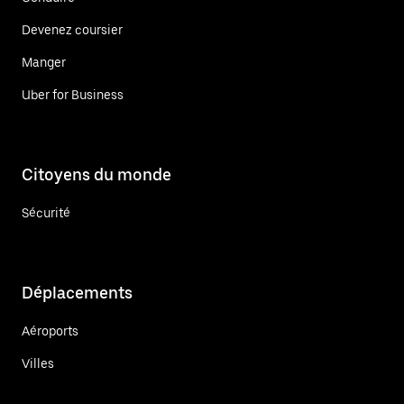
Devenez coursier
Manger
Uber for Business
Citoyens du monde
Sécurité
Déplacements
Aéroports
Villes