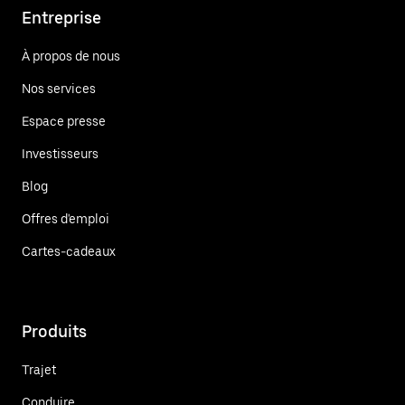
Entreprise
À propos de nous
Nos services
Espace presse
Investisseurs
Blog
Offres d'emploi
Cartes-cadeaux
Produits
Trajet
Conduire