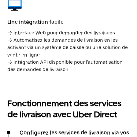
Une intégration facile
→ Interface Web pour demander des livraisons
→ Automatisez les demandes de livraison en les
activant via un système de caisse ou une solution de
vente en ligne
→ Intégration API disponible pour l'automatisation
des demandes de livraison
Fonctionnement des services
de livraison avec Uber Direct
Configurez les services de livraison via vos