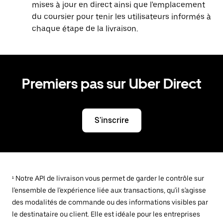
mises à jour en direct ainsi que l'emplacement
du coursier pour tenir les utilisateurs informés à
chaque étape de la livraison.
Premiers pas sur Uber Direct
S'inscrire
¹ Notre API de livraison vous permet de garder le contrôle sur
l'ensemble de l'expérience liée aux transactions, qu'il s'agisse
des modalités de commande ou des informations visibles par
le destinataire ou client. Elle est idéale pour les entreprises