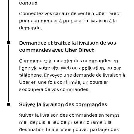
canaux
Connectez vos canaux de vente à Uber Direct
pour commencer à proposer la livraison à la
demande.
Demandez et traitez la livraison de vos
commandes avec Uber Direct
Commencez à accepter des commandes en
ligne via votre site Web ou application, ou par
téléphone. Envoyez une demande de livraison à
Uber et, une fois confirmée, un coursier
s'occupera de vos commandes.
Suivez la livraison des commandes
Suivez la livraison des commandes en temps
réel, depuis le lieu de prise en charge à la
destination finale. Vous pouvez partager des