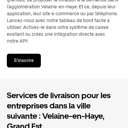
l'agglomération Velaine-en-Haye. Et ce, depuis leur
application, leur site e-commerce ou par téléphone.
Lancez-vous avec notre tableau de bord facile à
utiliser. Activez-le dans votre système de caisse
existant ou créez une intégration directe avec
notre API¹.
S'inscrire
Services de livraison pour les
entreprises dans la ville
suivante : Velaine-en-Haye,
Grand Est