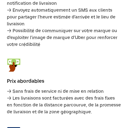
notification de livraison
→ Envoyez automatiquement un SMS aux clients
pour partager l'heure estimée d'arrivée et le lieu de
livraison
→ Possibilité de communiquer sur votre marque ou
d'exploiter l'image de marque d'Uber pour renforcer
votre crédibilité
Prix abordables
→ Sans frais de service ni de mise en relation
→ Les livraisons sont facturées avec des frais fixes
en fonction de la distance parcourue, de la promesse
de livraison et de la zone géographique.