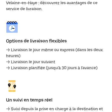
Velaine-en-Haye : découvrez les avantages de ce
service de livraison.
Options de livraison flexibles
→ Livraison le jour même ou express (dans les deux
heures)
→ Livraison le jour suivant
→ Livraison planifiée (jusqu'à 30 jours à l'avance)
Un suivi en temps réel
→ Suivi depuis la prise en charge à la destination et