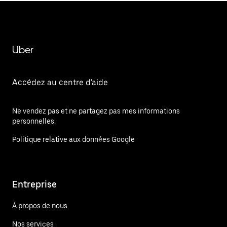
Uber
Accédez au centre d'aide
Ne vendez pas et ne partagez pas mes informations
personnelles.
Politique relative aux données Google
Entreprise
À propos de nous
Nos services