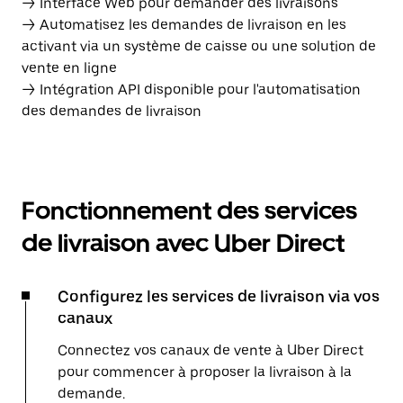
→ Interface Web pour demander des livraisons
→ Automatisez les demandes de livraison en les
activant via un système de caisse ou une solution de
vente en ligne
→ Intégration API disponible pour l'automatisation
des demandes de livraison
Fonctionnement des services
de livraison avec Uber Direct
Configurez les services de livraison via vos
canaux
Connectez vos canaux de vente à Uber Direct
pour commencer à proposer la livraison à la
demande.