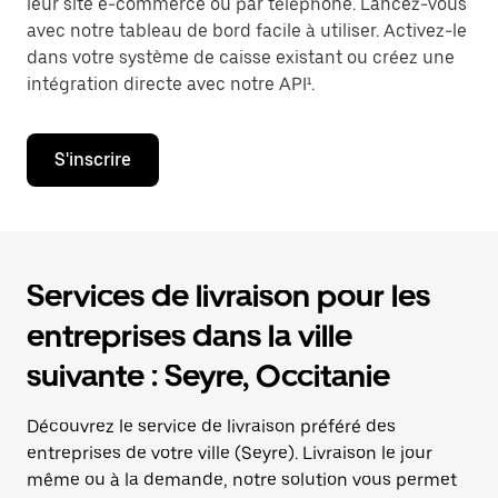
leur site e-commerce ou par téléphone. Lancez-vous
avec notre tableau de bord facile à utiliser. Activez-le
dans votre système de caisse existant ou créez une
intégration directe avec notre API¹.
S'inscrire
Services de livraison pour les
entreprises dans la ville
suivante : Seyre, Occitanie
Découvrez le service de livraison préféré des
entreprises de votre ville (Seyre). Livraison le jour
même ou à la demande, notre solution vous permet