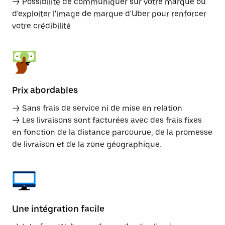
→ Possibilité de communiquer sur votre marque ou
d'exploiter l'image de marque d'Uber pour renforcer
votre crédibilité
Prix abordables
→ Sans frais de service ni de mise en relation
→ Les livraisons sont facturées avec des frais fixes
en fonction de la distance parcourue, de la promesse
de livraison et de la zone géographique.
Une intégration facile