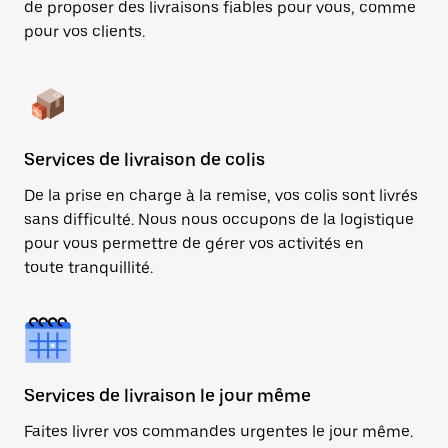
de proposer des livraisons fiables pour vous, comme
pour vos clients.
Services de livraison de colis
De la prise en charge à la remise, vos colis sont livrés
sans difficulté. Nous nous occupons de la logistique
pour vous permettre de gérer vos activités en
toute tranquillité.
Services de livraison le jour même
Faites livrer vos commandes urgentes le jour même.