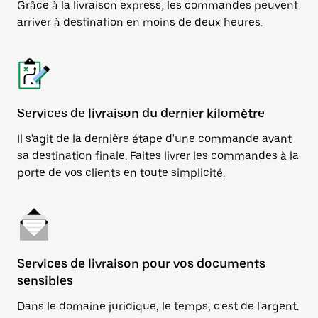
Grâce à la livraison express, les commandes peuvent
arriver à destination en moins de deux heures.
Services de livraison du dernier kilomètre
Il s'agit de la dernière étape d'une commande avant
sa destination finale. Faites livrer les commandes à la
porte de vos clients en toute simplicité.
Services de livraison pour vos documents
sensibles
Dans le domaine juridique, le temps, c'est de l'argent.