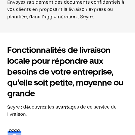
Envoyez rapidement des documents confidentiels à
vos clients en proposant la livraison express ou
planifiée, dans l’agglomération : Seyre.
Fonctionnalités de livraison
locale pour répondre aux
besoins de votre entreprise,
qu'elle soit petite, moyenne ou
grande
Seyre : découvrez les avantages de ce service de
livraison.