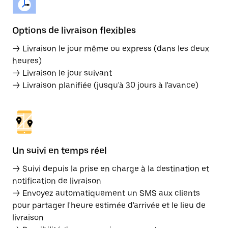
Options de livraison flexibles
→ Livraison le jour même ou express (dans les deux
heures)
→ Livraison le jour suivant
→ Livraison planifiée (jusqu'à 30 jours à l'avance)
Un suivi en temps réel
→ Suivi depuis la prise en charge à la destination et
notification de livraison
→ Envoyez automatiquement un SMS aux clients
pour partager l'heure estimée d'arrivée et le lieu de
livraison