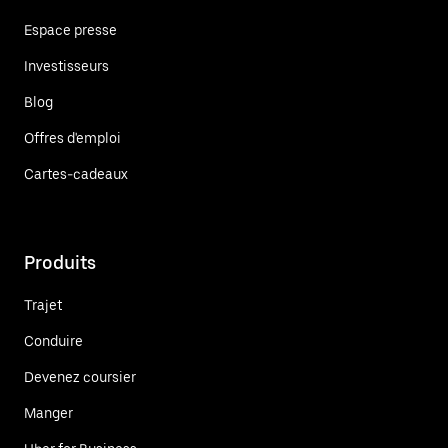
Espace presse
Investisseurs
Blog
Offres d'emploi
Cartes-cadeaux
Produits
Trajet
Conduire
Devenez coursier
Manger