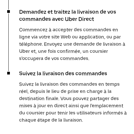
Demandez et traitez la livraison de vos
commandes avec Uber Direct
Commencez à accepter des commandes en
ligne via votre site Web ou application, ou par
téléphone. Envoyez une demande de livraison à
Uber et, une fois confirmée, un coursier
s'occupera de vos commandes.
Suivez la livraison des commandes
Suivez la livraison des commandes en temps
réel, depuis le lieu de prise en charge à la
destination finale. Vous pouvez partager des
mises à jour en direct ainsi que l'emplacement
du coursier pour tenir les utilisateurs informés à
chaque étape de la livraison.