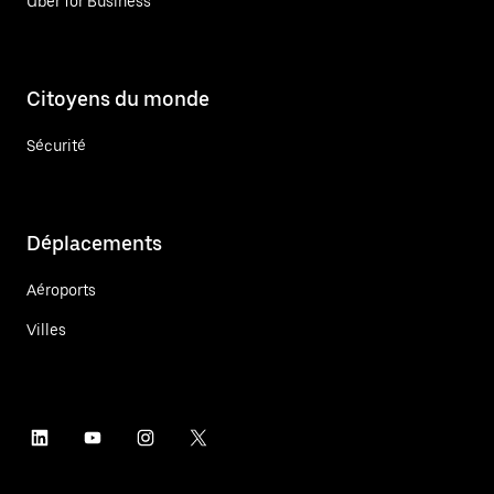
Uber for Business
Citoyens du monde
Sécurité
Déplacements
Aéroports
Villes