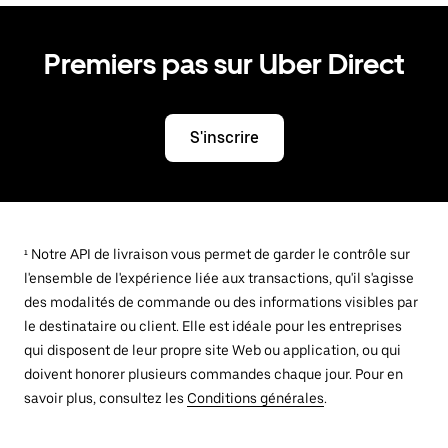
Premiers pas sur Uber Direct
S'inscrire
¹ Notre API de livraison vous permet de garder le contrôle sur
l'ensemble de l'expérience liée aux transactions, qu'il s'agisse
des modalités de commande ou des informations visibles par
le destinataire ou client. Elle est idéale pour les entreprises
qui disposent de leur propre site Web ou application, ou qui
doivent honorer plusieurs commandes chaque jour. Pour en
savoir plus, consultez les
Conditions générales
.