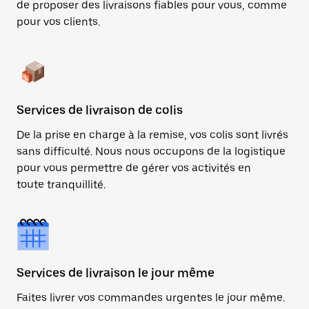
de proposer des livraisons fiables pour vous, comme
pour vos clients.
Services de livraison de colis
De la prise en charge à la remise, vos colis sont livrés
sans difficulté. Nous nous occupons de la logistique
pour vous permettre de gérer vos activités en
toute tranquillité.
Services de livraison le jour même
Faites livrer vos commandes urgentes le jour même.