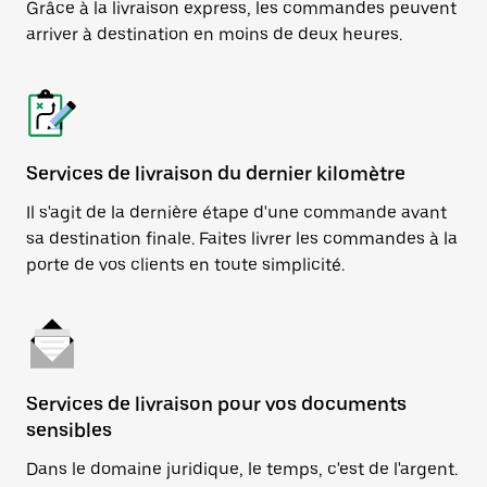
Grâce à la livraison express, les commandes peuvent
arriver à destination en moins de deux heures.
Services de livraison du dernier kilomètre
Il s'agit de la dernière étape d'une commande avant
sa destination finale. Faites livrer les commandes à la
porte de vos clients en toute simplicité.
Services de livraison pour vos documents
sensibles
Dans le domaine juridique, le temps, c'est de l'argent.