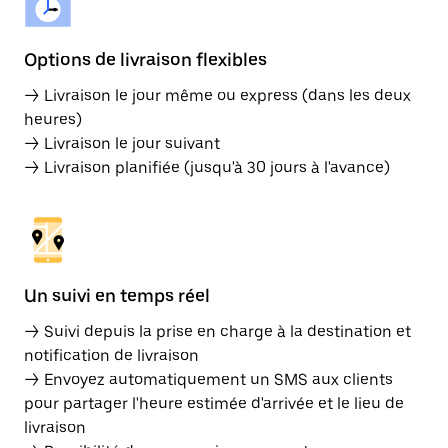
Options de livraison flexibles
→ Livraison le jour même ou express (dans les deux
heures)
→ Livraison le jour suivant
→ Livraison planifiée (jusqu'à 30 jours à l'avance)
Un suivi en temps réel
→ Suivi depuis la prise en charge à la destination et
notification de livraison
→ Envoyez automatiquement un SMS aux clients
pour partager l'heure estimée d'arrivée et le lieu de
livraison