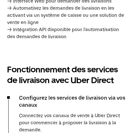
→ Interface Web pour demander des livraisons
→ Automatisez les demandes de livraison en les
activant via un système de caisse ou une solution de
vente en ligne
→ Intégration API disponible pour l'automatisation
des demandes de livraison
Fonctionnement des services
de livraison avec Uber Direct
Configurez les services de livraison via vos
canaux
Connectez vos canaux de vente à Uber Direct
pour commencer à proposer la livraison à la
demande.