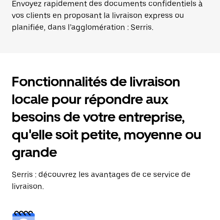
Envoyez rapidement des documents confidentiels à
vos clients en proposant la livraison express ou
planifiée, dans l’agglomération : Serris.
Fonctionnalités de livraison
locale pour répondre aux
besoins de votre entreprise,
qu'elle soit petite, moyenne ou
grande
Serris : découvrez les avantages de ce service de
livraison.