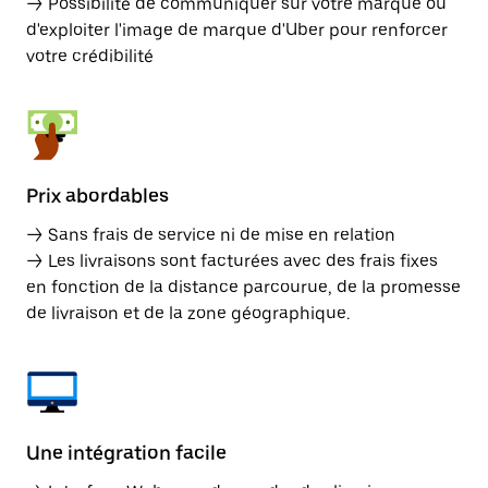
→ Possibilité de communiquer sur votre marque ou
d'exploiter l'image de marque d'Uber pour renforcer
votre crédibilité
Prix abordables
→ Sans frais de service ni de mise en relation
→ Les livraisons sont facturées avec des frais fixes
en fonction de la distance parcourue, de la promesse
de livraison et de la zone géographique.
Une intégration facile