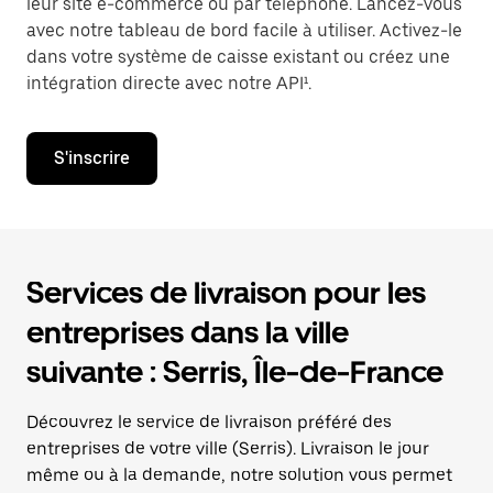
leur site e-commerce ou par téléphone. Lancez-vous
avec notre tableau de bord facile à utiliser. Activez-le
dans votre système de caisse existant ou créez une
intégration directe avec notre API¹.
S'inscrire
Services de livraison pour les
entreprises dans la ville
suivante : Serris, Île-de-France
Découvrez le service de livraison préféré des
entreprises de votre ville (Serris). Livraison le jour
même ou à la demande, notre solution vous permet