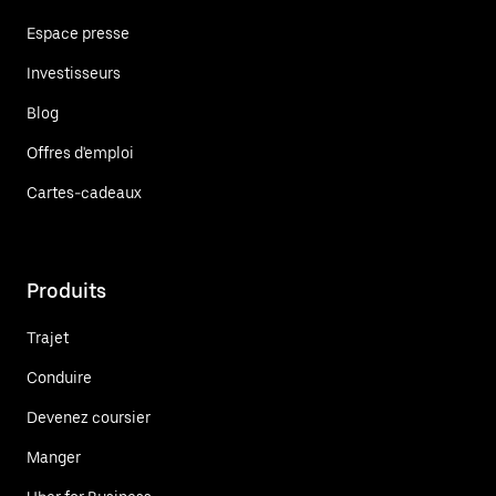
Espace presse
Investisseurs
Blog
Offres d'emploi
Cartes-cadeaux
Produits
Trajet
Conduire
Devenez coursier
Manger