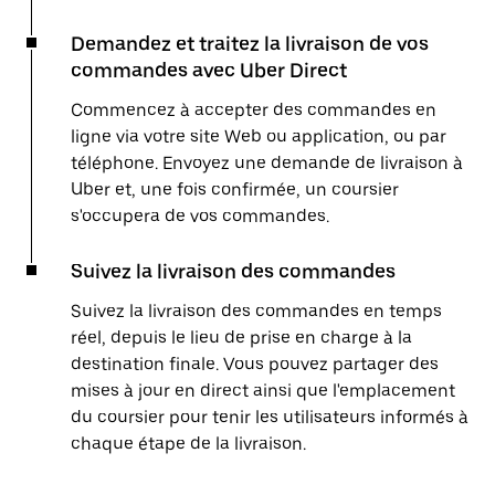
Demandez et traitez la livraison de vos
commandes avec Uber Direct
Commencez à accepter des commandes en
ligne via votre site Web ou application, ou par
téléphone. Envoyez une demande de livraison à
Uber et, une fois confirmée, un coursier
s'occupera de vos commandes.
Suivez la livraison des commandes
Suivez la livraison des commandes en temps
réel, depuis le lieu de prise en charge à la
destination finale. Vous pouvez partager des
mises à jour en direct ainsi que l'emplacement
du coursier pour tenir les utilisateurs informés à
chaque étape de la livraison.