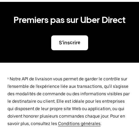
Premiers pas sur Uber Direct
S'inscrire
¹ Notre API de livraison vous permet de garder le contrôle sur
l'ensemble de l'expérience liée aux transactions, qu'il s'agisse
des modalités de commande ou des informations visibles par
le destinataire ou client. Elle est idéale pour les entreprises
qui disposent de leur propre site Web ou application, ou qui
doivent honorer plusieurs commandes chaque jour. Pour en
savoir plus, consultez les
Conditions générales
.