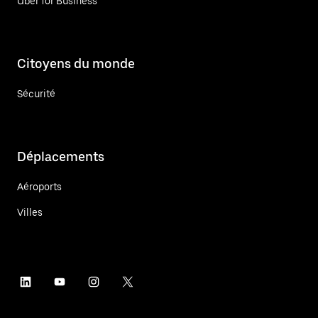
Uber for Business
Citoyens du monde
Sécurité
Déplacements
Aéroports
Villes