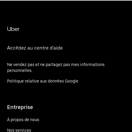
Uber
Accédez au centre d'aide
Ne vendez pas et ne partagez pas mes informations
personnelles.
Politique relative aux données Google
Entreprise
À propos de nous
Nos services