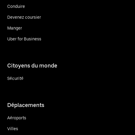
Conduire
Devenez coursier
Manger
Uber for Business
Citoyens du monde
Sécurité
Déplacements
Aéroports
Villes