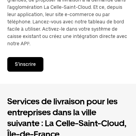
l'agglomération La Celle-Saint-Cloud. Et ce, depuis
leur application, leur site e-commerce ou par
téléphone. Lancez-vous avec notre tableau de bord
facile à utiliser. Activez-le dans votre système de
caisse existant ou créez une intégration directe avec
notre API¹.
S'inscrire
Services de livraison pour les
entreprises dans la ville
suivante : La Celle-Saint-Cloud,
Île-de-France