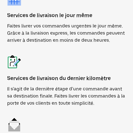
Services de livraison le jour même
Faites livrer vos commandes urgentes le jour même.
Grâce à la livraison express, les commandes peuvent
arriver à destination en moins de deux heures.
Services de livraison du dernier kilomètre
Il s'agit de la dernière étape d'une commande avant
sa destination finale. Faites livrer les commandes à la
porte de vos clients en toute simplicité.