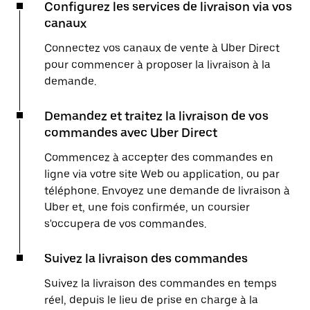
Configurez les services de livraison via vos
canaux
Connectez vos canaux de vente à Uber Direct
pour commencer à proposer la livraison à la
demande.
Demandez et traitez la livraison de vos
commandes avec Uber Direct
Commencez à accepter des commandes en
ligne via votre site Web ou application, ou par
téléphone. Envoyez une demande de livraison à
Uber et, une fois confirmée, un coursier
s'occupera de vos commandes.
Suivez la livraison des commandes
Suivez la livraison des commandes en temps
réel, depuis le lieu de prise en charge à la