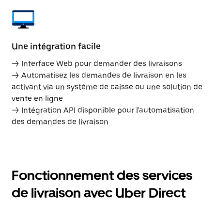
Une intégration facile
→ Interface Web pour demander des livraisons
→ Automatisez les demandes de livraison en les
activant via un système de caisse ou une solution de
vente en ligne
→ Intégration API disponible pour l'automatisation
des demandes de livraison
Fonctionnement des services
de livraison avec Uber Direct