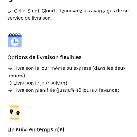
La Celle-Saint-Cloud : découvrez les avantages de ce
service de livraison.
Options de livraison flexibles
→ Livraison le jour même ou express (dans les deux
heures)
→ Livraison le jour suivant
→ Livraison planifiée (jusqu'à 30 jours à l'avance)
Un suivi en temps réel