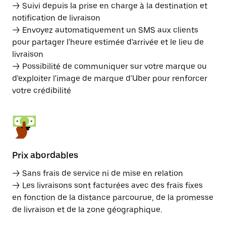
→ Suivi depuis la prise en charge à la destination et
notification de livraison
→ Envoyez automatiquement un SMS aux clients
pour partager l'heure estimée d'arrivée et le lieu de
livraison
→ Possibilité de communiquer sur votre marque ou
d'exploiter l'image de marque d'Uber pour renforcer
votre crédibilité
Prix abordables
→ Sans frais de service ni de mise en relation
→ Les livraisons sont facturées avec des frais fixes
en fonction de la distance parcourue, de la promesse
de livraison et de la zone géographique.