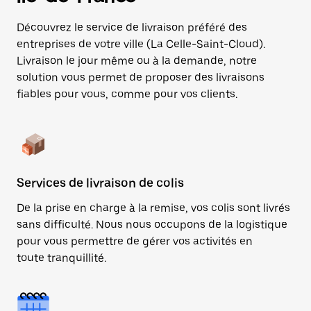
Découvrez le service de livraison préféré des
entreprises de votre ville (La Celle-Saint-Cloud).
Livraison le jour même ou à la demande, notre
solution vous permet de proposer des livraisons
fiables pour vous, comme pour vos clients.
Services de livraison de colis
De la prise en charge à la remise, vos colis sont livrés
sans difficulté. Nous nous occupons de la logistique
pour vous permettre de gérer vos activités en
toute tranquillité.