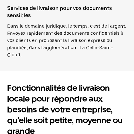
Services de livraison pour vos documents
sensibles
Dans le domaine juridique, le temps, c'est de l'argent.
Envoyez rapidement des documents confidentiels à
vos clients en proposant la livraison express ou
planifiée, dans l’agglomération : La Celle-Saint-
Cloud.
Fonctionnalités de livraison
locale pour répondre aux
besoins de votre entreprise,
qu'elle soit petite, moyenne ou
grande