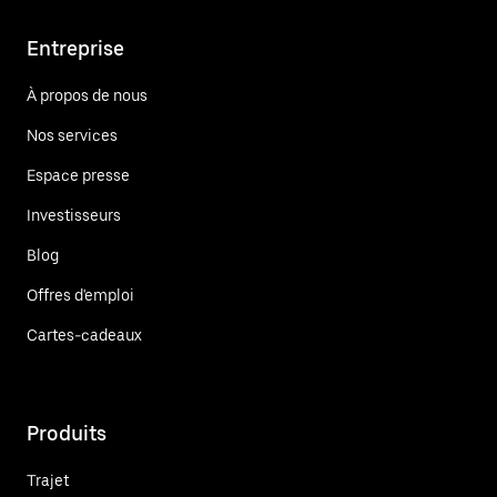
Entreprise
À propos de nous
Nos services
Espace presse
Investisseurs
Blog
Offres d'emploi
Cartes-cadeaux
Produits
Trajet