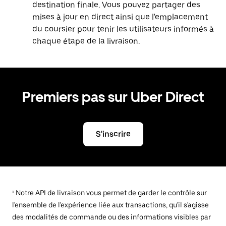
destination finale. Vous pouvez partager des
mises à jour en direct ainsi que l'emplacement
du coursier pour tenir les utilisateurs informés à
chaque étape de la livraison.
Premiers pas sur Uber Direct
S'inscrire
¹ Notre API de livraison vous permet de garder le contrôle sur
l'ensemble de l'expérience liée aux transactions, qu'il s'agisse
des modalités de commande ou des informations visibles par