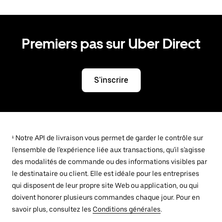
Premiers pas sur Uber Direct
S'inscrire
¹ Notre API de livraison vous permet de garder le contrôle sur
l'ensemble de l'expérience liée aux transactions, qu'il s'agisse
des modalités de commande ou des informations visibles par
le destinataire ou client. Elle est idéale pour les entreprises
qui disposent de leur propre site Web ou application, ou qui
doivent honorer plusieurs commandes chaque jour. Pour en
savoir plus, consultez les
Conditions générales
.