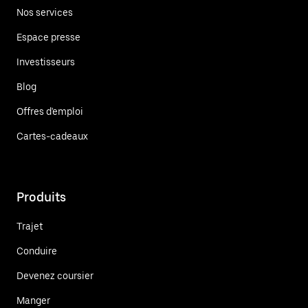
Nos services
Espace presse
Investisseurs
Blog
Offres d'emploi
Cartes-cadeaux
Produits
Trajet
Conduire
Devenez coursier
Manger