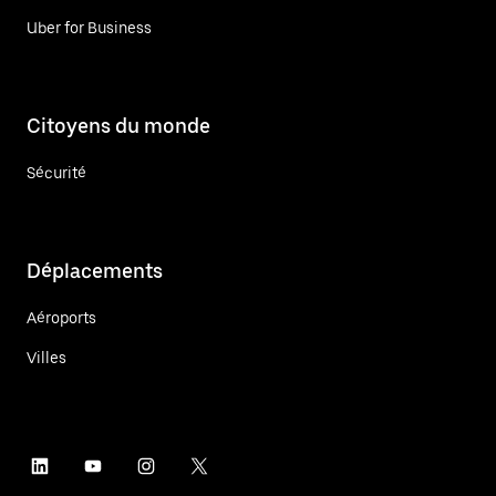
Uber for Business
Citoyens du monde
Sécurité
Déplacements
Aéroports
Villes