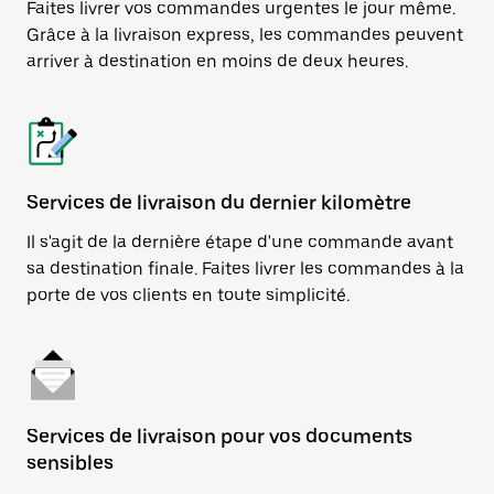
Faites livrer vos commandes urgentes le jour même.
Grâce à la livraison express, les commandes peuvent
arriver à destination en moins de deux heures.
Services de livraison du dernier kilomètre
Il s'agit de la dernière étape d'une commande avant
sa destination finale. Faites livrer les commandes à la
porte de vos clients en toute simplicité.
Services de livraison pour vos documents
sensibles