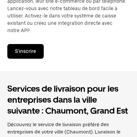
application, leur site e-commerce ou par téléphone.
Lancez-vous avec notre tableau de bord facile à
utiliser. Activez-le dans votre système de caisse
existant ou créez une intégration directe avec
notre API¹.
S'inscrire
Services de livraison pour les
entreprises dans la ville
suivante : Chaumont, Grand Est
Découvrez le service de livraison préféré des
entreprises de votre ville (Chaumont). Livraison le