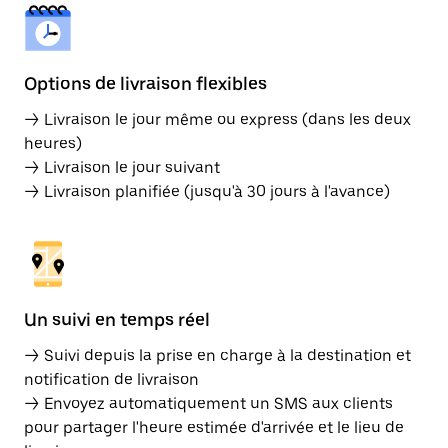
Options de livraison flexibles
→ Livraison le jour même ou express (dans les deux
heures)
→ Livraison le jour suivant
→ Livraison planifiée (jusqu'à 30 jours à l'avance)
Un suivi en temps réel
→ Suivi depuis la prise en charge à la destination et
notification de livraison
→ Envoyez automatiquement un SMS aux clients
pour partager l'heure estimée d'arrivée et le lieu de