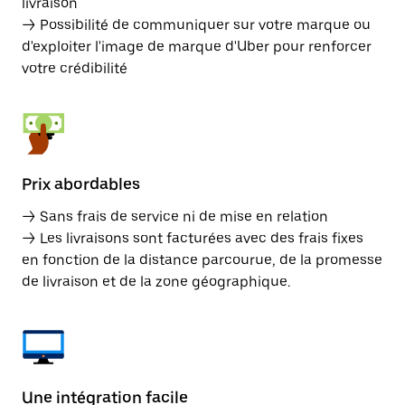
livraison
→ Possibilité de communiquer sur votre marque ou
d'exploiter l'image de marque d'Uber pour renforcer
votre crédibilité
Prix abordables
→ Sans frais de service ni de mise en relation
→ Les livraisons sont facturées avec des frais fixes
en fonction de la distance parcourue, de la promesse
de livraison et de la zone géographique.
Une intégration facile