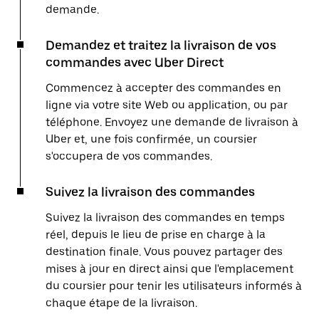
demande.
Demandez et traitez la livraison de vos
commandes avec Uber Direct
Commencez à accepter des commandes en
ligne via votre site Web ou application, ou par
téléphone. Envoyez une demande de livraison à
Uber et, une fois confirmée, un coursier
s'occupera de vos commandes.
Suivez la livraison des commandes
Suivez la livraison des commandes en temps
réel, depuis le lieu de prise en charge à la
destination finale. Vous pouvez partager des
mises à jour en direct ainsi que l'emplacement
du coursier pour tenir les utilisateurs informés à
chaque étape de la livraison.