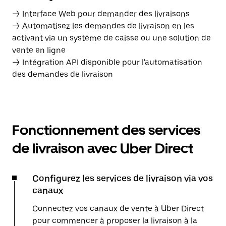
→ Interface Web pour demander des livraisons
→ Automatisez les demandes de livraison en les
activant via un système de caisse ou une solution de
vente en ligne
→ Intégration API disponible pour l'automatisation
des demandes de livraison
Fonctionnement des services
de livraison avec Uber Direct
Configurez les services de livraison via vos
canaux
Connectez vos canaux de vente à Uber Direct
pour commencer à proposer la livraison à la