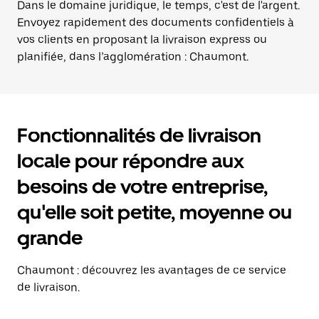
Dans le domaine juridique, le temps, c'est de l'argent.
Envoyez rapidement des documents confidentiels à
vos clients en proposant la livraison express ou
planifiée, dans l’agglomération : Chaumont.
Fonctionnalités de livraison
locale pour répondre aux
besoins de votre entreprise,
qu'elle soit petite, moyenne ou
grande
Chaumont : découvrez les avantages de ce service
de livraison.