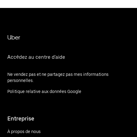
Uber
Accédez au centre d'aide
Ne vendez pas et ne partagez pas mes informations
personnelles.
Politique relative aux données Google
Entreprise
À propos de nous