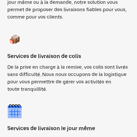
jour même ou à la demande, notre solution vous
permet de proposer des livraisons fiables pour vous,
comme pour vos clients.
Services de livraison de colis
De la prise en charge à la remise, vos colis sont livrés
sans difficulté. Nous nous occupons de la logistique
pour vous permettre de gérer vos activités en
toute tranquillité.
Services de livraison le jour même