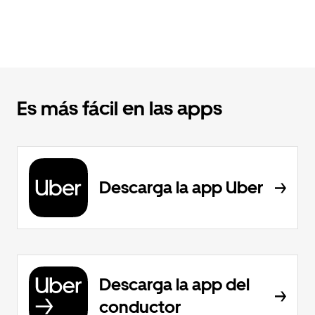
Es más fácil en las apps
Descarga la app Uber
Descarga la app del
conductor