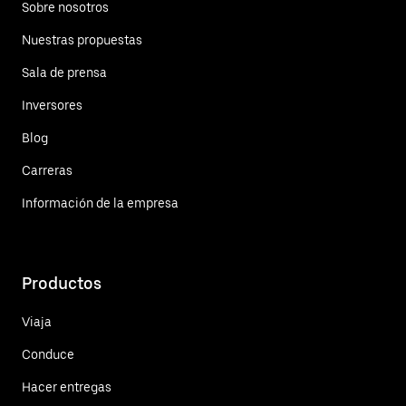
Sobre nosotros
Nuestras propuestas
Sala de prensa
Inversores
Blog
Carreras
Información de la empresa
Productos
Viaja
Conduce
Hacer entregas