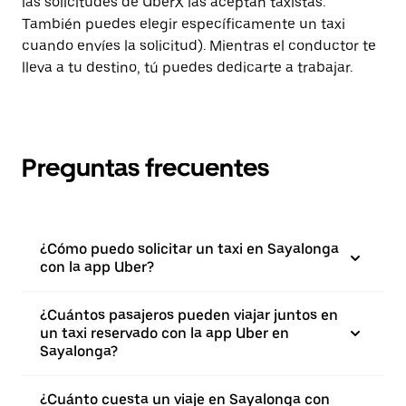
las solicitudes de UberX las aceptan taxistas.
También puedes elegir específicamente un taxi
cuando envíes la solicitud). Mientras el conductor te
lleva a tu destino, tú puedes dedicarte a trabajar.
Preguntas frecuentes
¿Cómo puedo solicitar un taxi en Sayalonga
con la app Uber?
¿Cuántos pasajeros pueden viajar juntos en
un taxi reservado con la app Uber en
Sayalonga?
¿Cuánto cuesta un viaje en Sayalonga con