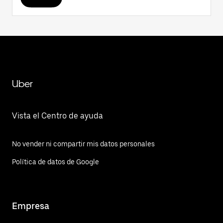
Uber
Vista el Centro de ayuda
No vender ni compartir mis datos personales
Política de datos de Google
Empresa