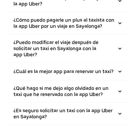
la app Uber?
¿Cómo puedo pagarle un plus al taxista con
la app Uber por un viaje en Sayalonga?
¿Puedo modificar el viaje después de
solicitar un taxi en Sayalonga con la
app Uber?
¿Cuál es la mejor app para reservar un taxi?
¿Qué hago si me dejo algo olvidado en un
taxi que he reservado con la app Uber?
¿Es seguro solicitar un taxi con la app Uber
en Sayalonga?