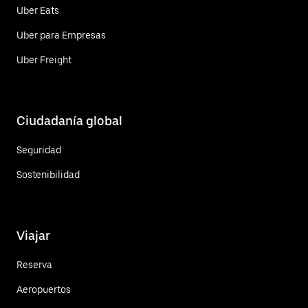
Uber Eats
Uber para Empresas
Uber Freight
Ciudadanía global
Seguridad
Sostenibilidad
Viajar
Reserva
Aeropuertos