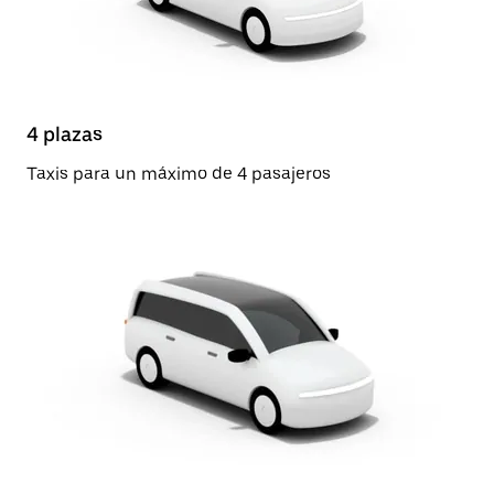
4 plazas
Taxis para un máximo de 4 pasajeros