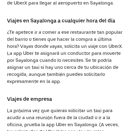
de UberX para llegar al aeropuerto en Sayalonga.
Viajes en Sayalonga a cualquier hora del día
¿Te apetece ir a comer a ese restaurante tan popular
del barrio o tienes que hacer la compra a última
hora? Vayas donde vayas, solicita un viaje con UberX.
La app Uber te asignará un conductor para moverte
por Sayalonga cuando lo necesites. Se te podría
asignar un taxi si hay uno cerca de tu ubicación de
recogida, aunque también puedes solicitarlo
expresamente en la app.
Viajes de empresa
La próxima vez que quieras solicitar un taxi para
acudir a una reunión fuera de la ciudad o ir a la
oficina, prueba la app Uber en Sayalonga. (A veces,