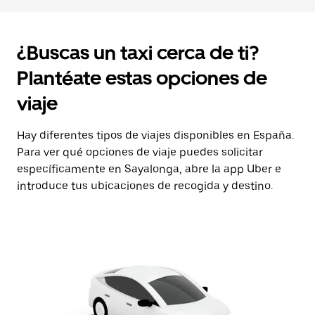
¿Buscas un taxi cerca de ti?
Plantéate estas opciones de
viaje
Hay diferentes tipos de viajes disponibles en España.
Para ver qué opciones de viaje puedes solicitar
específicamente en Sayalonga, abre la app Uber e
introduce tus ubicaciones de recogida y destino.