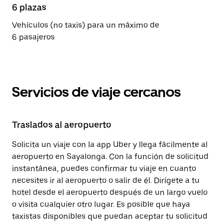
6 plazas
Vehículos (no taxis) para un máximo de
6 pasajeros
Servicios de viaje cercanos
Traslados al aeropuerto
Solicita un viaje con la app Uber y llega fácilmente al
aeropuerto en Sayalonga. Con la función de solicitud
instantánea, puedes confirmar tu viaje en cuanto
necesites ir al aeropuerto o salir de él. Dirígete a tu
hotel desde el aeropuerto después de un largo vuelo
o visita cualquier otro lugar. Es posible que haya
taxistas disponibles que puedan aceptar tu solicitud