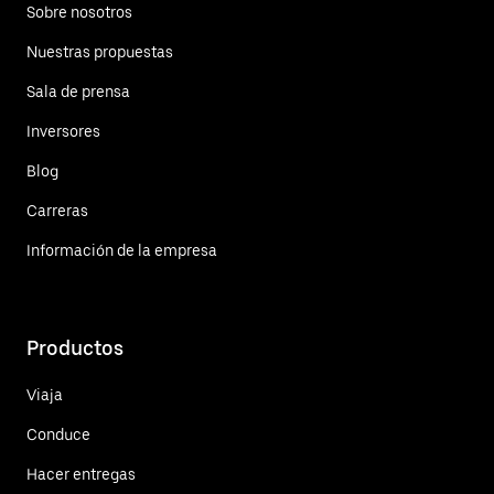
Sobre nosotros
Nuestras propuestas
Sala de prensa
Inversores
Blog
Carreras
Información de la empresa
Productos
Viaja
Conduce
Hacer entregas