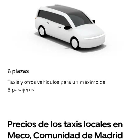
6 plazas
Taxis y otros vehículos para un máximo de
6 pasajeros
Precios de los taxis locales en
Meco, Comunidad de Madrid