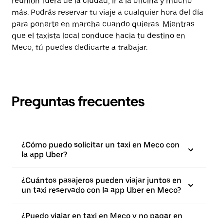
reunión fuera de la ciudad, ir a la oficina y mucho
más. Podrás reservar tu viaje a cualquier hora del día
para ponerte en marcha cuando quieras. Mientras
que el taxista local conduce hacia tu destino en
Meco, tú puedes dedicarte a trabajar.
Preguntas frecuentes
¿Cómo puedo solicitar un taxi en Meco con
la app Uber?
¿Cuántos pasajeros pueden viajar juntos en
un taxi reservado con la app Uber en Meco?
¿Puedo viajar en taxi en Meco y no pagar en