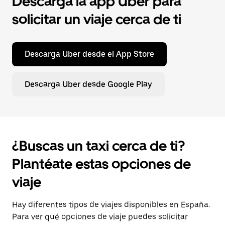
Descarga la app Uber para
solicitar un viaje cerca de ti
Descarga Uber desde el App Store
Descarga Uber desde Google Play
¿Buscas un taxi cerca de ti?
Plantéate estas opciones de
viaje
Hay diferentes tipos de viajes disponibles en España.
Para ver qué opciones de viaje puedes solicitar