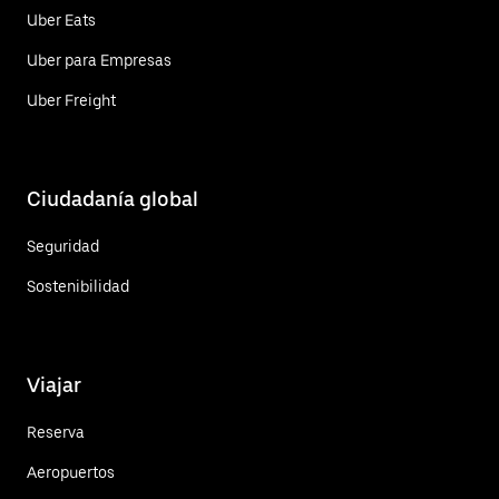
Uber Eats
Uber para Empresas
Uber Freight
Ciudadanía global
Seguridad
Sostenibilidad
Viajar
Reserva
Aeropuertos