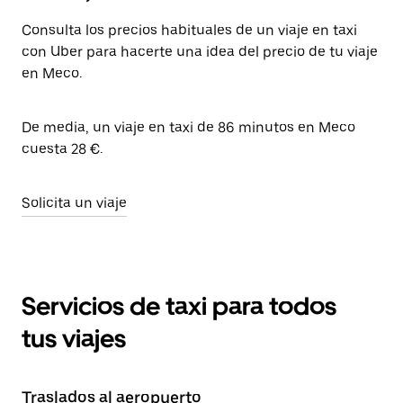
Consulta los precios habituales de un viaje en taxi
con Uber para hacerte una idea del precio de tu viaje
en Meco.
De media, un viaje en taxi de 86 minutos en Meco
cuesta 28 €.
Solicita un viaje
Servicios de taxi para todos
tus viajes
Traslados al aeropuerto