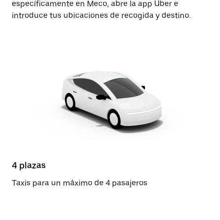
específicamente en Meco, abre la app Uber e
introduce tus ubicaciones de recogida y destino.
4 plazas
Taxis para un máximo de 4 pasajeros