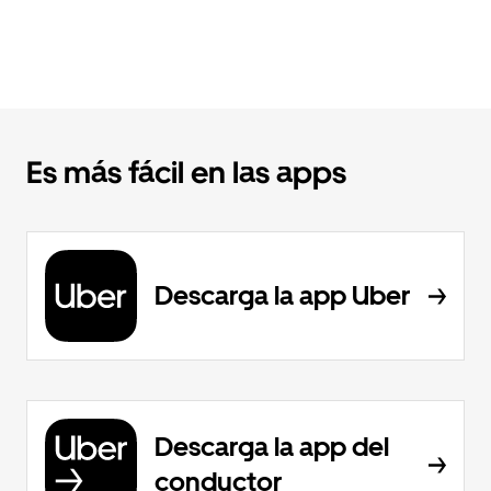
Es más fácil en las apps
Descarga la app Uber
Descarga la app del
conductor