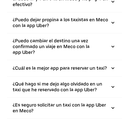
efectivo?
¿Puedo dejar propina a los taxistas en Meco
con la app Uber?
¿Puedo cambiar el destino una vez
confirmado un viaje en Meco con la
app Uber?
¿Cuál es la mejor app para reservar un taxi?
¿Qué hago si me dejo algo olvidado en un
taxi que he reservado con la app Uber?
¿Es seguro solicitar un taxi con la app Uber
en Meco?