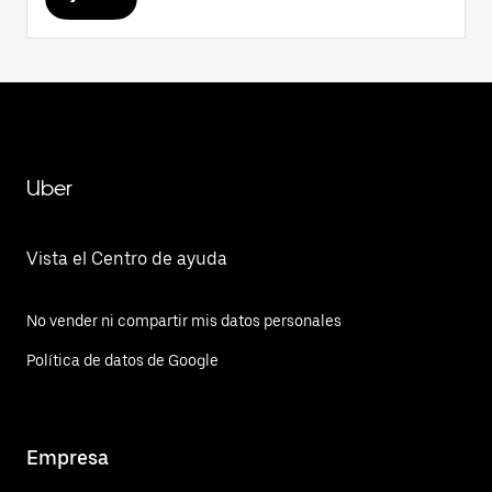
Uber
Vista el Centro de ayuda
No vender ni compartir mis datos personales
Política de datos de Google
Empresa