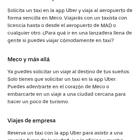
Solicita un taxi en la app Uber y viaja al aeropuerto de
forma sencilla en Meco. Viajarás con un taxista con
licencia hasta o desde el aeropuerto de MAD o
cualquier otro. ¿Para qué ir en una lanzadera llena de
gente si puedes viajar cómodamente en taxi?
Meco y más allá
Ya puedes solicitar un viaje al destino de tus sueños.
Solo tienes que solicitar un taxi en la app Uber.
Puedes adentrarte en el corazón de Meco o
embarcarte en un viaje a una ciudad cercana para
hacer un poco de turismo.
Viajes de empresa
Reserva un taxi con la app Uber para asistir a una