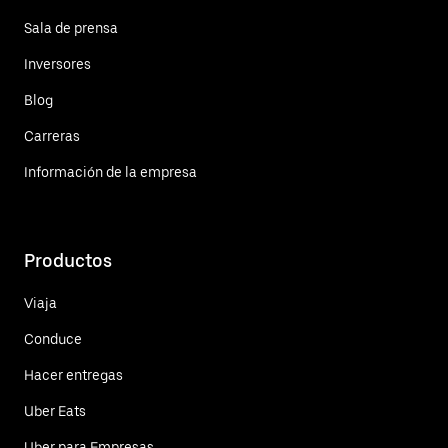
Sala de prensa
Inversores
Blog
Carreras
Información de la empresa
Productos
Viaja
Conduce
Hacer entregas
Uber Eats
Uber para Empresas