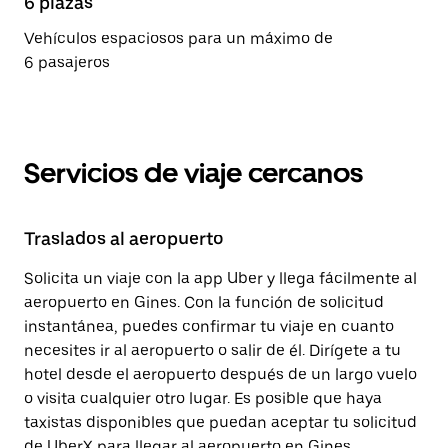
6 plazas
Vehículos espaciosos para un máximo de
6 pasajeros
Servicios de viaje cercanos
Traslados al aeropuerto
Solicita un viaje con la app Uber y llega fácilmente al
aeropuerto en Gines. Con la función de solicitud
instantánea, puedes confirmar tu viaje en cuanto
necesites ir al aeropuerto o salir de él. Dirígete a tu
hotel desde el aeropuerto después de un largo vuelo
o visita cualquier otro lugar. Es posible que haya
taxistas disponibles que puedan aceptar tu solicitud
de UberX para llegar al aeropuerto en Gines.