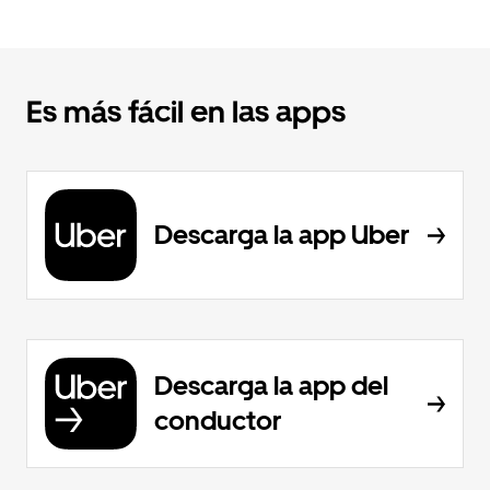
Es más fácil en las apps
Descarga la app Uber
Descarga la app del
conductor