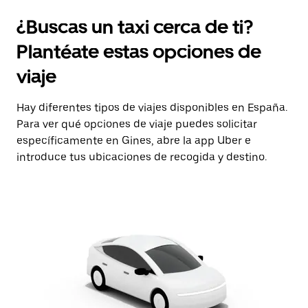
¿Buscas un taxi cerca de ti?
Plantéate estas opciones de
viaje
Hay diferentes tipos de viajes disponibles en España.
Para ver qué opciones de viaje puedes solicitar
específicamente en Gines, abre la app Uber e
introduce tus ubicaciones de recogida y destino.