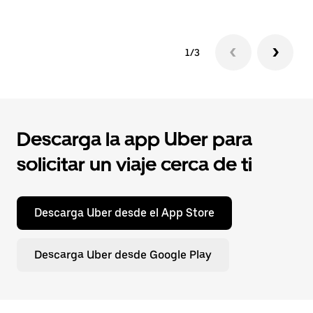
1/3
Descarga la app Uber para
solicitar un viaje cerca de ti
Descarga Uber desde el App Store
Descarga Uber desde Google Play