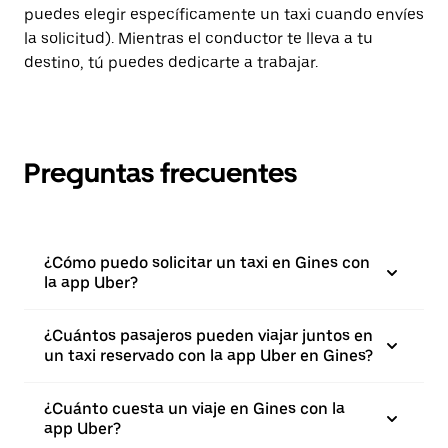
puedes elegir específicamente un taxi cuando envíes
la solicitud). Mientras el conductor te lleva a tu
destino, tú puedes dedicarte a trabajar.
Preguntas frecuentes
¿Cómo puedo solicitar un taxi en Gines con
la app Uber?
¿Cuántos pasajeros pueden viajar juntos en
un taxi reservado con la app Uber en Gines?
¿Cuánto cuesta un viaje en Gines con la
app Uber?