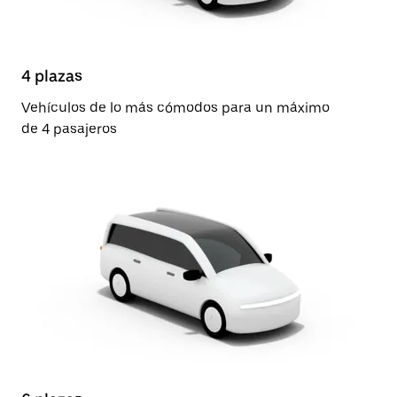
4 plazas
Vehículos de lo más cómodos para un máximo
de 4 pasajeros