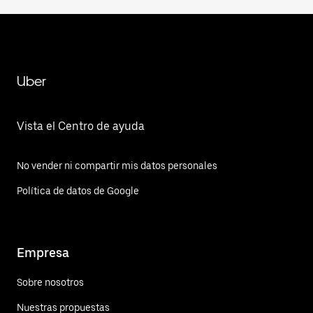
Uber
Vista el Centro de ayuda
No vender ni compartir mis datos personales
Política de datos de Google
Empresa
Sobre nosotros
Nuestras propuestas