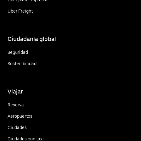
Uber Freight
Ciudadanía global
Seguridad
Sostenibilidad
Viajar
Reserva
Aeropuertos
Ciudades
Ciudades con taxi