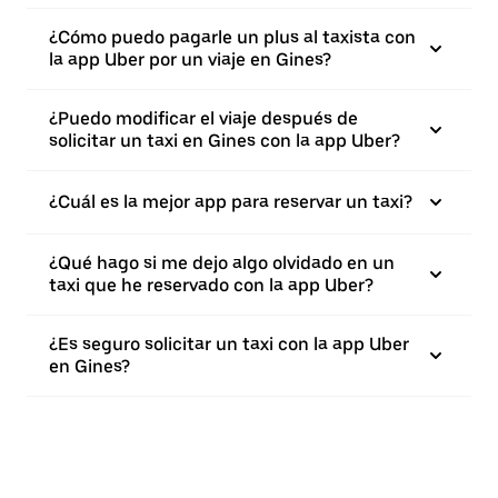
¿Cómo puedo pagarle un plus al taxista con
la app Uber por un viaje en Gines?
¿Puedo modificar el viaje después de
solicitar un taxi en Gines con la app Uber?
¿Cuál es la mejor app para reservar un taxi?
¿Qué hago si me dejo algo olvidado en un
taxi que he reservado con la app Uber?
¿Es seguro solicitar un taxi con la app Uber
en Gines?