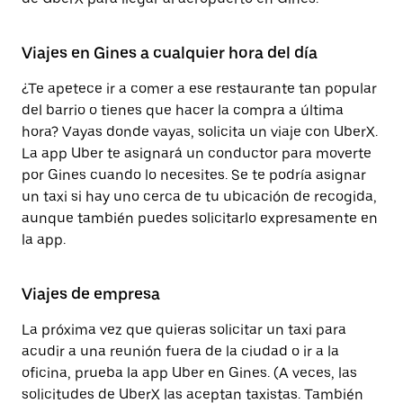
Viajes en Gines a cualquier hora del día
¿Te apetece ir a comer a ese restaurante tan popular
del barrio o tienes que hacer la compra a última
hora? Vayas donde vayas, solicita un viaje con UberX.
La app Uber te asignará un conductor para moverte
por Gines cuando lo necesites. Se te podría asignar
un taxi si hay uno cerca de tu ubicación de recogida,
aunque también puedes solicitarlo expresamente en
la app.
Viajes de empresa
La próxima vez que quieras solicitar un taxi para
acudir a una reunión fuera de la ciudad o ir a la
oficina, prueba la app Uber en Gines. (A veces, las
solicitudes de UberX las aceptan taxistas. También