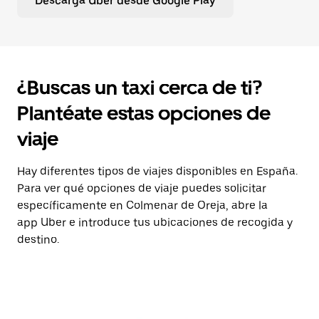
Descarga Uber desde Google Play
¿Buscas un taxi cerca de ti?
Plantéate estas opciones de
viaje
Hay diferentes tipos de viajes disponibles en España.
Para ver qué opciones de viaje puedes solicitar
específicamente en Colmenar de Oreja, abre la
app Uber e introduce tus ubicaciones de recogida y
destino.