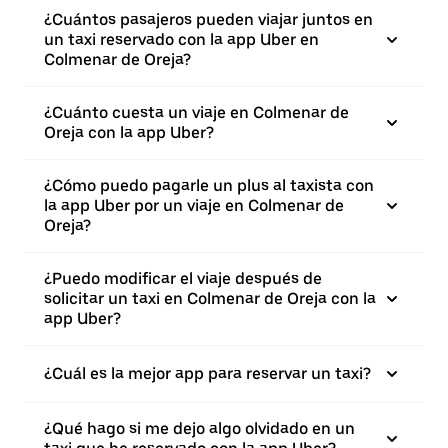
¿Cuántos pasajeros pueden viajar juntos en
un taxi reservado con la app Uber en
Colmenar de Oreja?
¿Cuánto cuesta un viaje en Colmenar de
Oreja con la app Uber?
¿Cómo puedo pagarle un plus al taxista con
la app Uber por un viaje en Colmenar de
Oreja?
¿Puedo modificar el viaje después de
solicitar un taxi en Colmenar de Oreja con la
app Uber?
¿Cuál es la mejor app para reservar un taxi?
¿Qué hago si me dejo algo olvidado en un