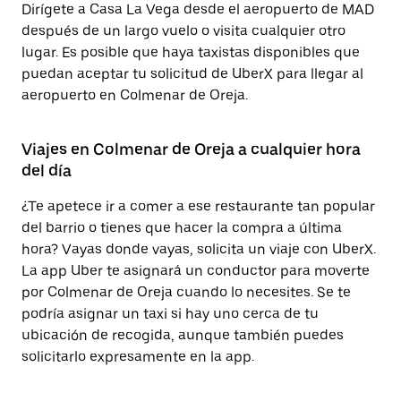
Dirígete a Casa La Vega desde el aeropuerto de MAD
después de un largo vuelo o visita cualquier otro
lugar. Es posible que haya taxistas disponibles que
puedan aceptar tu solicitud de UberX para llegar al
aeropuerto en Colmenar de Oreja.
Viajes en Colmenar de Oreja a cualquier hora
del día
¿Te apetece ir a comer a ese restaurante tan popular
del barrio o tienes que hacer la compra a última
hora? Vayas donde vayas, solicita un viaje con UberX.
La app Uber te asignará un conductor para moverte
por Colmenar de Oreja cuando lo necesites. Se te
podría asignar un taxi si hay uno cerca de tu
ubicación de recogida, aunque también puedes
solicitarlo expresamente en la app.