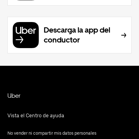
Descarga la app del
conductor
Uber
Vista el Centro de ayuda
No vender ni compartir mis datos personales