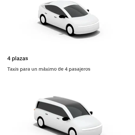
4 plazas
Taxis para un máximo de 4 pasajeros