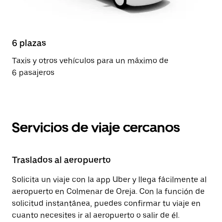
6 plazas
Taxis y otros vehículos para un máximo de
6 pasajeros
Servicios de viaje cercanos
Traslados al aeropuerto
Solicita un viaje con la app Uber y llega fácilmente al
aeropuerto en Colmenar de Oreja. Con la función de
solicitud instantánea, puedes confirmar tu viaje en
cuanto necesites ir al aeropuerto o salir de él.