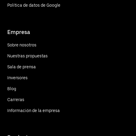
Política de datos de Google
Empresa
Sobre nosotros
Nuestras propuestas
Sala de prensa
Inversores
Blog
Carreras
Información de la empresa