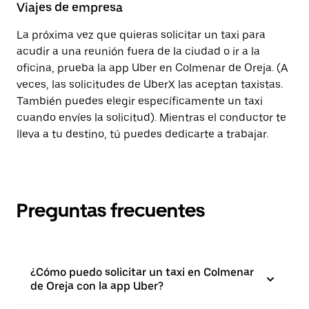
Viajes de empresa
La próxima vez que quieras solicitar un taxi para
acudir a una reunión fuera de la ciudad o ir a la
oficina, prueba la app Uber en Colmenar de Oreja. (A
veces, las solicitudes de UberX las aceptan taxistas.
También puedes elegir específicamente un taxi
cuando envíes la solicitud). Mientras el conductor te
lleva a tu destino, tú puedes dedicarte a trabajar.
Preguntas frecuentes
¿Cómo puedo solicitar un taxi en Colmenar
de Oreja con la app Uber?