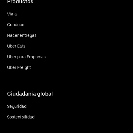
Productos
Viaja
Conduce
Hacer entregas
Uber Eats
Uber para Empresas
Uber Freight
Ciudadanía global
Seguridad
Sostenibilidad