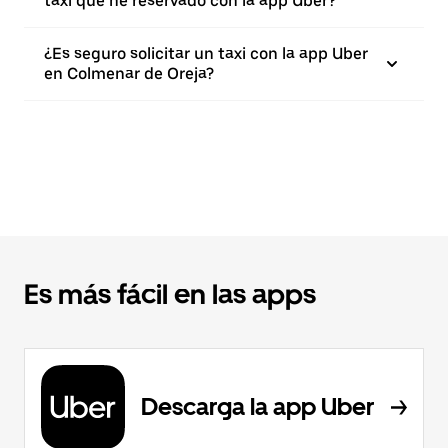
taxi que he reservado con la app Uber?
¿Es seguro solicitar un taxi con la app Uber
en Colmenar de Oreja?
Es más fácil en las apps
Descarga la app Uber