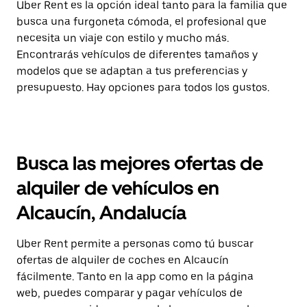
Uber Rent es la opción ideal tanto para la familia que
busca una furgoneta cómoda, el profesional que
necesita un viaje con estilo y mucho más.
Encontrarás vehículos de diferentes tamaños y
modelos que se adaptan a tus preferencias y
presupuesto. Hay opciones para todos los gustos.
Busca las mejores ofertas de
alquiler de vehículos en
Alcaucín, Andalucía
Uber Rent permite a personas como tú buscar
ofertas de alquiler de coches en Alcaucín
fácilmente. Tanto en la app como en la página
web, puedes comparar y pagar vehículos de