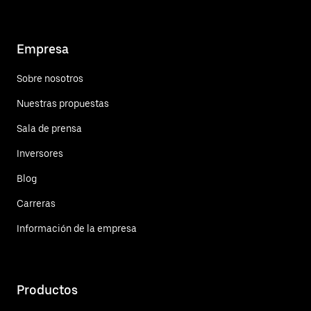
Empresa
Sobre nosotros
Nuestras propuestas
Sala de prensa
Inversores
Blog
Carreras
Información de la empresa
Productos