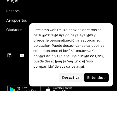
Reserva
Aeropuertos
Ciudades
Este sitio web utiliza cookies de terceros
para mostrarle anuncios relevantes y
ofrecerle personalización al recordar su
ubicación. Puede desactivar estas cookies
seleccionando el botón "Desactivar" a
continuación. Si tiene una cuenta de Uber,
puede desactivar la "venta" o el "uso
compartido" de sus datos
aquí
.
Desactivar
Entendido
©
2026
Uber Technologies Inc.