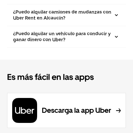
¿Puedo alquilar camiones de mudanzas con
Uber Rent en Alcaucín?
¿Puedo alquilar un vehículo para conducir y
ganar dinero con Uber?
Es más fácil en las apps
Descarga la app Uber