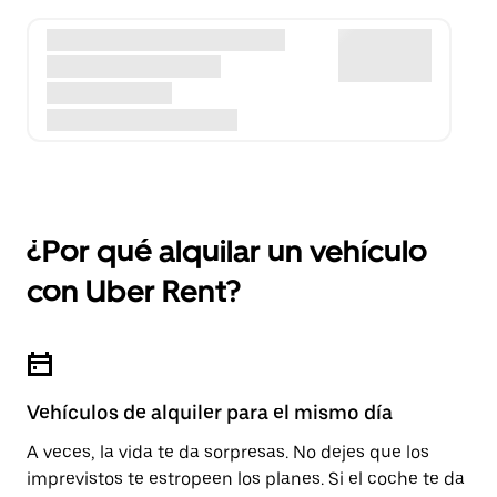
¿Por qué alquilar un vehículo
con Uber Rent?
Vehículos de alquiler para el mismo día
A veces, la vida te da sorpresas. No dejes que los
imprevistos te estropeen los planes. Si el coche te da