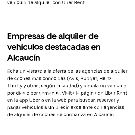
vehículo de alquiler con Uber Rent.
Empresas de alquiler de
vehículos destacadas en
Alcaucín
Echa un vistazo a la oferta de las agencias de alquiler
de coches más conocidas (Avis, Budget, Hertz,
Thrifty y otras, según la ciudad) y alquila un vehículo
por días o por semanas. Visita la página de Uber Rent
en la app Uber o en
la web
para buscar, reservar y
pagar vehículos a un precio excelente con agencias
de alquiler de coches de confianza en Alcaucín.