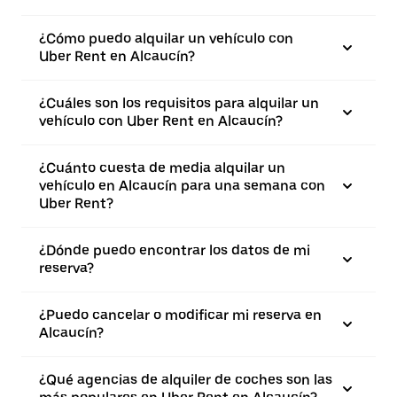
¿Cómo puedo alquilar un vehículo con
Uber Rent en Alcaucín?
¿Cuáles son los requisitos para alquilar un
vehículo con Uber Rent en Alcaucín?
¿Cuánto cuesta de media alquilar un
vehículo en Alcaucín para una semana con
Uber Rent?
¿Dónde puedo encontrar los datos de mi
reserva?
¿Puedo cancelar o modificar mi reserva en
Alcaucín?
¿Qué agencias de alquiler de coches son las