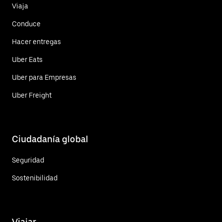
Viaja
Conduce
Hacer entregas
Uber Eats
Uber para Empresas
Uber Freight
Ciudadanía global
Seguridad
Sostenibilidad
Viajar