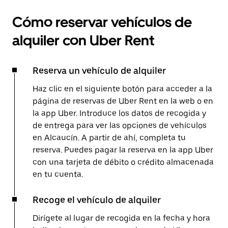
Cómo reservar vehículos de
alquiler con Uber Rent
Reserva un vehículo de alquiler
Haz clic en el siguiente botón para acceder a la
página de reservas de Uber Rent en la web o en
la app Uber. Introduce los datos de recogida y
de entrega para ver las opciones de vehículos
en Alcaucín. A partir de ahí, completa tu
reserva. Puedes pagar la reserva en la app Uber
con una tarjeta de débito o crédito almacenada
en tu cuenta.
Recoge el vehículo de alquiler
Dirígete al lugar de recogida en la fecha y hora