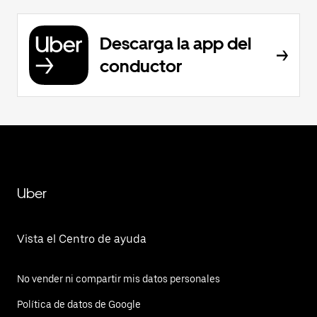
Descarga la app del
conductor
Uber
Vista el Centro de ayuda
No vender ni compartir mis datos personales
Política de datos de Google