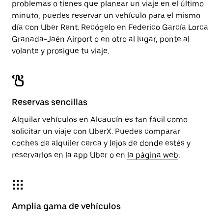
problemas o tienes que planear un viaje en el último
minuto, puedes reservar un vehículo para el mismo
día con Uber Rent. Recógelo en Federico García Lorca
Granada-Jaén Airport o en otro al lugar, ponte al
volante y prosigue tu viaje.
Reservas sencillas
Alquilar vehículos en Alcaucín es tan fácil como
solicitar un viaje con UberX. Puedes comparar
coches de alquiler cerca y lejos de donde estés y
reservarlos en la app Uber o en
la página web
.
Amplia gama de vehículos