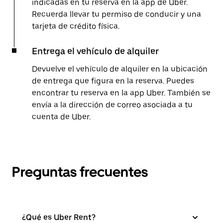
indicadas en tu reserva en la app de Uber.
Recuerda llevar tu permiso de conducir y una
tarjeta de crédito física.
Entrega el vehículo de alquiler
Devuelve el vehículo de alquiler en la ubicación
de entrega que figura en la reserva. Puedes
encontrar tu reserva en la app Uber. También se
envía a la dirección de correo asociada a tu
cuenta de Uber.
Preguntas frecuentes
¿Qué es Uber Rent?