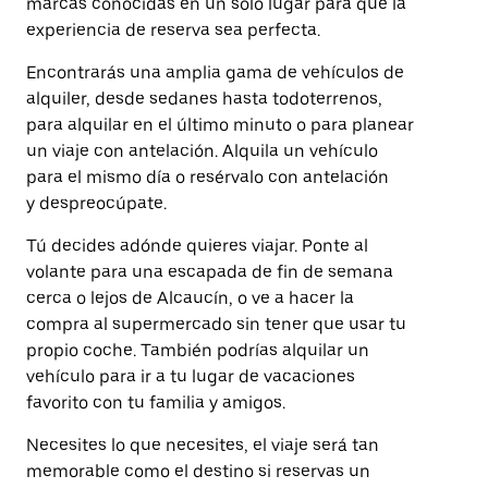
marcas conocidas en un solo lugar para que la
experiencia de reserva sea perfecta.
Encontrarás una amplia gama de vehículos de
alquiler, desde sedanes hasta todoterrenos,
para alquilar en el último minuto o para planear
un viaje con antelación. Alquila un vehículo
para el mismo día o resérvalo con antelación
y despreocúpate.
Tú decides adónde quieres viajar. Ponte al
volante para una escapada de fin de semana
cerca o lejos de Alcaucín, o ve a hacer la
compra al supermercado sin tener que usar tu
propio coche. También podrías alquilar un
vehículo para ir a tu lugar de vacaciones
favorito con tu familia y amigos.
Necesites lo que necesites, el viaje será tan
memorable como el destino si reservas un