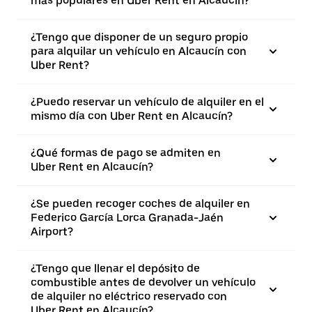
más populares en Uber Rent en Alcaucín?
¿Tengo que disponer de un seguro propio
para alquilar un vehículo en Alcaucín con
Uber Rent?
¿Puedo reservar un vehículo de alquiler en el
mismo día con Uber Rent en Alcaucín?
¿Qué formas de pago se admiten en
Uber Rent en Alcaucín?
¿Se pueden recoger coches de alquiler en
Federico García Lorca Granada-Jaén
Airport?
¿Tengo que llenar el depósito de
combustible antes de devolver un vehículo
de alquiler no eléctrico reservado con
Uber Rent en Alcaucín?