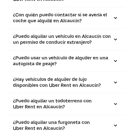
¿Con quién puedo contactar si se avería el
coche que alquilé en Alcaucín?
¿Puedo alquilar un vehículo en Alcaucín con
un permiso de conducir extranjero?
¿Puedo usar un vehículo de alquiler en una
autopista de peaje?
¿Hay vehículos de alquiler de lujo
disponibles con Uber Rent en Alcaucín?
¿Puedo alquilar un todoterreno con
Uber Rent en Alcaucín?
¿Puedo alquilar una furgoneta con
Uber Rent en Alcaucín?