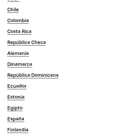
Chile
Colombia
Costa Rica
República Checa
Alemania
Dinamarca
República Dominicana
Ecuador
Estonia
Egipto
España
Finlandia