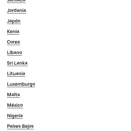
Jordania
Japón
Kenia
Corea
Líbano
Sri Lanka
Lituania
Luxemburgo
Malta
México
Nigeria
Países Bajos