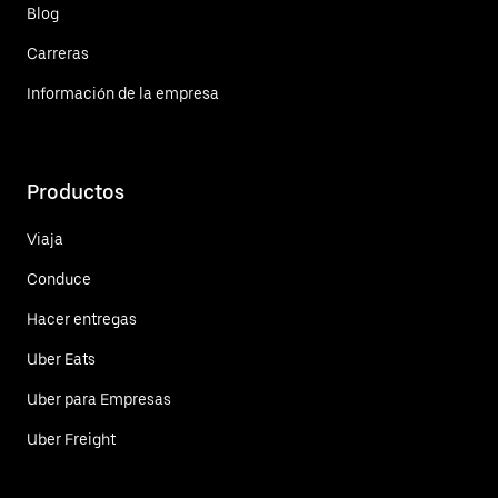
Blog
Carreras
Información de la empresa
Productos
Viaja
Conduce
Hacer entregas
Uber Eats
Uber para Empresas
Uber Freight