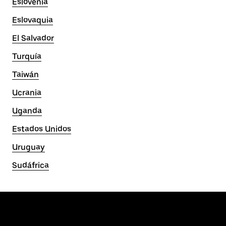
Eslovenia
Eslovaquia
El Salvador
Turquía
Taiwán
Ucrania
Uganda
Estados Unidos
Uruguay
Sudáfrica