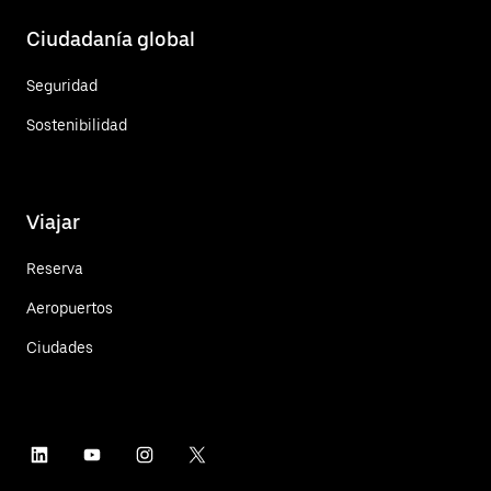
Ciudadanía global
Seguridad
Sostenibilidad
Viajar
Reserva
Aeropuertos
Ciudades