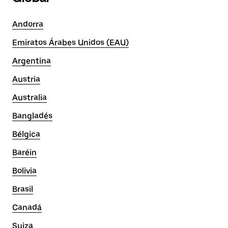
Andorra
Emiratos Árabes Unidos (EAU)
Argentina
Austria
Australia
Bangladés
Bélgica
Baréin
Bolivia
Brasil
Canadá
Suiza