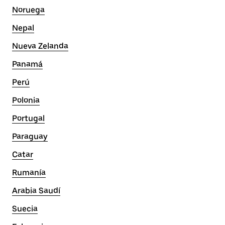
Noruega
Nepal
Nueva Zelanda
Panamá
Perú
Polonia
Portugal
Paraguay
Catar
Rumanía
Arabia Saudí
Suecia