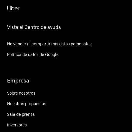
Uber
Vista el Centro de ayuda
No vender ni compartir mis datos personales
Política de datos de Google
Empresa
Sobre nosotros
Nuestras propuestas
Sala de prensa
Inversores