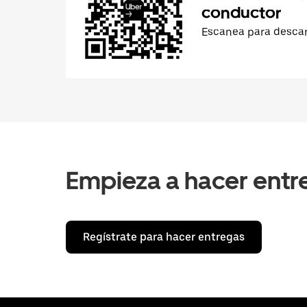
conductor
Escanea para desca
Empieza a hacer entr
Regístrate para hacer entregas