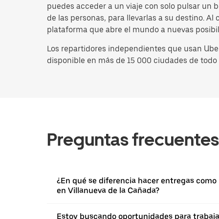
puedes acceder a un viaje con solo pulsar un 
de las personas, para llevarlas a su destino. A
plataforma que abre el mundo a nuevas posibil
Los repartidores independientes que usan Uber
disponible en más de 15 000 ciudades de todo e
Preguntas frecuentes
¿En qué se diferencia hacer entregas como 
en Villanueva de la Cañada?
Estoy buscando oportunidades para trabajar