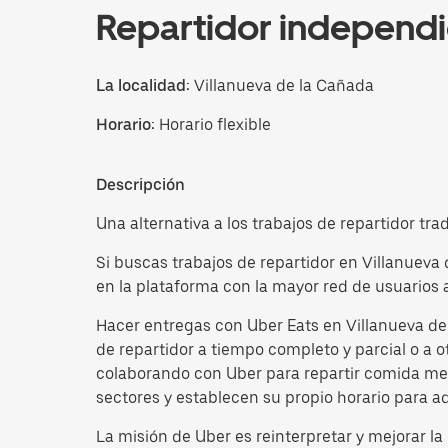
Repartidor independ
La localidad:
Villanueva de la Cañada
Horario:
Horario flexible
Descripción
Una alternativa a los trabajos de repartidor tra
Si buscas trabajos de repartidor en Villanuev
en la plataforma con la mayor red de usuarios a
Hacer entregas con Uber Eats en Villanueva de l
de repartidor a tiempo completo y parcial o a o
colaborando con Uber para repartir comida med
sectores y establecen su propio horario para ada
La misión de Uber es reinterpretar y mejorar