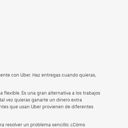
iente con Uber. Haz entregas cuando quieras,
lexible. Es una gran alternativa a los trabajos
tal vez quieras ganarte un dinero extra
entes que usan Uber provienen de diferentes
a resolver un problema sencillo: ¿Cómo