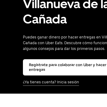
Villanueva de l
Cañada
Puedes ganar dinero por hacer entregas en Vil
Cañada con Uber Eats. Descubre cómo funcion
algunos consejos para dar los primeros pasos.
Regístrate para colaborar con Uber y hacer
entregas
¿Ya tienes cuenta? Inicia sesión