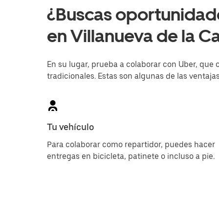
¿Buscas oportunidade
en Villanueva de la 
En su lugar, prueba a colaborar con Uber, que o
tradicionales. Estas son algunas de las ventajas
Tu vehículo
Para colaborar como repartidor, puedes hacer
entregas en bicicleta, patinete o incluso a pie.