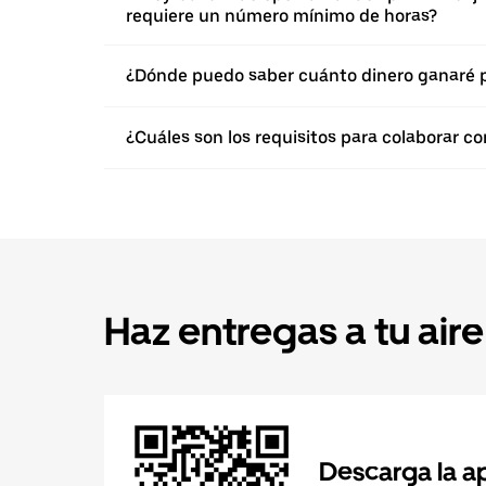
requiere un número mínimo de horas?
¿Dónde puedo saber cuánto dinero ganaré p
¿Cuáles son los requisitos para colaborar 
Haz entregas a tu aire
Descarga la a