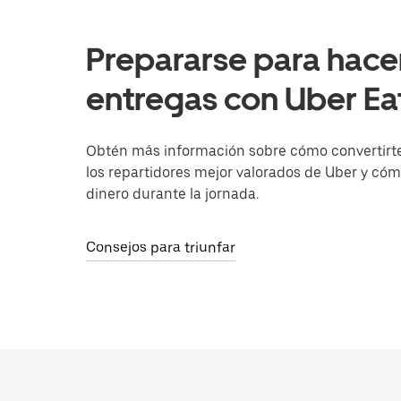
Prepararse para hace
entregas con Uber Ea
Obtén más información sobre cómo convertirt
los repartidores mejor valorados de Uber y có
dinero durante la jornada.
Consejos para triunfar