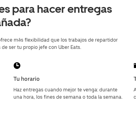
s para hacer entregas
Cañada?
frece más flexibilidad que los trabajos de repartidor
 de ser tu propio jefe con Uber Eats.
Tu horario
Haz entregas cuando mejor te venga: durante
A
una hora, los fines de semana o toda la semana.