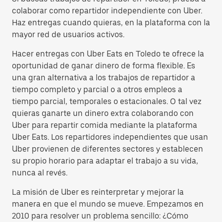
colaborar como repartidor independiente con Uber.
Haz entregas cuando quieras, en la plataforma con la
mayor red de usuarios activos.
Hacer entregas con Uber Eats en Toledo te ofrece la
oportunidad de ganar dinero de forma flexible. Es
una gran alternativa a los trabajos de repartidor a
tiempo completo y parcial o a otros empleos a
tiempo parcial, temporales o estacionales. O tal vez
quieras ganarte un dinero extra colaborando con
Uber para repartir comida mediante la plataforma
Uber Eats. Los repartidores independientes que usan
Uber provienen de diferentes sectores y establecen
su propio horario para adaptar el trabajo a su vida,
nunca al revés.
La misión de Uber es reinterpretar y mejorar la
manera en que el mundo se mueve. Empezamos en
2010 para resolver un problema sencillo: ¿Cómo