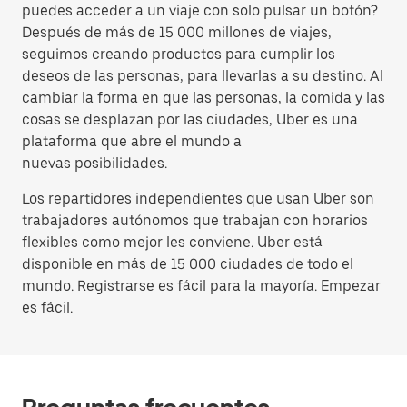
puedes acceder a un viaje con solo pulsar un botón?
Después de más de 15 000 millones de viajes,
seguimos creando productos para cumplir los
deseos de las personas, para llevarlas a su destino. Al
cambiar la forma en que las personas, la comida y las
cosas se desplazan por las ciudades, Uber es una
plataforma que abre el mundo a
nuevas posibilidades.
Los repartidores independientes que usan Uber son
trabajadores autónomos que trabajan con horarios
flexibles como mejor les conviene. Uber está
disponible en más de 15 000 ciudades de todo el
mundo. Registrarse es fácil para la mayoría. Empezar
es fácil.