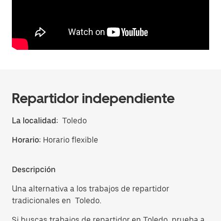
Repartidor independiente
La localidad:
Toledo
Horario:
Horario flexible
Descripción
Una alternativa a los trabajos de repartidor
tradicionales en Toledo.
Si buscas trabajos de repartidor en Toledo, prueba a