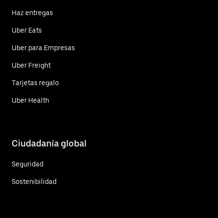
Haz entregas
Uber Eats
Uber para Empresas
Uber Freight
Tarjetas regalo
Uber Health
Ciudadanía global
Seguridad
Sostenibilidad