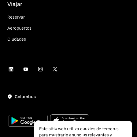
Viajar
Reservar
Aeropuertos
Ciudades
Columbus
Este sitio web utiliza cookies de terceros
para mostrarle anuncios relevantes y