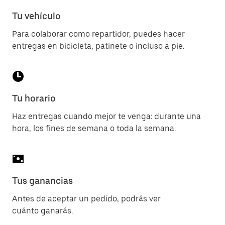
Tu vehículo
Para colaborar como repartidor, puedes hacer
entregas en bicicleta, patinete o incluso a pie.
Tu horario
Haz entregas cuando mejor te venga: durante una
hora, los fines de semana o toda la semana.
Tus ganancias
Antes de aceptar un pedido, podrás ver
cuánto ganarás.