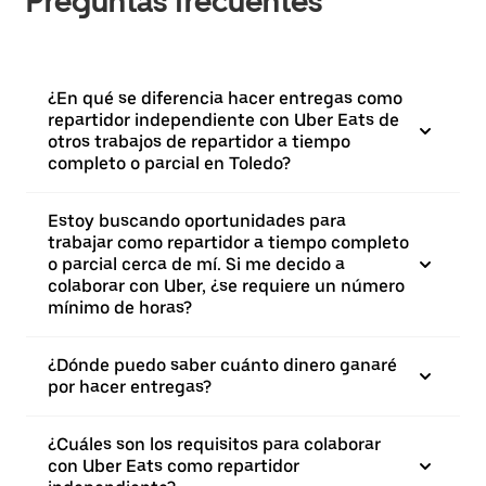
Preguntas frecuentes
¿En qué se diferencia hacer entregas como
repartidor independiente con Uber Eats de
otros trabajos de repartidor a tiempo
completo o parcial en Toledo?
Estoy buscando oportunidades para
trabajar como repartidor a tiempo completo
o parcial cerca de mí. Si me decido a
colaborar con Uber, ¿se requiere un número
mínimo de horas?
¿Dónde puedo saber cuánto dinero ganaré
por hacer entregas?
¿Cuáles son los requisitos para colaborar
con Uber Eats como repartidor