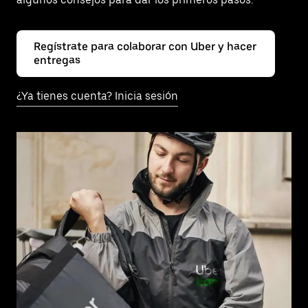
Regístrate para colaborar con Uber y hacer
entregas
¿Ya tienes cuenta? Inicia sesión