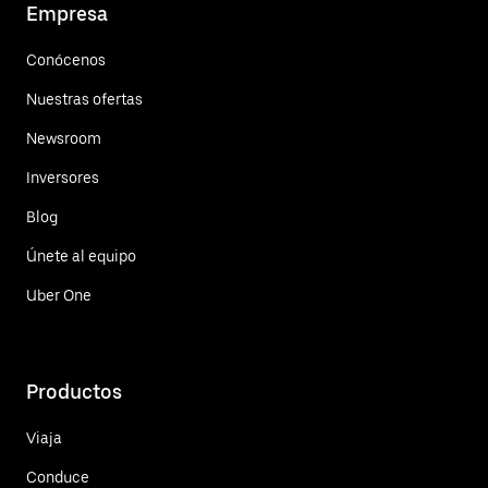
Empresa
Conócenos
Nuestras ofertas
Newsroom
Inversores
Blog
Únete al equipo
Uber One
Productos
Viaja
Conduce