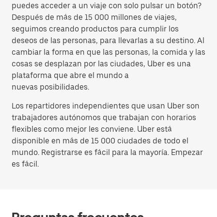
puedes acceder a un viaje con solo pulsar un botón?
Después de más de 15 000 millones de viajes,
seguimos creando productos para cumplir los
deseos de las personas, para llevarlas a su destino. Al
cambiar la forma en que las personas, la comida y las
cosas se desplazan por las ciudades, Uber es una
plataforma que abre el mundo a
nuevas posibilidades.
Los repartidores independientes que usan Uber son
trabajadores autónomos que trabajan con horarios
flexibles como mejor les conviene. Uber está
disponible en más de 15 000 ciudades de todo el
mundo. Registrarse es fácil para la mayoría. Empezar
es fácil.