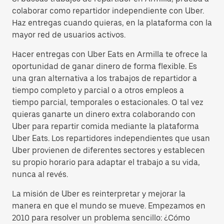
colaborar como repartidor independiente con Uber.
Haz entregas cuando quieras, en la plataforma con la
mayor red de usuarios activos.
Hacer entregas con Uber Eats en Armilla te ofrece la
oportunidad de ganar dinero de forma flexible. Es
una gran alternativa a los trabajos de repartidor a
tiempo completo y parcial o a otros empleos a
tiempo parcial, temporales o estacionales. O tal vez
quieras ganarte un dinero extra colaborando con
Uber para repartir comida mediante la plataforma
Uber Eats. Los repartidores independientes que usan
Uber provienen de diferentes sectores y establecen
su propio horario para adaptar el trabajo a su vida,
nunca al revés.
La misión de Uber es reinterpretar y mejorar la
manera en que el mundo se mueve. Empezamos en
2010 para resolver un problema sencillo: ¿Cómo