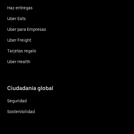
Haz entregas
Uber Eats
Uber para Empresas
Uber Freight
Tarjetas regalo
Uber Health
Ciudadanía global
Seguridad
Sostenibilidad