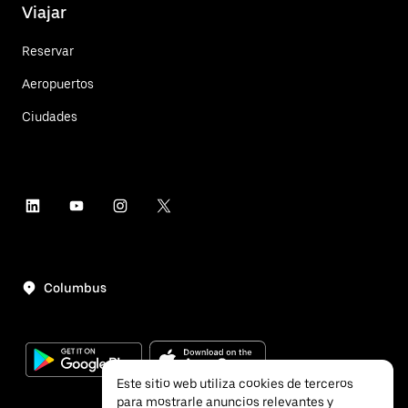
Viajar
Reservar
Aeropuertos
Ciudades
Columbus
Este sitio web utiliza cookies de terceros
para mostrarle anuncios relevantes y