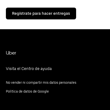
Regístrate para hacer entregas
Uber
Visita el Centro de ayuda
No vender ni compartir mis datos personales
Política de datos de Google