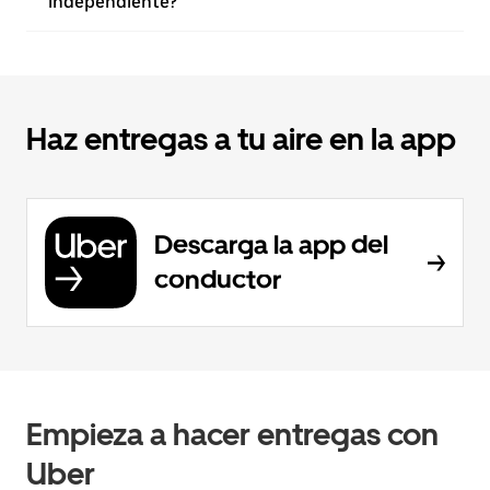
independiente?
Haz entregas a tu aire en la app
Descarga la app del
conductor
Empieza a hacer entregas con
Uber