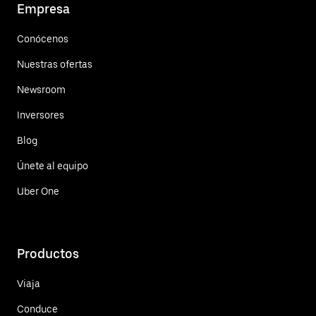
Empresa
Conócenos
Nuestras ofertas
Newsroom
Inversores
Blog
Únete al equipo
Uber One
Productos
Viaja
Conduce