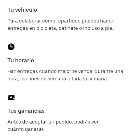
Tu vehículo
Para colaborar como repartidor, puedes hacer
entregas en bicicleta, patinete o incluso a pie.
Tu horario
Haz entregas cuando mejor te venga: durante una
hora, los fines de semana o toda la semana.
Tus ganancias
Antes de aceptar un pedido, podrás ver
cuánto ganarás.