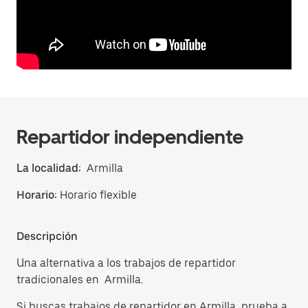
Repartidor independiente
La localidad:
Armilla
Horario:
Horario flexible
Descripción
Una alternativa a los trabajos de repartidor
tradicionales en Armilla.
Si buscas trabajos de repartidor en Armilla, prueba a