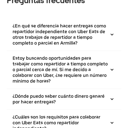
Preguntas frecuentes
¿En qué se diferencia hacer entregas como
repartidor independiente con Uber Eats de
otros trabajos de repartidor a tiempo
completo o parcial en Armilla?
Estoy buscando oportunidades para
trabajar como repartidor a tiempo completo
o parcial cerca de mí. Si me decido a
colaborar con Uber, ¿se requiere un número
mínimo de horas?
¿Dónde puedo saber cuánto dinero ganaré
por hacer entregas?
¿Cuáles son los requisitos para colaborar
con Uber Eats como repartidor