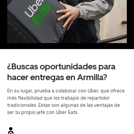
¿Buscas oportunidades para
hacer entregas en Armilla?
En su lugar, prueba a colaborar con Uber, que ofrece
más flexibilidad que los trabajos de repartidor
tradicionales. Estas son algunas de las ventajas de
ser tu propio jefe con Uber Eats.