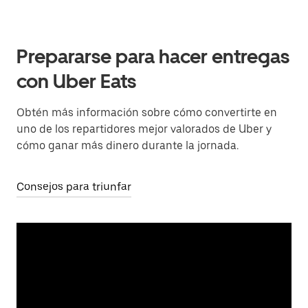
Prepararse para hacer entregas
con Uber Eats
Obtén más información sobre cómo convertirte en
uno de los repartidores mejor valorados de Uber y
cómo ganar más dinero durante la jornada.
Consejos para triunfar