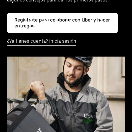
Regístrate para colaborar con Uber y hacer
entregas
¿Ya tienes cuenta? Inicia sesión