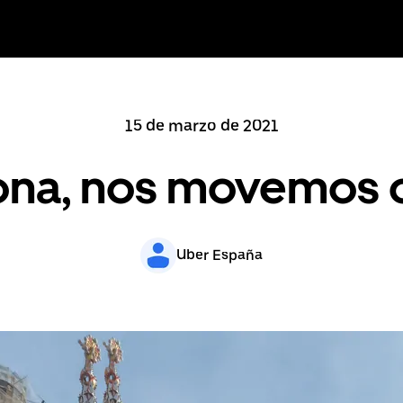
15 de marzo de 2021
ona, nos movemos 
Uber España