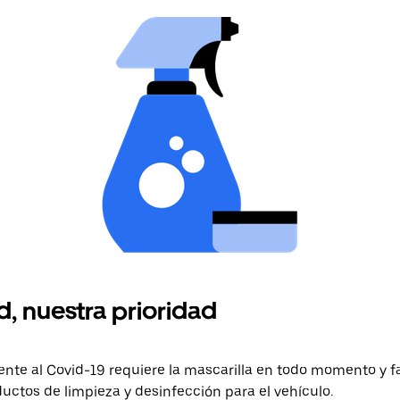
, nuestra prioridad
ente al Covid-19 requiere la mascarilla en todo momento y fac
ctos de limpieza y desinfección para el vehículo.