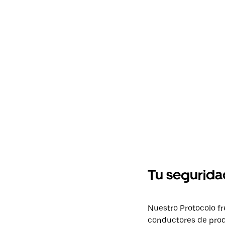
Tu seguridad
Nuestro Protocolo fr
conductores de produ