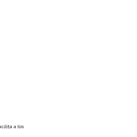
ilita a los