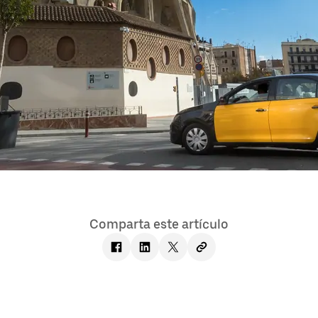
Comparta este artículo