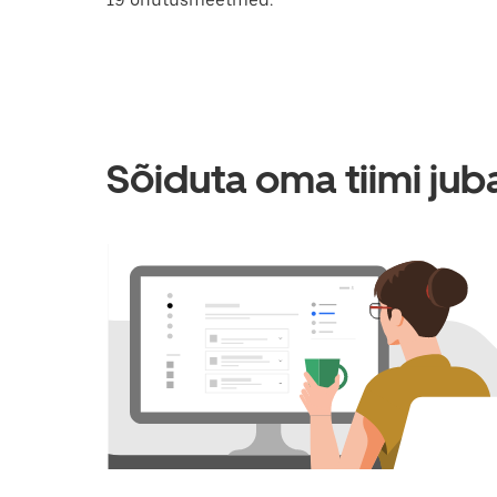
Sõiduta oma tiimi jub