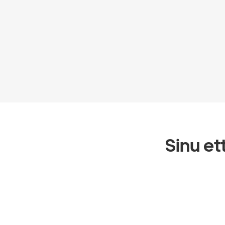
Sinu et