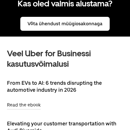
Kas oled valmis alustama?
Võta ühendust müügiosakonnaga
Veel Uber for Businessi
kasutusvõimalusi
From EVs to AI: 6 trends disrupting the
automotive industry in 2026
Read the ebook
Elevating your customer transportation with