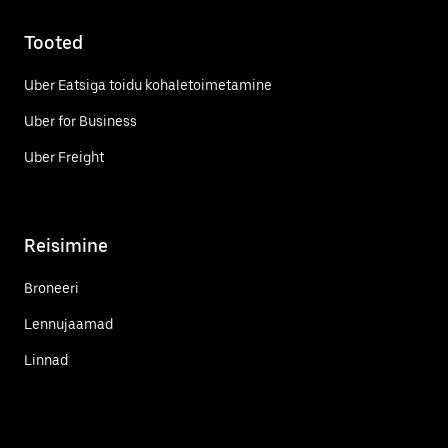
Tooted
Uber Eatsiga toidu kohaletoimetamine
Uber for Business
Uber Freight
Reisimine
Broneeri
Lennujaamad
Linnad