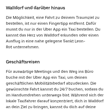
Walldorf und darüber hinaus
Die Möglichkeit, eine Fahrt zu deinem Traumziel zu
bestellen, ist nur einen Fingertipp entfernt. Dafür
musst du nur in der Uber App ein Taxi bestellen. Du
kannst das Herz von Walldorf erkunden oder einen
Ausflug in eine nahe gelegene Sankt Leon-
Rot unternehmen.
Geschäftsreisen
Für auswärtige Meetings und den Weg ins Büro
buche mit der Uber App ein Taxi, um deinen
geschäftlichen Mobilitätsbedarf abzudecken. Die
gewünschte Fahrt kannst du 24/7 buchen, sodass du
im Handumdrehen unterwegs bist. Während sich der
lokale Taxifahrer darauf konzentriert, dich in Walldorf
an dein Ziel zu bringen, kannst du dich auf deine