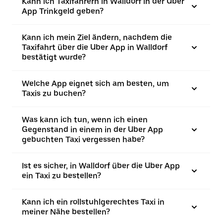
Kann ich Taxifahrern in Walldorf in der Uber
App Trinkgeld geben?
Kann ich mein Ziel ändern, nachdem die
Taxifahrt über die Uber App in Walldorf
bestätigt wurde?
Welche App eignet sich am besten, um
Taxis zu buchen?
Was kann ich tun, wenn ich einen
Gegenstand in einem in der Uber App
gebuchten Taxi vergessen habe?
Ist es sicher, in Walldorf über die Uber App
ein Taxi zu bestellen?
Kann ich ein rollstuhlgerechtes Taxi in
meiner Nähe bestellen?