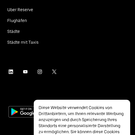
Uber Reserve
Flughäfen
Städte
Städte mit Taxis
Diese Website verwendet Cookies von
Drittanbietern, um Ihnen relevante Werbung
anzuzeigen und durch Speicherung Ihres
Standorts eine personalisierte Darstellung
zu ermöglichen. Sie können diese Cookies