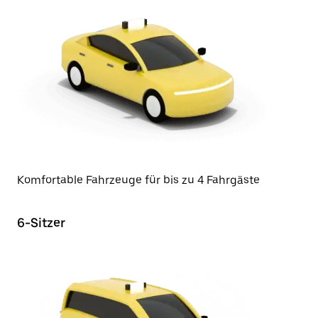
Komfortable Fahrzeuge für bis zu 4 Fahrgäste
6-Sitzer