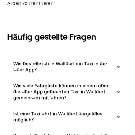
Arbeit konzentrieren.
Häufig gestellte Fragen
Wie bestelle ich in Walldorf ein Taxi in der
Uber App?
Wie viele Fahrgäste können in einem über
die Uber App gebuchten Taxi in Walldorf
gemeinsam mitfahren?
Ist eine Taxifahrt in Walldorf bargeldlos
möglich?