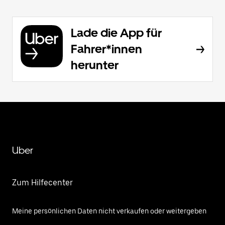
Lade die App für
Fahrer*innen
herunter
Uber
Zum Hilfecenter
Meine persönlichen Daten nicht verkaufen oder weitergeben