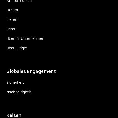
Fahrten nutzen
Fahren
Liefern
Essen
Uber für Unternehmen
Uber Freight
Globales Engagement
Sicherheit
Nachhaltigkeit
Reisen