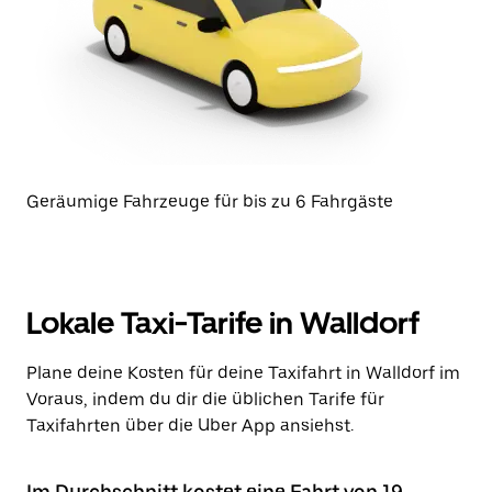
Geräumige Fahrzeuge für bis zu 6 Fahrgäste
Lokale Taxi-Tarife in Walldorf
Plane deine Kosten für deine Taxifahrt in Walldorf im
Voraus, indem du dir die üblichen Tarife für
Taxifahrten über die Uber App ansiehst.
Im Durchschnitt kostet eine Fahrt von 19