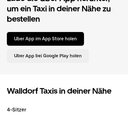
um ein Taxi in deiner Nähe zu
bestellen
Uber App im App Store holen
Uber App bei Google Play holen
Walldorf Taxis in deiner Nähe
4-Sitzer