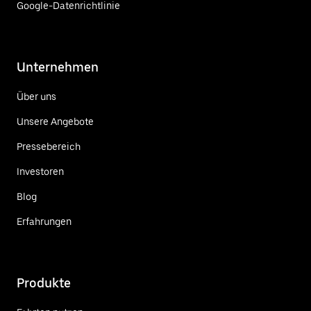
Google-Datenrichtlinie
Unternehmen
Über uns
Unsere Angebote
Pressebereich
Investoren
Blog
Erfahrungen
Produkte