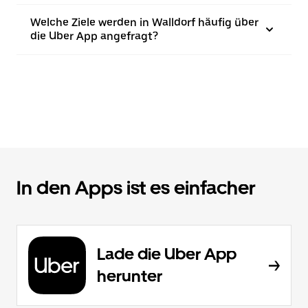
Welche Ziele werden in Walldorf häufig über
die Uber App angefragt?
In den Apps ist es einfacher
Lade die Uber App
herunter