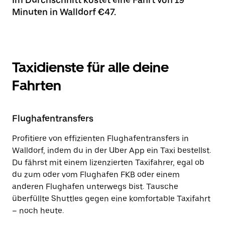
Minuten in Walldorf €47.
Taxidienste für alle deine
Fahrten
Flughafentransfers
Profitiere von effizienten Flughafentransfers in
Walldorf, indem du in der Uber App ein Taxi bestellst.
Du fährst mit einem lizenzierten Taxifahrer, egal ob
du zum oder vom Flughafen FKB oder einem
anderen Flughafen unterwegs bist. Tausche
überfüllte Shuttles gegen eine komfortable Taxifahrt
– noch heute.