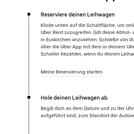
Reserviere deinen Leihwagen
Klicke unten auf die Schaltfläche, um on
Uber Rent zuzugreifen. Gib deine Abhol- 
in Euskirchen anzusehen. Schließe von d
über die Uber App mit dem in deinem Ube
Schalter bezahlen, wenn du deinen Leihw
Meine Reservierung starten
Hole deinen Leihwagen ab.
Begib dich an dem Datum und zu der Uhrze
aufgeführt sind, zum Standort der Autov