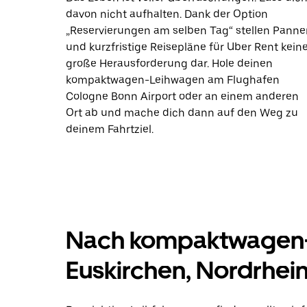
davon nicht aufhalten. Dank der Option
„Reservierungen am selben Tag“ stellen Panne
und kurzfristige Reisepläne für Uber Rent kein
große Herausforderung dar. Hole deinen
kompaktwagen-Leihwagen am Flughafen
Cologne Bonn Airport oder an einem anderen
Ort ab und mache dich dann auf den Weg zu
deinem Fahrtziel.
Nach kompaktwagen-
Euskirchen, Nordrhei