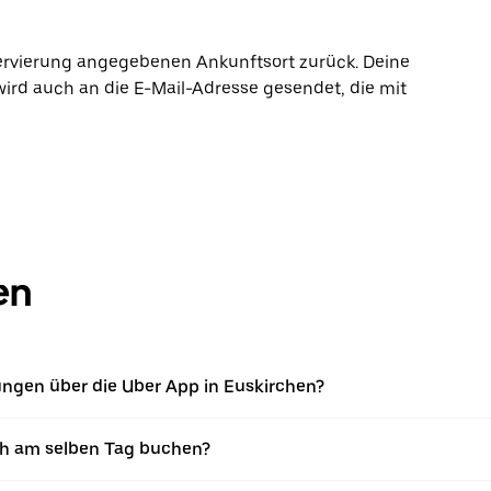
ervierung angegebenen Ankunftsort zurück. Deine
wird auch an die E-Mail-Adresse gesendet, die mit
en
gen über die Uber App in Euskirchen?
 am selben Tag buchen?