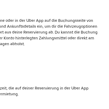
line oder in der Uber App auf die Buchungsseite von
und Ankunftsdetails ein, um dir die Fahrzeugoptionen
ort aus deine Reservierung ab. Du kannst die Buchung
r Konto hinterlegten Zahlungsmittel oder direkt am
agen abholst.
it, die auf deiner Reservierung in der Uber App
ermietung.