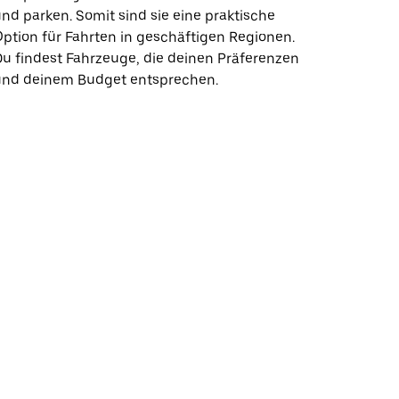
nd parken. Somit sind sie eine praktische
ption für Fahrten in geschäftigen Regionen.
u findest Fahrzeuge, die deinen Präferenzen
und deinem Budget entsprechen.