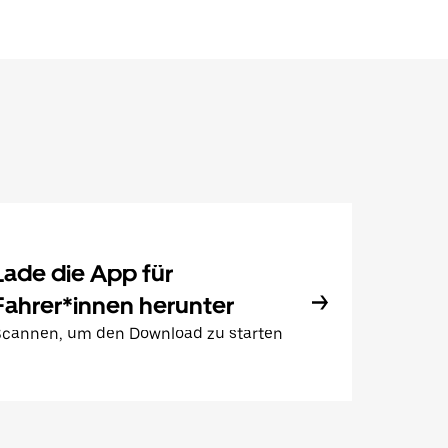
Lade die App für
Fahrer*innen herunter
Scannen, um den Download zu starten