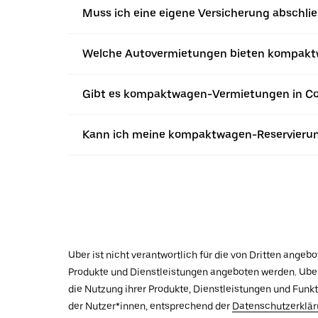
Muss ich eine eigene Versicherung abschl
Welche Autovermietungen bieten kompakt
Gibt es kompaktwagen-Vermietungen in Co
Kann ich meine kompaktwagen-Reservierung
Uber ist nicht verantwortlich für die von Dritten ange
Produkte und Dienstleistungen angeboten werden. Uber 
die Nutzung ihrer Produkte, Dienstleistungen und Funk
der Nutzer*innen, entsprechend der
Datenschutzerklä