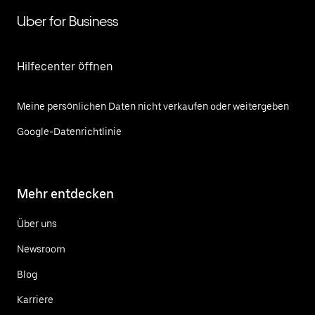
Uber for Business
Hilfecenter öffnen
Meine persönlichen Daten nicht verkaufen oder weitergeben
Google-Datenrichtlinie
Mehr entdecken
Über uns
Newsroom
Blog
Karriere