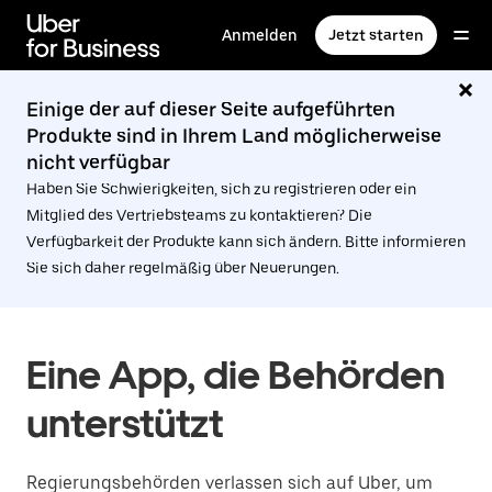
Direkt
zum
Anmelden
Jetzt starten
Hauptinhalt
Einige der auf dieser Seite aufgeführten
Produkte sind in Ihrem Land möglicherweise
nicht verfügbar
Haben Sie Schwierigkeiten, sich zu registrieren oder ein
Mitglied des Vertriebsteams zu kontaktieren? Die
Verfügbarkeit der Produkte kann sich ändern. Bitte informieren
Sie sich daher regelmäßig über Neuerungen.
Eine App, die Behörden
unterstützt
Regierungsbehörden verlassen sich auf Uber, um