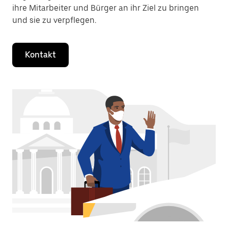
ihre Mitarbeiter und Bürger an ihr Ziel zu bringen
und sie zu verpflegen.
Kontakt