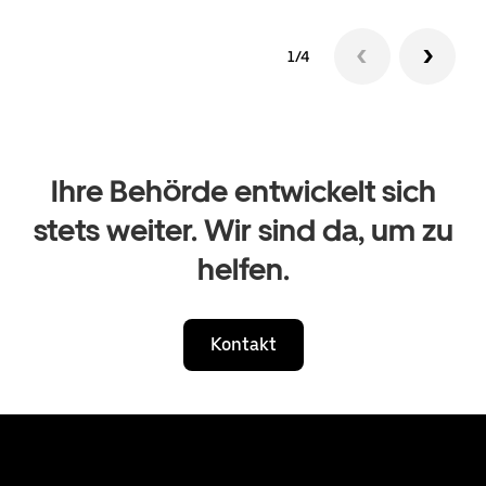
1/4
Ihre Behörde entwickelt sich
stets weiter. Wir sind da, um zu
helfen.
Kontakt