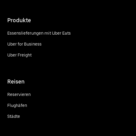
Produkte
Essenslieferungen mit Uber Eats
Uber for Business
Uber Freight
Reisen
Reservieren
Flughäfen
Städte