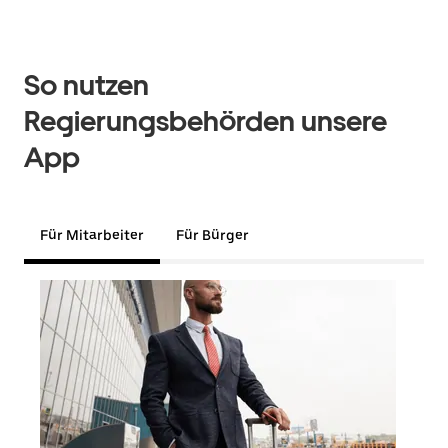
So nutzen
Regierungsbehörden unsere
App
Für Mitarbeiter
Für Bürger