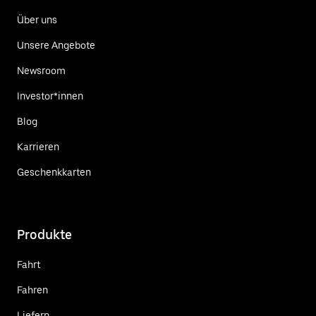
Über uns
Unsere Angebote
Newsroom
Investor*innen
Blog
Karrieren
Geschenkkarten
Produkte
Fahrt
Fahren
Liefern