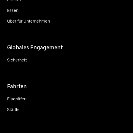
Essen
Uber für Unternehmen
Globales Engagement
Sicherheit
Fahrten
Flughäfen
Städte