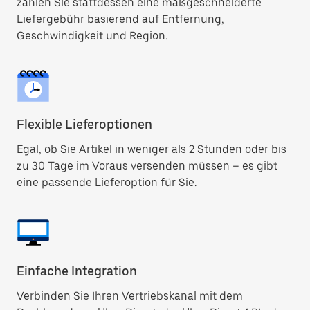
zahlen Sie stattdessen eine maßgeschneiderte
Liefergebühr basierend auf Entfernung,
Geschwindigkeit und Region.
Flexible Lieferoptionen
Egal, ob Sie Artikel in weniger als 2 Stunden oder bis
zu 30 Tage im Voraus versenden müssen – es gibt
eine passende Lieferoption für Sie.
Einfache Integration
Verbinden Sie Ihren Vertriebskanal mit dem