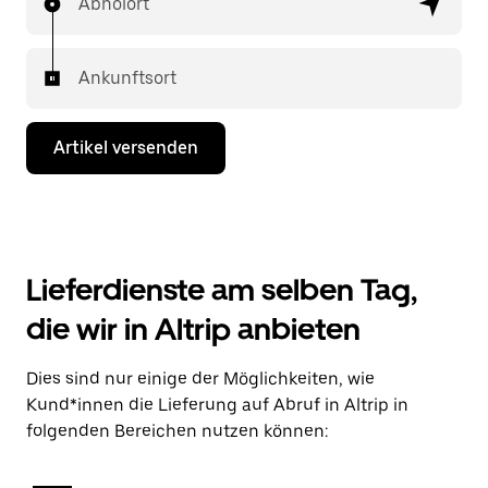
Abholort
Ankunftsort
Artikel versenden
Lieferdienste am selben Tag,
die wir in Altrip anbieten
Dies sind nur einige der Möglichkeiten, wie
Kund*innen die Lieferung auf Abruf in Altrip in
folgenden Bereichen nutzen können: