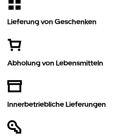
Lieferung von Geschenken
Abholung von Lebensmitteln
Innerbetriebliche Lieferungen