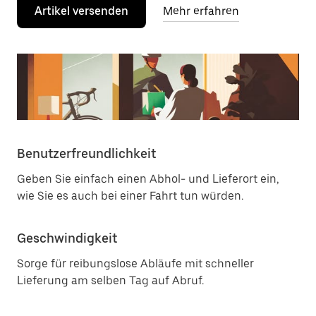
Artikel versenden
Mehr erfahren
Benutzerfreundlichkeit
Geben Sie einfach einen Abhol- und Lieferort ein,
wie Sie es auch bei einer Fahrt tun würden.
Geschwindigkeit
Sorge für reibungslose Abläufe mit schneller
Lieferung am selben Tag auf Abruf.