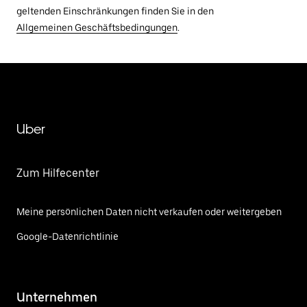
geltenden Einschränkungen finden Sie in den
Allgemeinen Geschäftsbedingungen
.
Uber
Zum Hilfecenter
Meine persönlichen Daten nicht verkaufen oder weitergeben
Google-Datenrichtlinie
Unternehmen