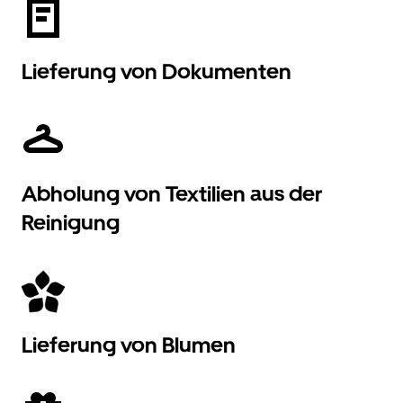
Lieferung von Dokumenten
Abholung von Textilien aus der
Reinigung
Lieferung von Blumen