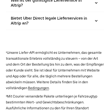
Was ist der günstigste Lieferservice in
Altrip?
Bietet Uber Direct legale Lieferservices in
Altrip an?
¹Unsere Liefer-API ermöglicht es Unternehmen, das gesamte
transaktionale Erlebnis vollständig zu steuern – von der Art
und dem Ort der Bestellung bis hin zu dem, was der Empfänger
oder Kunde sieht. Sie ist ideal für Unternehmen mit Website
und App oder für alle, die täglich mehrere Bestellungen
abwickeln müssen. Weitere Details finden Sie in den
vollständigen
Bedingungen
.
²Mit Courier versendete Pakete unterliegen je Fahrzeugtyp
bestimmten Wert- und Gewichtsbeschränkungen.
Ausführliche Informationen zu den für Ihren Standort