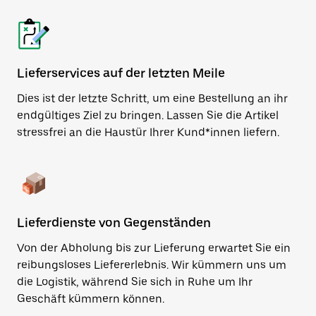
Lieferservices auf der letzten Meile
Dies ist der letzte Schritt, um eine Bestellung an ihr
endgültiges Ziel zu bringen. Lassen Sie die Artikel
stressfrei an die Haustür Ihrer Kund*innen liefern.
Lieferdienste von Gegenständen
Von der Abholung bis zur Lieferung erwartet Sie ein
reibungsloses Liefererlebnis. Wir kümmern uns um
die Logistik, während Sie sich in Ruhe um Ihr
Geschäft kümmern können.