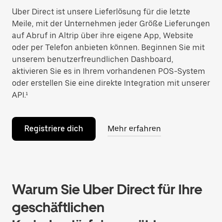
Uber Direct ist unsere Lieferlösung für die letzte
Meile, mit der Unternehmen jeder Größe Lieferungen
auf Abruf in Altrip über ihre eigene App, Website
oder per Telefon anbieten können. Beginnen Sie mit
unserem benutzerfreundlichen Dashboard,
aktivieren Sie es in Ihrem vorhandenen POS-System
oder erstellen Sie eine direkte Integration mit unserer
API.¹
Registriere dich
Mehr erfahren
Warum Sie Uber Direct für Ihre
geschäftlichen