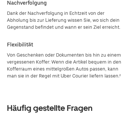
Nachverfolgung
Dank der Nachverfolgung in Echtzeit von der
Abholung bis zur Lieferung wissen Sie, wo sich dein
Gegenstand befindet und wann er sein Ziel erreicht.
Flexibilität
Von Geschenken oder Dokumenten bis hin zu einem
vergessenen Koffer: Wenn die Artikel bequem in den
Kofferraum eines mittelgroßen Autos passen, kann
man sie in der Regel mit Uber Courier liefern lassen.²
Häufig gestellte Fragen