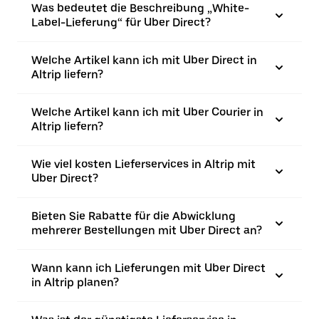
Was bedeutet die Beschreibung „White-
Label-Lieferung“ für Uber Direct?
Welche Artikel kann ich mit Uber Direct in
Altrip liefern?
Welche Artikel kann ich mit Uber Courier in
Altrip liefern?
Wie viel kosten Lieferservices in Altrip mit
Uber Direct?
Bieten Sie Rabatte für die Abwicklung
mehrerer Bestellungen mit Uber Direct an?
Wann kann ich Lieferungen mit Uber Direct
in Altrip planen?