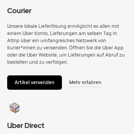
Courier
Unsere lokale Lieferlösung ermöglicht es allen mit
einem Uber Konto, Lieferungen am selben Tag in
Altrip über ein umfangreiches Netzwerk von
Kurier*innen zu versenden. Öffnen Sie die Uber App
oder die Uber Website, um Lieferungen auf Abruf zu
bestellen und zu verfolgen.
Artikel versenden
Mehr erfahren
Uber Direct