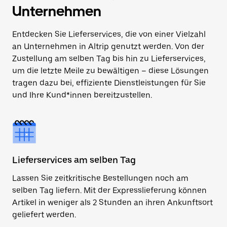
Unternehmen
Entdecken Sie Lieferservices, die von einer Vielzahl
an Unternehmen in Altrip genutzt werden. Von der
Zustellung am selben Tag bis hin zu Lieferservices,
um die letzte Meile zu bewältigen – diese Lösungen
tragen dazu bei, effiziente Dienstleistungen für Sie
und Ihre Kund*innen bereitzustellen.
Lieferservices am selben Tag
Lassen Sie zeitkritische Bestellungen noch am
selben Tag liefern. Mit der Expresslieferung können
Artikel in weniger als 2 Stunden an ihren Ankunftsort
geliefert werden.