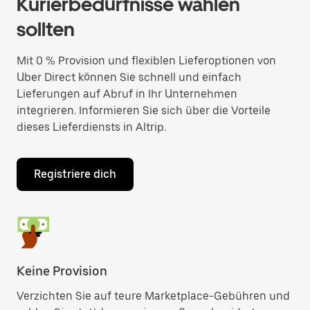
Kurierbedürfnisse wählen
sollten
Mit 0 % Provision und flexiblen Lieferoptionen von
Uber Direct können Sie schnell und einfach
Lieferungen auf Abruf in Ihr Unternehmen
integrieren. Informieren Sie sich über die Vorteile
dieses Lieferdiensts in Altrip.
Registriere dich
Keine Provision
Verzichten Sie auf teure Marketplace-Gebühren und