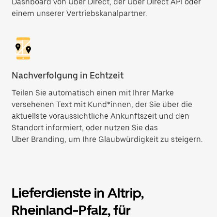
Dashboard von Uber Direct, der Uber Direct API oder
einem unserer Vertriebskanalpartner.
Nachverfolgung in Echtzeit
Teilen Sie automatisch einen mit Ihrer Marke
versehenen Text mit Kund*innen, der Sie über die
aktuellste voraussichtliche Ankunftszeit und den
Standort informiert, oder nutzen Sie das
Uber Branding, um Ihre Glaubwürdigkeit zu steigern.
Lieferdienste in Altrip,
Rheinland-Pfalz, für