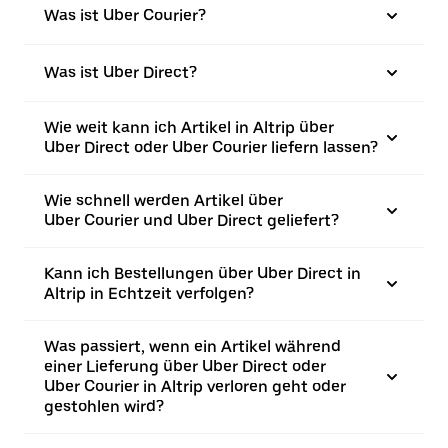
Was ist Uber Courier?
Was ist Uber Direct?
Wie weit kann ich Artikel in Altrip über
Uber Direct oder Uber Courier liefern lassen?
Wie schnell werden Artikel über
Uber Courier und Uber Direct geliefert?
Kann ich Bestellungen über Uber Direct in
Altrip in Echtzeit verfolgen?
Was passiert, wenn ein Artikel während
einer Lieferung über Uber Direct oder
Uber Courier in Altrip verloren geht oder
gestohlen wird?