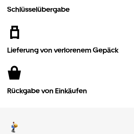
Schlüsselübergabe
Lieferung von verlorenem Gepäck
Rückgabe von Einkäufen