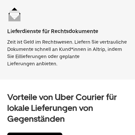
Lieferdienste für Rechtsdokumente
Zeit ist Geld im Rechtswesen. Liefern Sie vertrauliche
Dokumente schnell an Kund*innen in Altrip, indem
Sie Eillieferungen oder geplante
Lieferungen anbieten.
Vorteile von Uber Courier für
lokale Lieferungen von
Gegenständen