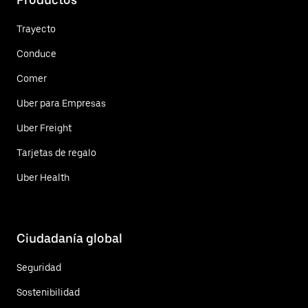
Trayecto
Conduce
Comer
Uber para Empresas
Uber Freight
Tarjetas de regalo
Uber Health
Ciudadanía global
Seguridad
Sostenibilidad