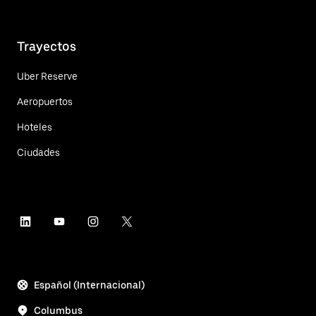
Trayectos
Uber Reserve
Aeropuertos
Hoteles
Ciudades
Español (Internacional)
Columbus