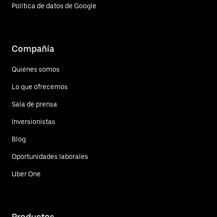
Política de datos de Google
Compañía
Quiénes somos
Lo que ofrecemos
Sala de prensa
Inversionistas
Blog
Oportunidades laborales
Uber One
Productos