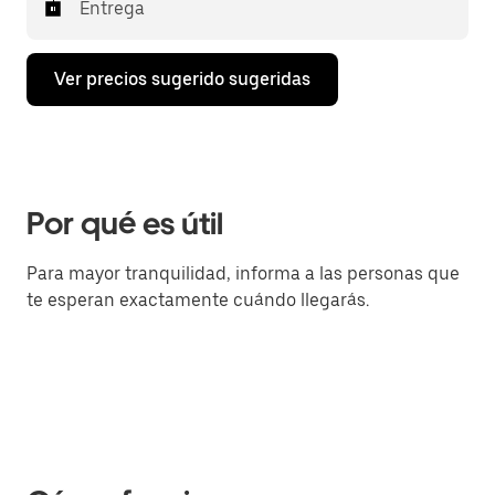
Entrega
Ver precios sugerido sugeridas
Por qué es útil
Para mayor tranquilidad, informa a las personas que
te esperan exactamente cuándo llegarás.