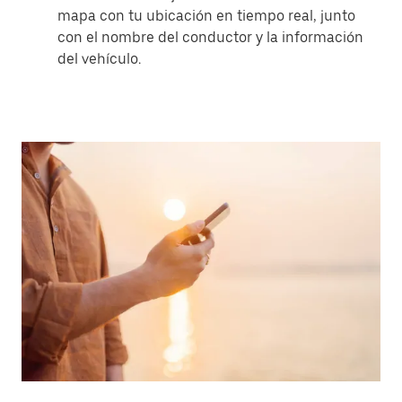
mapa con tu ubicación en tiempo real, junto
con el nombre del conductor y la información
del vehículo.