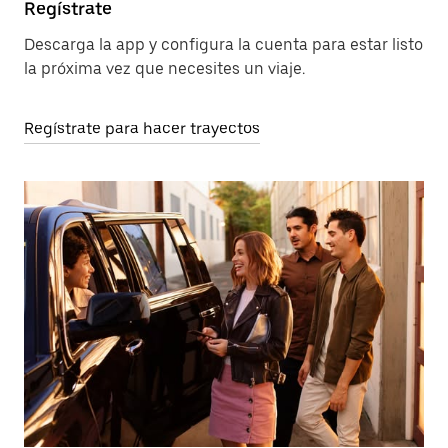
Regístrate
Descarga la app y configura la cuenta para estar listo
la próxima vez que necesites un viaje.
Regístrate para hacer trayectos