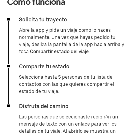
Cómo funciona
Solicita tu trayecto
Abre la app y pide un viaje como lo haces
normalmente. Una vez que hayas pedido tu
viaje, desliza la pantalla de la app hacia arriba y
toca
Compartir estado del viaje
.
Comparte tu estado
Selecciona hasta 5 personas de tu lista de
contactos con las que quieres compartir el
estado de tu viaje.
Disfruta del camino
Las personas que seleccionaste recibirán un
mensaje de texto con un enlace para ver los
detalles de tu viaje. Al abrirlo se muestra un