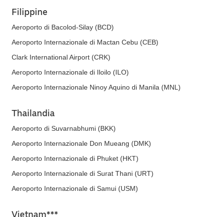
Filippine
Aeroporto di Bacolod-Silay (BCD)
Aeroporto Internazionale di Mactan Cebu (CEB)
Clark International Airport (CRK)
Aeroporto Internazionale di Iloilo (ILO)
Aeroporto Internazionale Ninoy Aquino di Manila (MNL)
Thailandia
Aeroporto di Suvarnabhumi (BKK)
Aeroporto Internazionale Don Mueang (DMK)
Aeroporto Internazionale di Phuket (HKT)
Aeroporto Internazionale di Surat Thani (URT)
Aeroporto Internazionale di Samui (USM)
Vietnam***