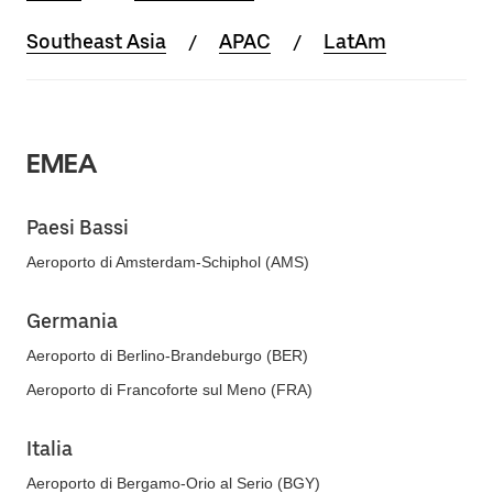
Southeast Asia
APAC
LatAm
EMEA
Paesi Bassi
Aeroporto di Amsterdam-Schiphol (AMS)
Germania
Aeroporto di Berlino-Brandeburgo (BER)
Aeroporto di Francoforte sul Meno (FRA)
Italia
Aeroporto di Bergamo-Orio al Serio (BGY)