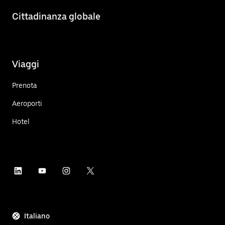
Cittadinanza globale
Viaggi
Prenota
Aeroporti
Hotel
Italiano