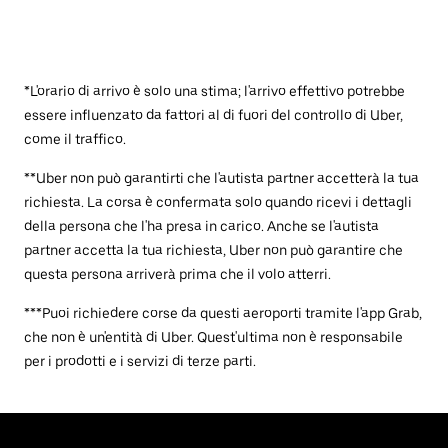
*L'orario di arrivo è solo una stima; l'arrivo effettivo potrebbe
essere influenzato da fattori al di fuori del controllo di Uber,
come il traffico.
**Uber non può garantirti che l'autista partner accetterà la tua
richiesta. La corsa è confermata solo quando ricevi i dettagli
della persona che l'ha presa in carico. Anche se l'autista
partner accetta la tua richiesta, Uber non può garantire che
questa persona arriverà prima che il volo atterri.
***Puoi richiedere corse da questi aeroporti tramite l'app Grab,
che non è un'entità di Uber. Quest'ultima non è responsabile
per i prodotti e i servizi di terze parti.