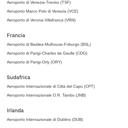
Aeroporto di Venezia-Treviso (TSF)
Aeroporto Marco Polo di Venezia (VCE)
Aeroporto di Verona-Villafranca (VRN)
Francia
Aeroporto di Basilea-Mulhouse-Friburgo (BSL)
Aeroporto di Parigi-Charles de Gaulle (CDG)
Aeroporto di Parigi-Orly (ORY)
Sudafrica
Aeroporto Internazionale di Città del Capo (CPT)
Aeroporto Internazionale O.R. Tambo (JNB)
Irlanda
Aeroporto Internazionale di Dublino (DUB)