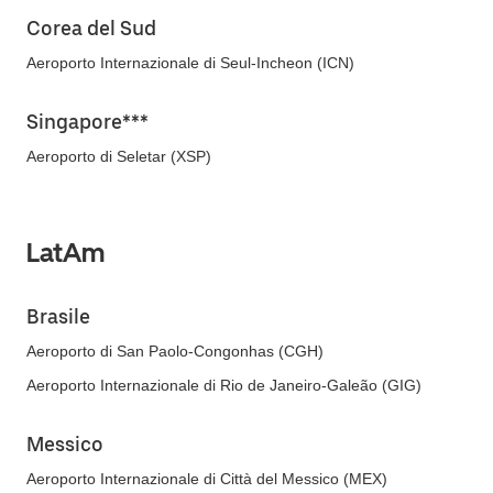
Corea del Sud
Aeroporto Internazionale di Seul-Incheon (ICN)
Singapore***
Aeroporto di Seletar (XSP)
LatAm
Brasile
Aeroporto di San Paolo-Congonhas (CGH)
Aeroporto Internazionale di Rio de Janeiro-Galeão (GIG)
Messico
Aeroporto Internazionale di Città del Messico (MEX)