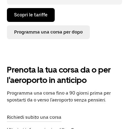
Scopri le tariffe
Programma una corsa per dopo
Prenota la tua corsa da o per
l'aeroporto in anticipo
Programma una corsa fino a 90 giorni prima per
spostarti da o verso l'aeroporto senza pensieri.
Richiedi subito una corsa