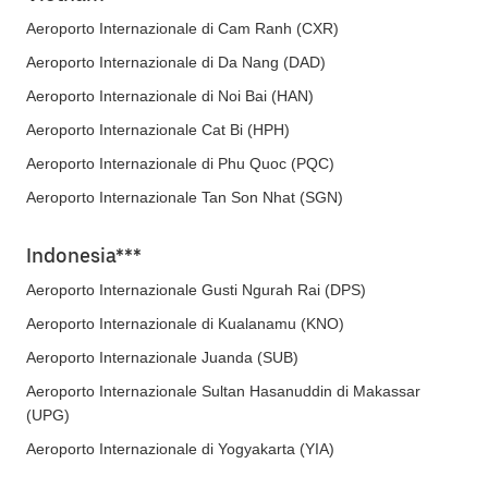
Aeroporto Internazionale di Cam Ranh (CXR)
Aeroporto Internazionale di Da Nang (DAD)
Aeroporto Internazionale di Noi Bai (HAN)
Aeroporto Internazionale Cat Bi (HPH)
Aeroporto Internazionale di Phu Quoc (PQC)
Aeroporto Internazionale Tan Son Nhat (SGN)
Indonesia***
Aeroporto Internazionale Gusti Ngurah Rai (DPS)
Aeroporto Internazionale di Kualanamu (KNO)
Aeroporto Internazionale Juanda (SUB)
Aeroporto Internazionale Sultan Hasanuddin di Makassar
(UPG)
Aeroporto Internazionale di Yogyakarta (YIA)