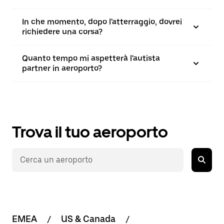
In che momento, dopo l'atterraggio, dovrei
richiedere una corsa?
Quanto tempo mi aspetterà l'autista
partner in aeroporto?
Trova il tuo aeroporto
EMEA
US & Canada