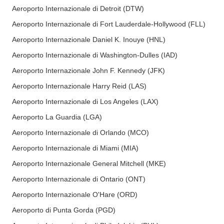
Aeroporto Internazionale di Detroit (DTW)
Aeroporto Internazionale di Fort Lauderdale-Hollywood (FLL)
Aeroporto Internazionale Daniel K. Inouye (HNL)
Aeroporto Internazionale di Washington-Dulles (IAD)
Aeroporto Internazionale John F. Kennedy (JFK)
Aeroporto Internazionale Harry Reid (LAS)
Aeroporto Internazionale di Los Angeles (LAX)
Aeroporto La Guardia (LGA)
Aeroporto Internazionale di Orlando (MCO)
Aeroporto Internazionale di Miami (MIA)
Aeroporto Internazionale General Mitchell (MKE)
Aeroporto Internazionale di Ontario (ONT)
Aeroporto Internazionale O'Hare (ORD)
Aeroporto di Punta Gorda (PGD)