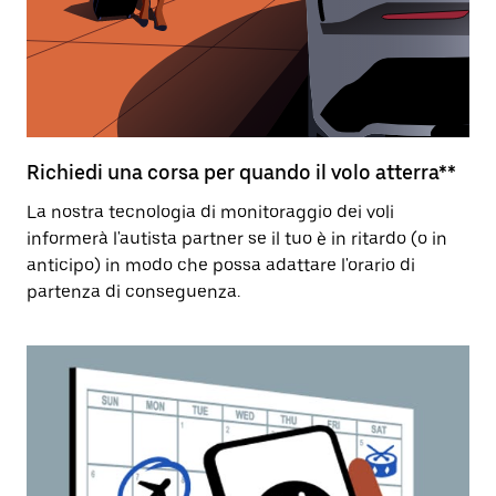
Richiedi una corsa per quando il volo atterra**
La nostra tecnologia di monitoraggio dei voli
informerà l'autista partner se il tuo è in ritardo (o in
anticipo) in modo che possa adattare l'orario di
partenza di conseguenza.