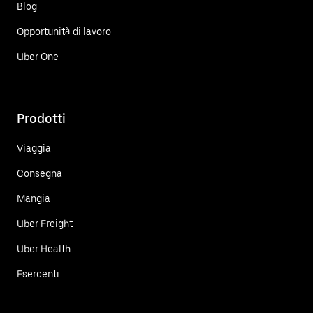
Blog
Opportunità di lavoro
Uber One
Prodotti
Viaggia
Consegna
Mangia
Uber Freight
Uber Health
Esercenti