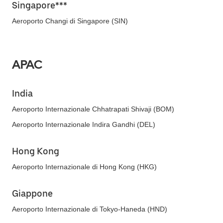
Singapore***
Aeroporto Changi di Singapore (SIN)
APAC
India
Aeroporto Internazionale Chhatrapati Shivaji (BOM)
Aeroporto Internazionale Indira Gandhi (DEL)
Hong Kong
Aeroporto Internazionale di Hong Kong (HKG)
Giappone
Aeroporto Internazionale di Tokyo-Haneda (HND)