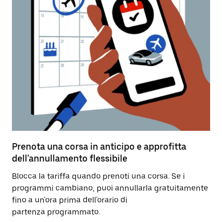
Prenota una corsa in anticipo e approfitta
dell'annullamento flessibile
Blocca la tariffa quando prenoti una corsa. Se i
programmi cambiano, puoi annullarla gratuitamente
fino a un'ora prima dell'orario di
partenza programmato.