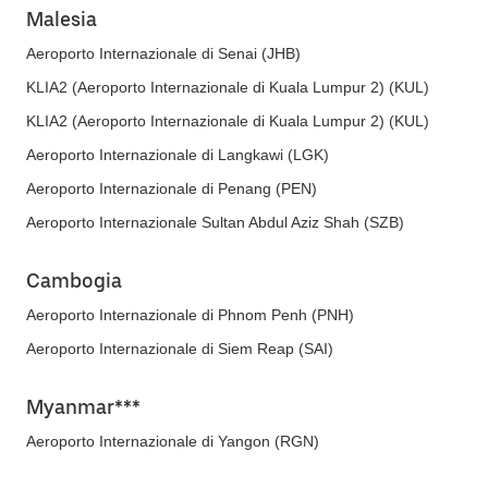
Malesia
Aeroporto Internazionale di Senai (JHB)
KLIA2 (Aeroporto Internazionale di Kuala Lumpur 2) (KUL)
KLIA2 (Aeroporto Internazionale di Kuala Lumpur 2) (KUL)
Aeroporto Internazionale di Langkawi (LGK)
Aeroporto Internazionale di Penang (PEN)
Aeroporto Internazionale Sultan Abdul Aziz Shah (SZB)
Cambogia
Aeroporto Internazionale di Phnom Penh (PNH)
Aeroporto Internazionale di Siem Reap (SAI)
Myanmar***
Aeroporto Internazionale di Yangon (RGN)