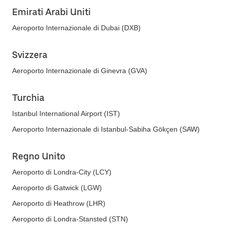
Emirati Arabi Uniti
Aeroporto Internazionale di Dubai (DXB)
Svizzera
Aeroporto Internazionale di Ginevra (GVA)
Turchia
Istanbul International Airport (IST)
Aeroporto Internazionale di Istanbul-Sabiha Gökçen (SAW)
Regno Unito
Aeroporto di Londra-City (LCY)
Aeroporto di Gatwick (LGW)
Aeroporto di Heathrow (LHR)
Aeroporto di Londra-Stansted (STN)