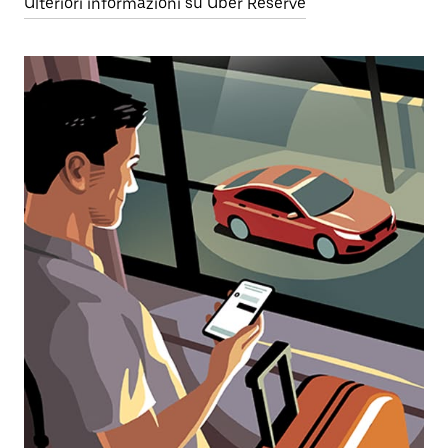
Ulteriori informazioni su Uber Reserve