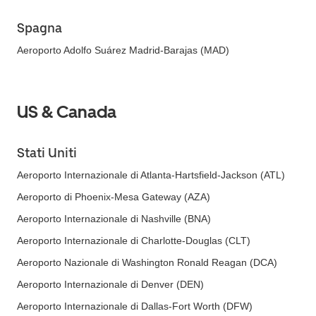
Spagna
Aeroporto Adolfo Suárez Madrid-Barajas (MAD)
US & Canada
Stati Uniti
Aeroporto Internazionale di Atlanta-Hartsfield-Jackson (ATL)
Aeroporto di Phoenix-Mesa Gateway (AZA)
Aeroporto Internazionale di Nashville (BNA)
Aeroporto Internazionale di Charlotte-Douglas (CLT)
Aeroporto Nazionale di Washington Ronald Reagan (DCA)
Aeroporto Internazionale di Denver (DEN)
Aeroporto Internazionale di Dallas-Fort Worth (DFW)