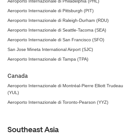
Aeroporto Internazionale di Philadelphia (PHL)
Aeroporto Internazionale di Pittsburgh (PIT)
Aeroporto Internazionale di Raleigh-Durham (RDU)
Aeroporto Internazionale di Seattle-Tacoma (SEA)
Aeroporto Internazionale di San Francisco (SFO)
San Jose Mineta International Airport (SJC)
Aeroporto Internazionale di Tampa (TPA)
Canada
Aeroporto Internazionale di Montréal-Pierre Elliott Trudeau
(YUL)
Aeroporto Internazionale di Toronto-Pearson (YYZ)
Southeast Asia