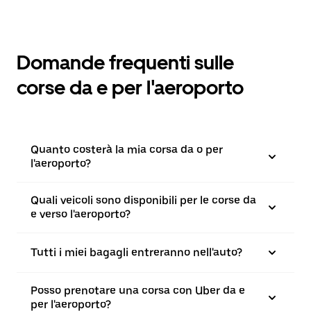
Domande frequenti sulle
corse da e per l'aeroporto
Quanto costerà la mia corsa da o per
l'aeroporto?
Quali veicoli sono disponibili per le corse da
e verso l'aeroporto?
Tutti i miei bagagli entreranno nell'auto?
Posso prenotare una corsa con Uber da e
per l'aeroporto?