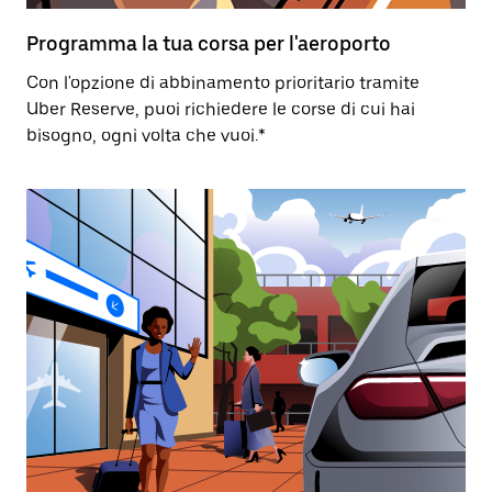
Programma la tua corsa per l'aeroporto
Con l'opzione di abbinamento prioritario tramite
Uber Reserve, puoi richiedere le corse di cui hai
bisogno, ogni volta che vuoi.*