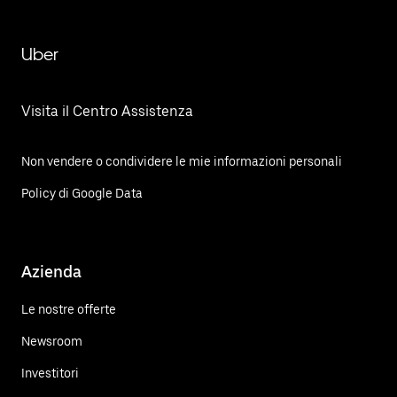
Uber
Visita il Centro Assistenza
Non vendere o condividere le mie informazioni personali
Policy di Google Data
Azienda
Le nostre offerte
Newsroom
Investitori