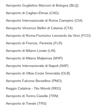
Aeroporto Guglielmo Marconi di Bologna (BLQ)
Aeroporto di Cagliari-Elmas (CAG)
Aeroporto Internazionale di Roma Ciampino (CIA)
Aeroporto Vincenzo Bellini di Catania (CTA)
Aeroporto di Roma-Fiumicino Leonardo da Vinci (FCO)
Aeroporto di Firenze, Peretola (FLR)
Aeroporto di Milano-Linate (LIN)
Aeroporto di Milano Malpensa (MXP)
Aeroporto Internazionale di Napoli (NAP)
Aeroporto di Olbia-Costa Smeralda (OLB)
Aeroporto Falcone Borsellino (PMO)
Reggio Calabria - Tito Minniti (REG)
Aeroporto di Torino-Caselle (TRN)
Aeroporto di Trieste (TRS)