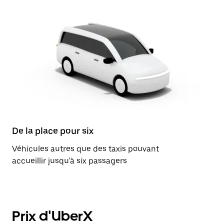
De la place pour six
Véhicules autres que des taxis pouvant
accueillir jusqu'à six passagers
Prix d'UberX