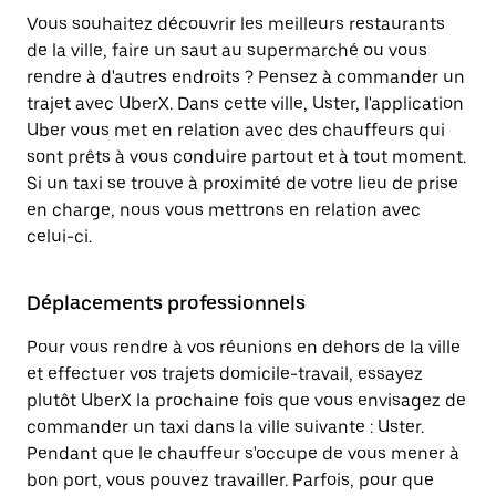
Vous souhaitez découvrir les meilleurs restaurants
de la ville, faire un saut au supermarché ou vous
rendre à d'autres endroits ? Pensez à commander un
trajet avec UberX. Dans cette ville, Uster, l'application
Uber vous met en relation avec des chauffeurs qui
sont prêts à vous conduire partout et à tout moment.
Si un taxi se trouve à proximité de votre lieu de prise
en charge, nous vous mettrons en relation avec
celui-ci.
Déplacements professionnels
Pour vous rendre à vos réunions en dehors de la ville
et effectuer vos trajets domicile-travail, essayez
plutôt UberX la prochaine fois que vous envisagez de
commander un taxi dans la ville suivante : Uster.
Pendant que le chauffeur s'occupe de vous mener à
bon port, vous pouvez travailler. Parfois, pour que