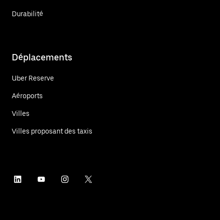
Durabilité
Déplacements
Uber Reserve
Aéroports
Villes
Villes proposant des taxis