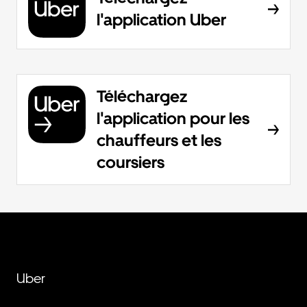
l'application Uber
Téléchargez
l'application pour les
chauffeurs et les
coursiers
Uber