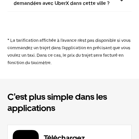
demandées avec UberX dans cette ville ?
* La tarification affichée à l'avance n'est pas disponible si vous
commandez un trajet dans l'application en précisant que vous
voulez un taxi. Dans ce cas, le prix du trajet sera facturé en
fonction du taximètre.
C'est plus simple dans les
applications
Téléchargez