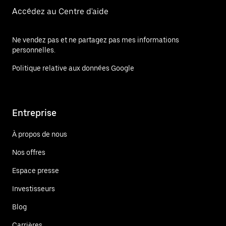
Accédez au Centre d'aide
Ne vendez pas et ne partagez pas mes informations
personnelles.
Politique relative aux données Google
Entreprise
À propos de nous
Nos offres
Espace presse
Investisseurs
Blog
Carrières