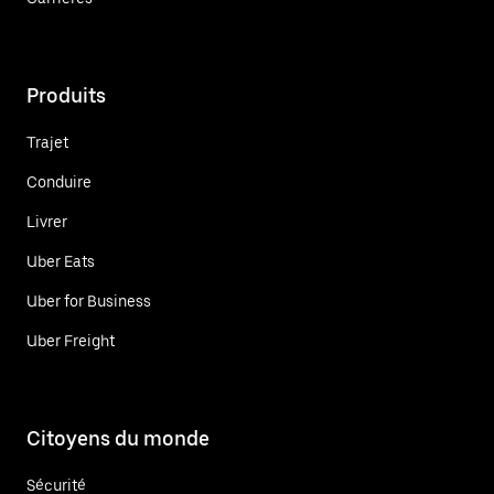
Produits
Trajet
Conduire
Livrer
Uber Eats
Uber for Business
Uber Freight
Citoyens du monde
Sécurité