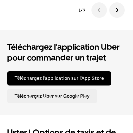
1/3
Téléchargez l'application Uber
pour commander un trajet
Téléchargez l'application sur l'App Store
Téléchargez Uber sur Google Play
Uster | Options de taxis et de