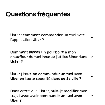
Questions fréquentes
Uster : comment commander un taxi avec
l'application Uber ?
Comment laisser un pourboire à mon
chauffeur de taxi lorsque j'utilise Uber dans
Uster ?
Uster | Peut-on commander un taxi avec
Uber en toute sécurité dans cette ville ?
Dans cette ville, Uster, puis-je modifier mon
trajet avec avoir commandé un taxi avec
Uber ?