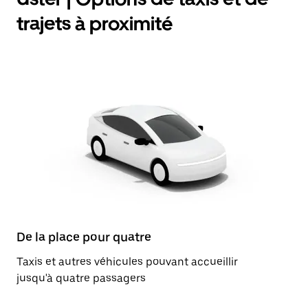
trajets à proximité
De la place pour quatre
Taxis et autres véhicules pouvant accueillir
jusqu'à quatre passagers