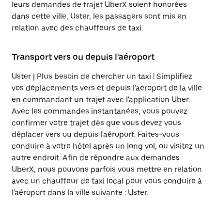
leurs demandes de trajet UberX soient honorées
dans cette ville, Uster, les passagers sont mis en
relation avec des chauffeurs de taxi.
Transport vers ou depuis l'aéroport
Uster | Plus besoin de chercher un taxi ! Simplifiez
vos déplacements vers et depuis l'aéroport de la ville
en commandant un trajet avec l'application Uber.
Avec les commandes instantanées, vous pouvez
confirmer votre trajet dès que vous devez vous
déplacer vers ou depuis l'aéroport. Faites-vous
conduire à votre hôtel après un long vol, ou visitez un
autre endroit. Afin de répondre aux demandes
UberX, nous pouvons parfois vous mettre en relation
avec un chauffeur de taxi local pour vous conduire à
l'aéroport dans la ville suivante : Uster.