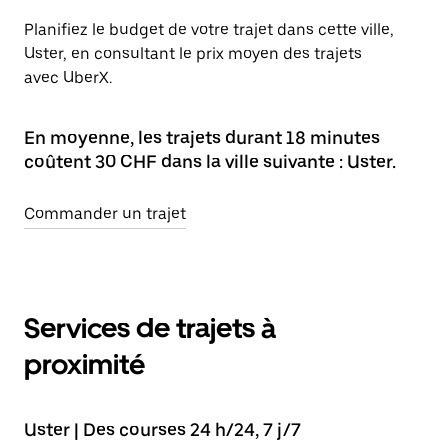
Planifiez le budget de votre trajet dans cette ville,
Uster, en consultant le prix moyen des trajets
avec UberX.
En moyenne, les trajets durant 18 minutes
coûtent 30 CHF dans la ville suivante : Uster.
Commander un trajet
Services de trajets à
proximité
Uster | Des courses 24 h/24, 7 j/7