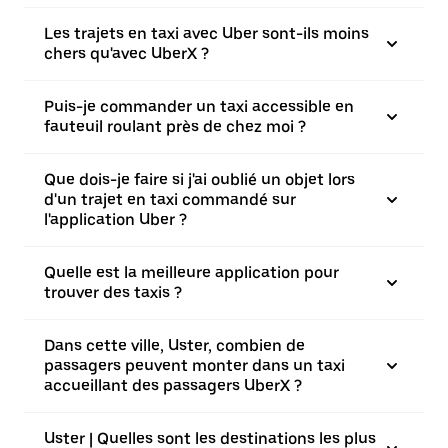
Les trajets en taxi avec Uber sont-ils moins
chers qu'avec UberX ?
Puis-je commander un taxi accessible en
fauteuil roulant près de chez moi ?
Que dois-je faire si j'ai oublié un objet lors
d'un trajet en taxi commandé sur
l'application Uber ?
Quelle est la meilleure application pour
trouver des taxis ?
Dans cette ville, Uster, combien de
passagers peuvent monter dans un taxi
accueillant des passagers UberX ?
Uster | Quelles sont les destinations les plus