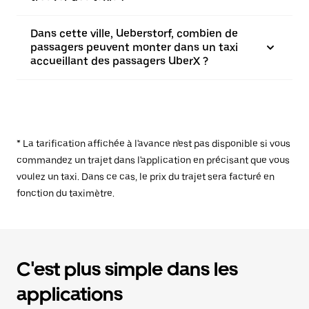
Dans cette ville, Ueberstorf, combien de
passagers peuvent monter dans un taxi
accueillant des passagers UberX ?
* La tarification affichée à l'avance n'est pas disponible si vous
commandez un trajet dans l'application en précisant que vous
voulez un taxi. Dans ce cas, le prix du trajet sera facturé en
fonction du taximètre.
C'est plus simple dans les
applications