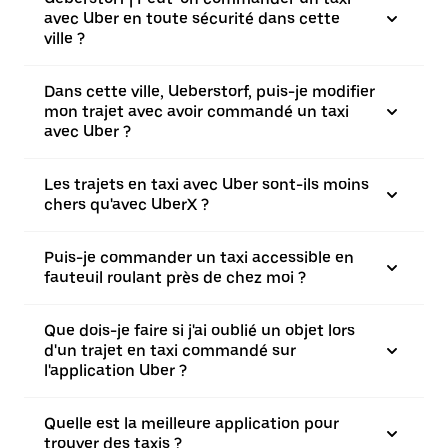
avec Uber en toute sécurité dans cette
ville ?
Dans cette ville, Ueberstorf, puis-je modifier
mon trajet avec avoir commandé un taxi
avec Uber ?
Les trajets en taxi avec Uber sont-ils moins
chers qu'avec UberX ?
Puis-je commander un taxi accessible en
fauteuil roulant près de chez moi ?
Que dois-je faire si j'ai oublié un objet lors
d'un trajet en taxi commandé sur
l'application Uber ?
Quelle est la meilleure application pour
trouver des taxis ?