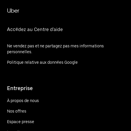
Uber
Accédez au Centre d'aide
Ne vendez pas et ne partagez pas mes informations
personnelles.
Politique relative aux données Google
Entreprise
À propos de nous
Nos offres
Espace presse