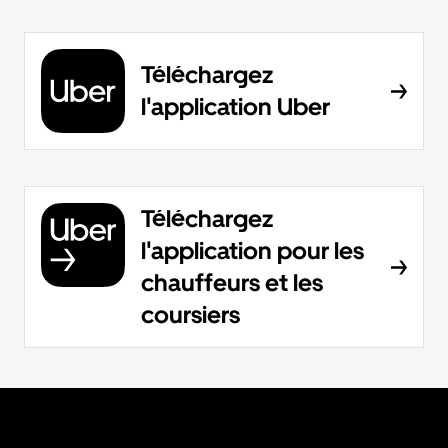
Téléchargez
l'application Uber
Téléchargez
l'application pour les
chauffeurs et les
coursiers