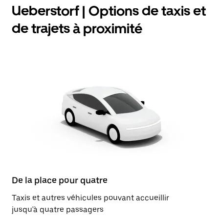
Ueberstorf | Options de taxis et
de trajets à proximité
De la place pour quatre
Taxis et autres véhicules pouvant accueillir
jusqu'à quatre passagers