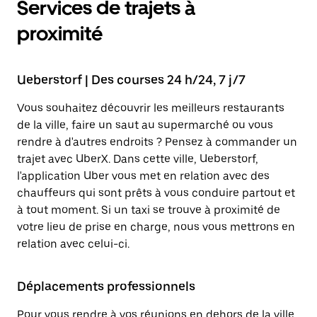
Services de trajets à
proximité
Ueberstorf | Des courses 24 h/24, 7 j/7
Vous souhaitez découvrir les meilleurs restaurants
de la ville, faire un saut au supermarché ou vous
rendre à d'autres endroits ? Pensez à commander un
trajet avec UberX. Dans cette ville, Ueberstorf,
l'application Uber vous met en relation avec des
chauffeurs qui sont prêts à vous conduire partout et
à tout moment. Si un taxi se trouve à proximité de
votre lieu de prise en charge, nous vous mettrons en
relation avec celui-ci.
Déplacements professionnels
Pour vous rendre à vos réunions en dehors de la ville