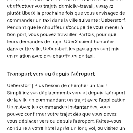
et effectuer vos trajets domicile-travail, essayez
plutôt UberX la prochaine fois que vous envisagez de
commander un taxi dans la ville suivante : Ueberstorf.
Pendant que le chauffeur s'occupe de vous mener à
bon port, vous pouvez travailler. Parfois, pour que
leurs demandes de trajet UberX soient honorées
dans cette ville, Ueberstorf, les passagers sont mis
en relation avec des chauffeurs de taxi.
Transport vers ou depuis l'aéroport
Ueberstorf | Plus besoin de chercher un taxi !
Simplifiez vos déplacements vers et depuis l'aéroport
de la ville en commandant un trajet avec l'application
Uber. Avec les commandes instantanées, vous
pouvez confirmer votre trajet dès que vous devez
vous déplacer vers ou depuis l'aéroport. Faites-vous
conduire à votre hôtel après un long vol, ou visitez un