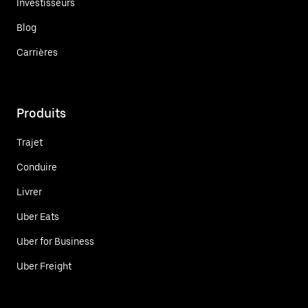
Investisseurs
Blog
Carrières
Produits
Trajet
Conduire
Livrer
Uber Eats
Uber for Business
Uber Freight