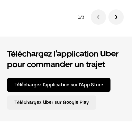
1/3
Téléchargez l'application Uber
pour commander un trajet
Téléchargez l'application sur l'App Store
Téléchargez Uber sur Google Play