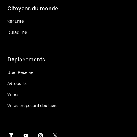
Citoyens du monde
Sécurité
Durabilité
Déplacements
Uber Reserve
Aéroports
Villes
Villes proposant des taxis