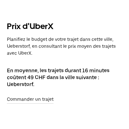
Prix d'UberX
Planifiez le budget de votre trajet dans cette ville,
Ueberstorf, en consultant le prix moyen des trajets
avec UberX.
En moyenne, les trajets durant 16 minutes
coûtent 49 CHF dans la ville suivante :
Ueberstorf.
Commander un trajet