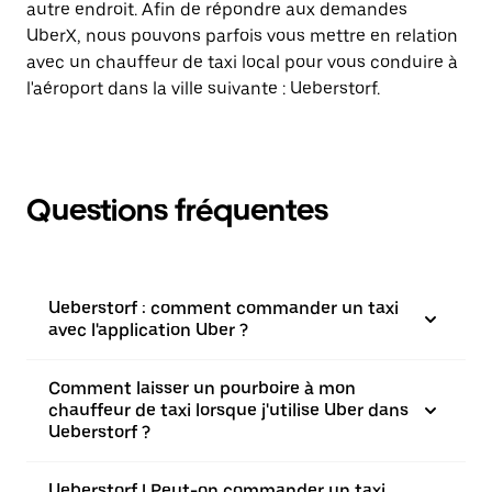
autre endroit. Afin de répondre aux demandes
UberX, nous pouvons parfois vous mettre en relation
avec un chauffeur de taxi local pour vous conduire à
l'aéroport dans la ville suivante : Ueberstorf.
Questions fréquentes
Ueberstorf : comment commander un taxi
avec l'application Uber ?
Comment laisser un pourboire à mon
chauffeur de taxi lorsque j'utilise Uber dans
Ueberstorf ?
Ueberstorf | Peut-on commander un taxi