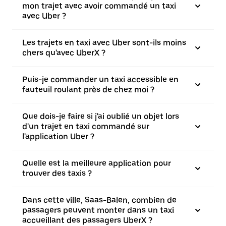
mon trajet avec avoir commandé un taxi
avec Uber ?
Les trajets en taxi avec Uber sont-ils moins
chers qu'avec UberX ?
Puis-je commander un taxi accessible en
fauteuil roulant près de chez moi ?
Que dois-je faire si j'ai oublié un objet lors
d'un trajet en taxi commandé sur
l'application Uber ?
Quelle est la meilleure application pour
trouver des taxis ?
Dans cette ville, Saas-Balen, combien de
passagers peuvent monter dans un taxi
accueillant des passagers UberX ?