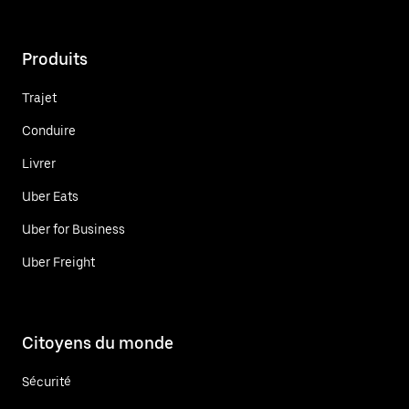
Produits
Trajet
Conduire
Livrer
Uber Eats
Uber for Business
Uber Freight
Citoyens du monde
Sécurité