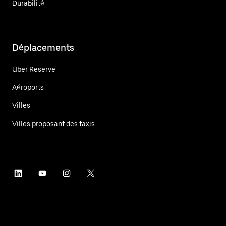
Durabilité
Déplacements
Uber Reserve
Aéroports
Villes
Villes proposant des taxis