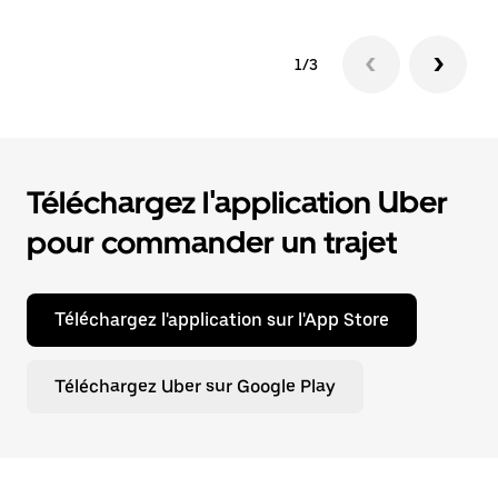
1/3
Téléchargez l'application Uber
pour commander un trajet
Téléchargez l'application sur l'App Store
Téléchargez Uber sur Google Play