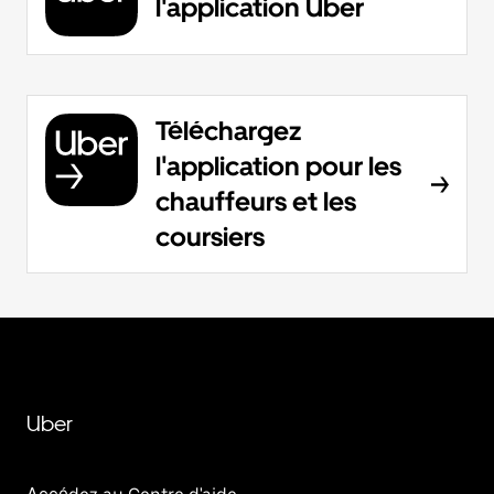
l'application Uber
Téléchargez
l'application pour les
chauffeurs et les
coursiers
Uber