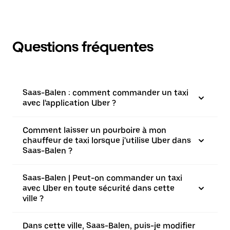
Questions fréquentes
Saas-Balen : comment commander un taxi
avec l'application Uber ?
Comment laisser un pourboire à mon
chauffeur de taxi lorsque j'utilise Uber dans
Saas-Balen ?
Saas-Balen | Peut-on commander un taxi
avec Uber en toute sécurité dans cette
ville ?
Dans cette ville, Saas-Balen, puis-je modifier