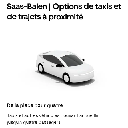
Saas-Balen | Options de taxis et
de trajets à proximité
De la place pour quatre
Taxis et autres véhicules pouvant accueillir
jusqu'à quatre passagers