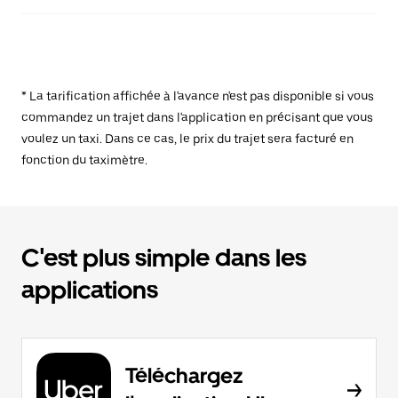
* La tarification affichée à l'avance n'est pas disponible si vous
commandez un trajet dans l'application en précisant que vous
voulez un taxi. Dans ce cas, le prix du trajet sera facturé en
fonction du taximètre.
C'est plus simple dans les
applications
Téléchargez