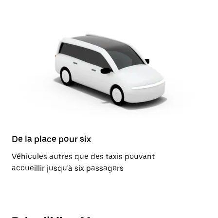
De la place pour six
Véhicules autres que des taxis pouvant
accueillir jusqu'à six passagers