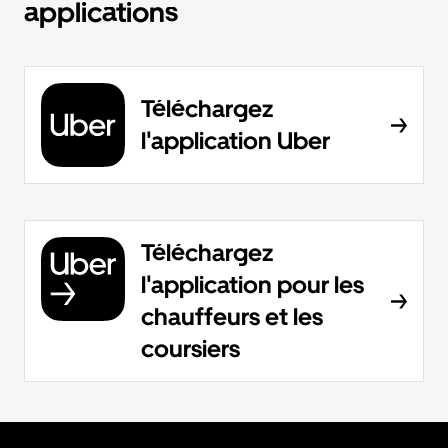
applications
Téléchargez
l'application Uber
Téléchargez
l'application pour les
chauffeurs et les
coursiers