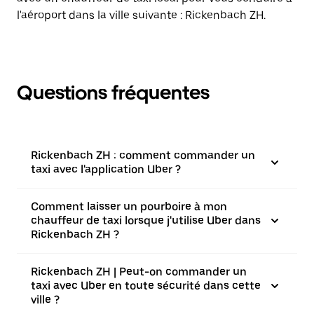
l'aéroport dans la ville suivante : Rickenbach ZH.
Questions fréquentes
Rickenbach ZH : comment commander un
taxi avec l'application Uber ?
Comment laisser un pourboire à mon
chauffeur de taxi lorsque j'utilise Uber dans
Rickenbach ZH ?
Rickenbach ZH | Peut-on commander un
taxi avec Uber en toute sécurité dans cette
ville ?