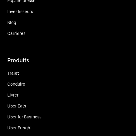
Espace presse
Investisseurs
Blog
Carrières
Produits
Trajet
Conduire
Livrer
Uber Eats
Uber for Business
Uber Freight