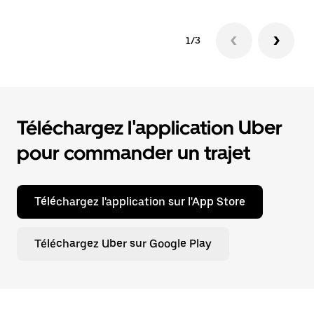
1/3
Téléchargez l'application Uber
pour commander un trajet
Téléchargez l'application sur l'App Store
Téléchargez Uber sur Google Play