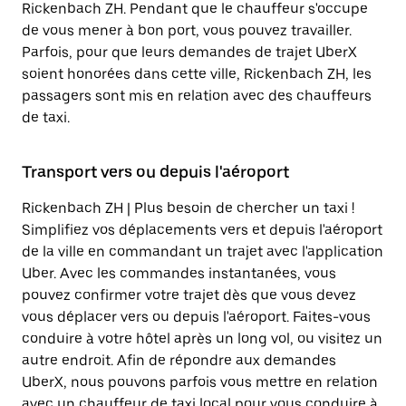
Rickenbach ZH. Pendant que le chauffeur s'occupe
de vous mener à bon port, vous pouvez travailler.
Parfois, pour que leurs demandes de trajet UberX
soient honorées dans cette ville, Rickenbach ZH, les
passagers sont mis en relation avec des chauffeurs
de taxi.
Transport vers ou depuis l'aéroport
Rickenbach ZH | Plus besoin de chercher un taxi !
Simplifiez vos déplacements vers et depuis l'aéroport
de la ville en commandant un trajet avec l'application
Uber. Avec les commandes instantanées, vous
pouvez confirmer votre trajet dès que vous devez
vous déplacer vers ou depuis l'aéroport. Faites-vous
conduire à votre hôtel après un long vol, ou visitez un
autre endroit. Afin de répondre aux demandes
UberX, nous pouvons parfois vous mettre en relation
avec un chauffeur de taxi local pour vous conduire à