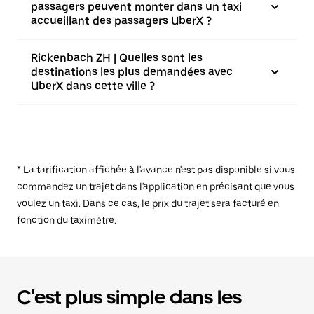
passagers peuvent monter dans un taxi
accueillant des passagers UberX ?
Rickenbach ZH | Quelles sont les
destinations les plus demandées avec
UberX dans cette ville ?
* La tarification affichée à l'avance n'est pas disponible si vous
commandez un trajet dans l'application en précisant que vous
voulez un taxi. Dans ce cas, le prix du trajet sera facturé en
fonction du taximètre.
C'est plus simple dans les