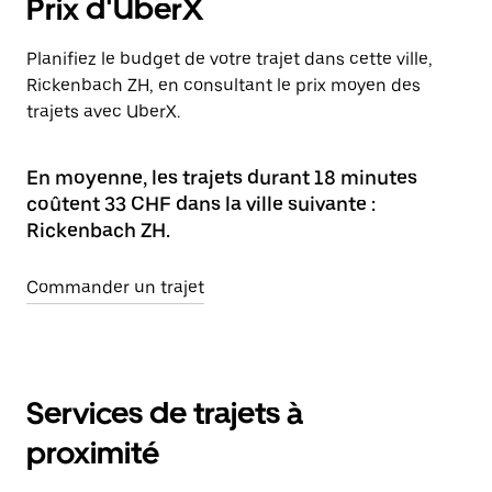
Prix d'UberX
Planifiez le budget de votre trajet dans cette ville,
Rickenbach ZH, en consultant le prix moyen des
trajets avec UberX.
En moyenne, les trajets durant 18 minutes
coûtent 33 CHF dans la ville suivante :
Rickenbach ZH.
Commander un trajet
Services de trajets à
proximité