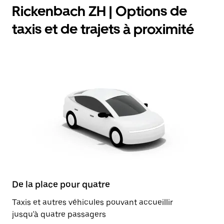
Rickenbach ZH | Options de
taxis et de trajets à proximité
De la place pour quatre
Taxis et autres véhicules pouvant accueillir
jusqu'à quatre passagers