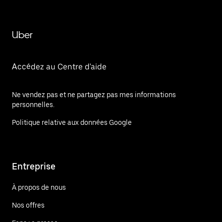
Uber
Accédez au Centre d'aide
Ne vendez pas et ne partagez pas mes informations
personnelles.
Politique relative aux données Google
Entreprise
À propos de nous
Nos offres