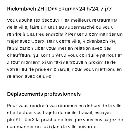
Rickenbach ZH | Des courses 24 h/24, 7 j/7
Vous souhaitez découvrir les meilleurs restaurants
de la ville, faire un saut au supermarché ou vous
rendre à d'autres endroits ? Pensez à commander un
trajet avec UberX. Dans cette ville, Rickenbach ZH,
l'application Uber vous met en relation avec des
chauffeurs qui sont prêts à vous conduire partout et
à tout moment. Si un taxi se trouve à proximité de
votre lieu de prise en charge, nous vous mettrons en
relation avec celui-ci.
Déplacements professionnels
Pour vous rendre à vos réunions en dehors de la ville
et effectuer vos trajets domicile-travail, essayez
plutôt UberX la prochaine fois que vous envisagez de
commander un taxi dans la ville suivante :