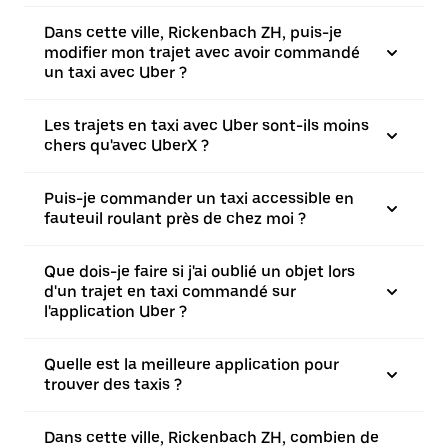
Dans cette ville, Rickenbach ZH, puis-je
modifier mon trajet avec avoir commandé
un taxi avec Uber ?
Les trajets en taxi avec Uber sont-ils moins
chers qu'avec UberX ?
Puis-je commander un taxi accessible en
fauteuil roulant près de chez moi ?
Que dois-je faire si j'ai oublié un objet lors
d'un trajet en taxi commandé sur
l'application Uber ?
Quelle est la meilleure application pour
trouver des taxis ?
Dans cette ville, Rickenbach ZH, combien de