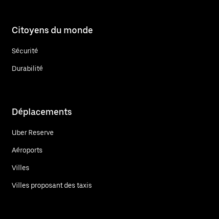
Citoyens du monde
Sécurité
Durabilité
Déplacements
Uber Reserve
Aéroports
Villes
Villes proposant des taxis