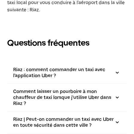
taxi local pour vous conduire à l'aéroport dans la ville
suivante : Riaz.
Questions fréquentes
Riaz : comment commander un taxi avec
l'application Uber ?
Comment laisser un pourboire à mon
chauffeur de taxi lorsque j'utilise Uber dans
Riaz ?
Riaz | Peut-on commander un taxi avec Uber
en toute sécurité dans cette ville ?