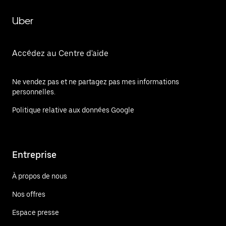
Uber
Accédez au Centre d'aide
Ne vendez pas et ne partagez pas mes informations
personnelles.
Politique relative aux données Google
Entreprise
À propos de nous
Nos offres
Espace presse