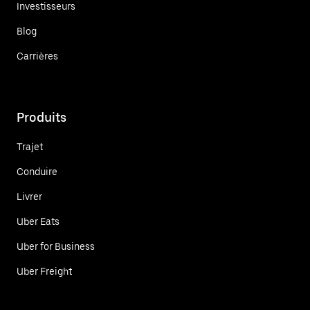
Investisseurs
Blog
Carrières
Produits
Trajet
Conduire
Livrer
Uber Eats
Uber for Business
Uber Freight