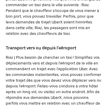
commander un taxi dans la ville suivante : Riaz.
Pendant que le chauffeur s'occupe de vous mener à
bon port, vous pouvez travailler. Parfois, pour que
leurs demandes de trajet UberX soient honorées
dans cette ville, Riaz, les passagers sont mis en
relation avec des chauffeurs de taxi.
Transport vers ou depuis l'aéroport
Riaz | Plus besoin de chercher un taxi ! Simplifiez vos
déplacements vers et depuis l'aéroport de la ville en
commandant un trajet avec l'application Uber. Avec
les commandes instantanées, vous pouvez confirmer
votre trajet dès que vous devez vous déplacer vers ou
depuis l'aéroport. Faites-vous conduire à votre hôtel
après un long vol, ou visitez un autre endroit. Afin de
répondre aux demandes UberX, nous pouvons
parfois vous mettre en relation avec un chauffeur de