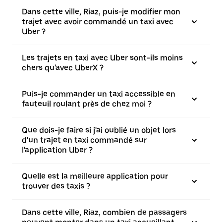
Dans cette ville, Riaz, puis-je modifier mon
trajet avec avoir commandé un taxi avec
Uber ?
Les trajets en taxi avec Uber sont-ils moins
chers qu'avec UberX ?
Puis-je commander un taxi accessible en
fauteuil roulant près de chez moi ?
Que dois-je faire si j'ai oublié un objet lors
d'un trajet en taxi commandé sur
l'application Uber ?
Quelle est la meilleure application pour
trouver des taxis ?
Dans cette ville, Riaz, combien de passagers