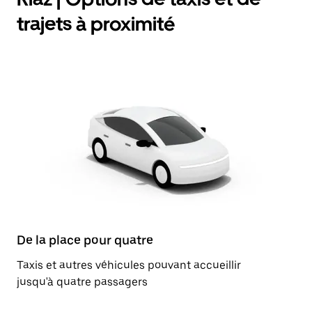
trajets à proximité
De la place pour quatre
Taxis et autres véhicules pouvant accueillir
jusqu'à quatre passagers