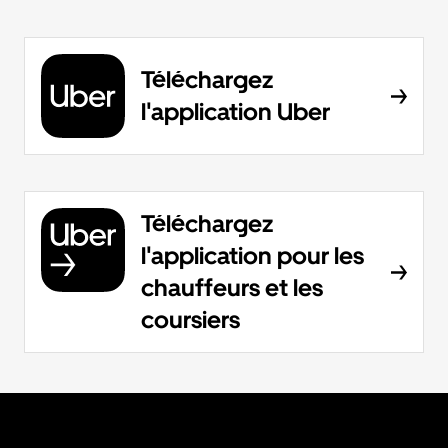
Téléchargez
l'application Uber
Téléchargez
l'application pour les
chauffeurs et les
coursiers