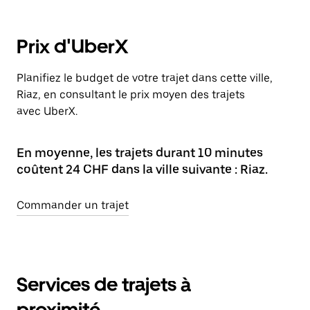
Prix d'UberX
Planifiez le budget de votre trajet dans cette ville,
Riaz, en consultant le prix moyen des trajets
avec UberX.
En moyenne, les trajets durant 10 minutes
coûtent 24 CHF dans la ville suivante : Riaz.
Commander un trajet
Services de trajets à
proximité