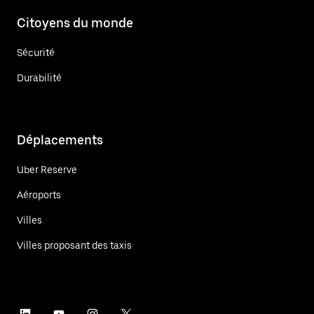
Citoyens du monde
Sécurité
Durabilité
Déplacements
Uber Reserve
Aéroports
Villes
Villes proposant des taxis