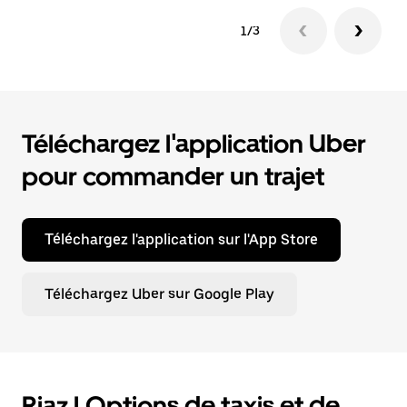
1/3
Téléchargez l'application Uber
pour commander un trajet
Téléchargez l'application sur l'App Store
Téléchargez Uber sur Google Play
Riaz | Options de taxis et de