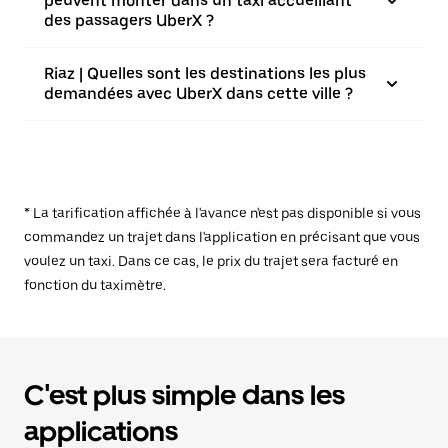
peuvent monter dans un taxi accueillant
des passagers UberX ?
Riaz | Quelles sont les destinations les plus
demandées avec UberX dans cette ville ?
* La tarification affichée à l'avance n'est pas disponible si vous
commandez un trajet dans l'application en précisant que vous
voulez un taxi. Dans ce cas, le prix du trajet sera facturé en
fonction du taximètre.
C'est plus simple dans les
applications