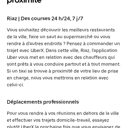
Riaz | Des courses 24 h/24, 7 j/7
Vous souhaitez découvrir les meilleurs restaurants
de la ville, faire un saut au supermarché ou vous
rendre à d'autres endroits ? Pensez à commander un
trajet avec UberX. Dans cette ville, Riaz, l'application
Uber vous met en relation avec des chauffeurs qui
sont prêts à vous conduire partout et à tout moment.
Si un taxi se trouve à proximité de votre lieu de prise
en charge, nous vous mettrons en relation avec
celui-ci.
Déplacements professionnels
Pour vous rendre à vos réunions en dehors de la ville
et effectuer vos trajets domicile-travail, essayez
plutôt UberX la prochaine fois que vous envisagez de