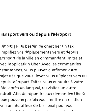
Transport vers ou depuis l'aéroport
uidoux | Plus besoin de chercher un taxi !
implifiez vos déplacements vers et depuis
'aéroport de la ville en commandant un trajet
vec l'application Uber. Avec les commandes
nstantanées, vous pouvez confirmer votre
rajet dès que vous devez vous déplacer vers ou
epuis l'aéroport. Faites-vous conduire à votre
ôtel après un long vol, ou visitez un autre
ndroit. Afin de répondre aux demandes UberX,
ous pouvons parfois vous mettre en relation
vec un chauffeur de taxi local pour vous