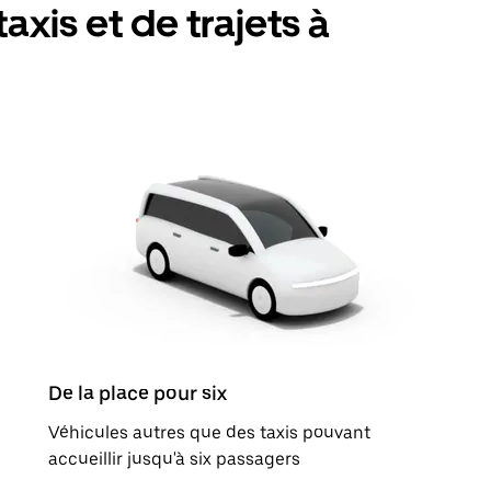
axis et de trajets à
De la place pour six
Véhicules autres que des taxis pouvant
accueillir jusqu'à six passagers