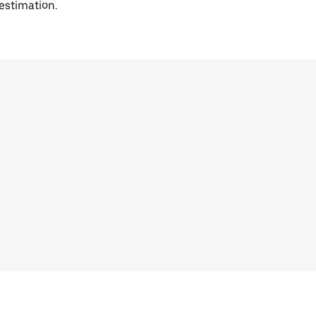
'estimation.