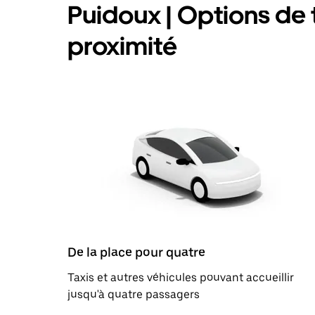
Puidoux | Options de t
proximité
De la place pour quatre
Taxis et autres véhicules pouvant accueillir
jusqu'à quatre passagers