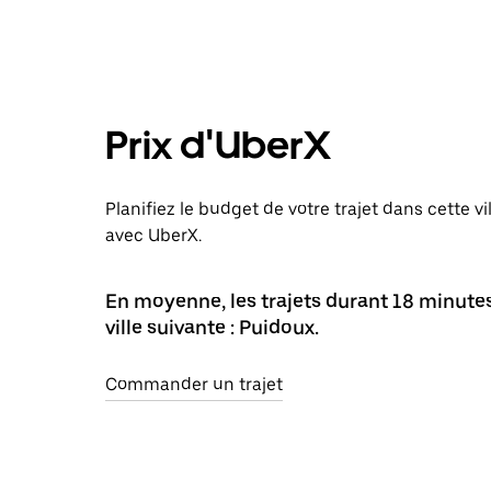
Prix d'UberX
Planifiez le budget de votre trajet dans cette v
avec UberX.
En moyenne, les trajets durant 18 minute
ville suivante : Puidoux.
Commander un trajet