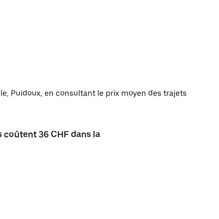
ille, Puidoux, en consultant le prix moyen des trajets
s coûtent 36 CHF dans la