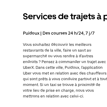
Services de trajets à 
Puidoux | Des courses 24 h/24, 7 j/7
Vous souhaitez découvrir les meilleurs
restaurants de la ville, faire un saut au
supermarché ou vous rendre à d'autres
endroits ? Pensez à commander un trajet avec
UberX. Dans cette ville, Puidoux, l'application
Uber vous met en relation avec des chauffeurs
qui sont prêts à vous conduire partout et à tou
moment. Si un taxi se trouve à proximité de
votre lieu de prise en charge, nous vous
mettrons en relation avec celui-ci.