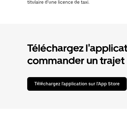
titulaire d'une licence de taxi.
Téléchargez l'applica
commander un trajet
Téléchargez l'application sur l'App Store