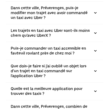
Dans cette ville, Préverenges, puis-je
modifier mon trajet avec avoir commandé
un taxi avec Uber ?
Les trajets en taxi avec Uber sont-ils moins
chers qu'avec UberX ?
Puis-je commander un taxi accessible en
fauteuil roulant près de chez moi ?
Que dois-je faire si j'ai oublié un objet lors
d'un trajet en taxi commandé sur
l'application Uber ?
Quelle est la meilleure application pour
trouver des taxis ?
Dans cette ville, Préverenges, combien de