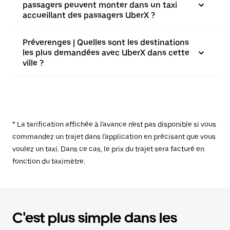
passagers peuvent monter dans un taxi
accueillant des passagers UberX ?
Préverenges | Quelles sont les destinations
les plus demandées avec UberX dans cette
ville ?
* La tarification affichée à l'avance n'est pas disponible si vous
commandez un trajet dans l'application en précisant que vous
voulez un taxi. Dans ce cas, le prix du trajet sera facturé en
fonction du taximètre.
C'est plus simple dans les