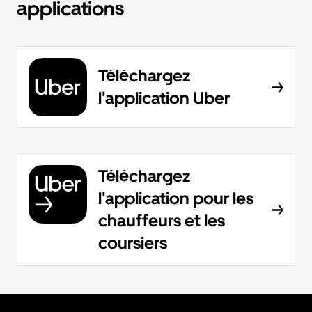
applications
Téléchargez
l'application Uber
Téléchargez
l'application pour les
chauffeurs et les
coursiers