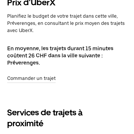
Prix d'UberX
Planifiez le budget de votre trajet dans cette ville,
Préverenges, en consultant le prix moyen des trajets
avec UberX.
En moyenne, les trajets durant 15 minutes
coûtent 26 CHF dans la ville suivante :
Préverenges.
Commander un trajet
Services de trajets à
proximité