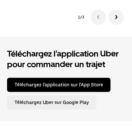
1/3
Téléchargez l'application Uber
pour commander un trajet
Téléchargez l'application sur l'App Store
Téléchargez Uber sur Google Play