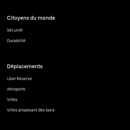
Citoyens du monde
Sécurité
Durabilité
Déplacements
Uber Reserve
Aéroports
Villes
Villes proposant des taxis