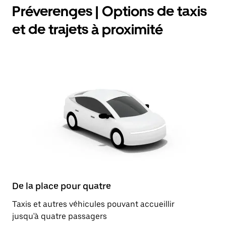
Préverenges | Options de taxis
et de trajets à proximité
De la place pour quatre
Taxis et autres véhicules pouvant accueillir
jusqu'à quatre passagers