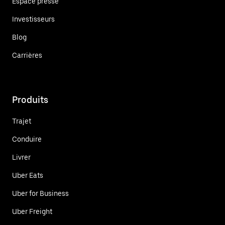
Espace presse
Investisseurs
Blog
Carrières
Produits
Trajet
Conduire
Livrer
Uber Eats
Uber for Business
Uber Freight