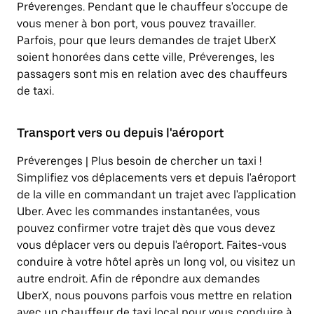
Préverenges. Pendant que le chauffeur s'occupe de
vous mener à bon port, vous pouvez travailler.
Parfois, pour que leurs demandes de trajet UberX
soient honorées dans cette ville, Préverenges, les
passagers sont mis en relation avec des chauffeurs
de taxi.
Transport vers ou depuis l'aéroport
Préverenges | Plus besoin de chercher un taxi !
Simplifiez vos déplacements vers et depuis l'aéroport
de la ville en commandant un trajet avec l'application
Uber. Avec les commandes instantanées, vous
pouvez confirmer votre trajet dès que vous devez
vous déplacer vers ou depuis l'aéroport. Faites-vous
conduire à votre hôtel après un long vol, ou visitez un
autre endroit. Afin de répondre aux demandes
UberX, nous pouvons parfois vous mettre en relation
avec un chauffeur de taxi local pour vous conduire à