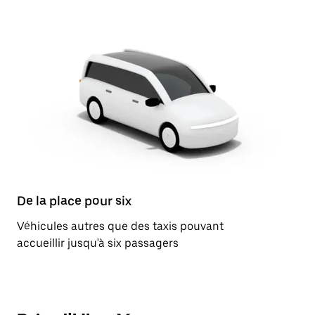
De la place pour six
Véhicules autres que des taxis pouvant
accueillir jusqu'à six passagers