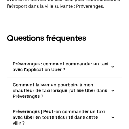
l'aéroport dans la ville suivante : Préverenges.
Questions fréquentes
Préverenges : comment commander un taxi
avec l'application Uber ?
Comment laisser un pourboire à mon
chauffeur de taxi lorsque j'utilise Uber dans
Préverenges ?
Préverenges | Peut-on commander un taxi
avec Uber en toute sécurité dans cette
ville ?