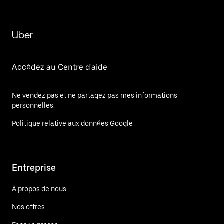
Uber
Accédez au Centre d'aide
Ne vendez pas et ne partagez pas mes informations
personnelles.
Politique relative aux données Google
Entreprise
À propos de nous
Nos offres