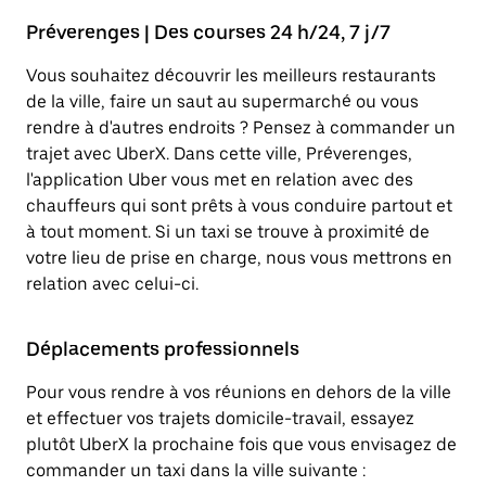
Préverenges | Des courses 24 h/24, 7 j/7
Vous souhaitez découvrir les meilleurs restaurants
de la ville, faire un saut au supermarché ou vous
rendre à d'autres endroits ? Pensez à commander un
trajet avec UberX. Dans cette ville, Préverenges,
l'application Uber vous met en relation avec des
chauffeurs qui sont prêts à vous conduire partout et
à tout moment. Si un taxi se trouve à proximité de
votre lieu de prise en charge, nous vous mettrons en
relation avec celui-ci.
Déplacements professionnels
Pour vous rendre à vos réunions en dehors de la ville
et effectuer vos trajets domicile-travail, essayez
plutôt UberX la prochaine fois que vous envisagez de
commander un taxi dans la ville suivante :