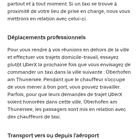
partout et à tout moment. Si un taxi se trouve à
proximité de votre lieu de prise en charge, nous vous
mettrons en relation avec celui-ci.
Déplacements professionnels
Pour vous rendre à vos réunions en dehors de la ville
et effectuer vos trajets domicile-travail, essayez
plutôt UberX la prochaine fois que vous envisagez de
commander un taxi dans la ville suivante : Oberhofen
am Thunersee. Pendant que le chauffeur s'occupe
de vous mener à bon port, vous pouvez travailler.
Parfois, pour que leurs demandes de trajet UberX
soient honorées dans cette ville, Oberhofen am
Thunersee, les passagers sont mis en relation avec
des chauffeurs de taxi.
Transport vers ou depuis l'aéroport