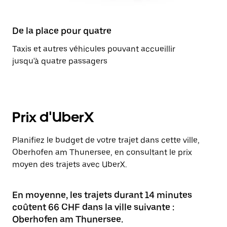
De la place pour quatre
Taxis et autres véhicules pouvant accueillir
jusqu'à quatre passagers
Prix d'UberX
Planifiez le budget de votre trajet dans cette ville,
Oberhofen am Thunersee, en consultant le prix
moyen des trajets avec UberX.
En moyenne, les trajets durant 14 minutes
coûtent 66 CHF dans la ville suivante :
Oberhofen am Thunersee.