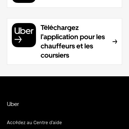
Téléchargez
l'application pour les
chauffeurs et les
coursiers
Uber
Accédez au Centre d'aide