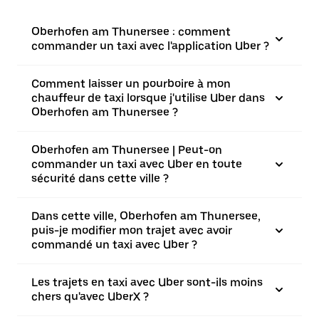
Oberhofen am Thunersee : comment
commander un taxi avec l'application Uber ?
Comment laisser un pourboire à mon
chauffeur de taxi lorsque j'utilise Uber dans
Oberhofen am Thunersee ?
Oberhofen am Thunersee | Peut-on
commander un taxi avec Uber en toute
sécurité dans cette ville ?
Dans cette ville, Oberhofen am Thunersee,
puis-je modifier mon trajet avec avoir
commandé un taxi avec Uber ?
Les trajets en taxi avec Uber sont-ils moins
chers qu'avec UberX ?