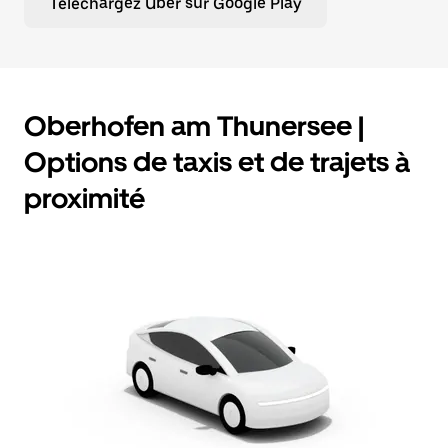
Téléchargez Uber sur Google Play
Oberhofen am Thunersee |
Options de taxis et de trajets à
proximité