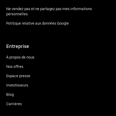
Ne vendez pas et ne partagez pas mes informations
personnelles.
Politique relative aux données Google
Entreprise
À propos de nous
Nos offres
Espace presse
Investisseurs
Blog
Carrières