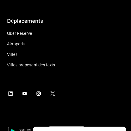
Déplacements
Uber Reserve
Aéroports
Villes
Villes proposant des taxis