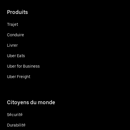
Produits
Trajet
Conduire
Livrer
Uber Eats
Uber for Business
Uber Freight
Citoyens du monde
Sécurité
Durabilité