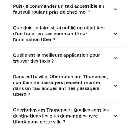
Puis-je commander un taxi accessible en
fauteuil roulant près de chez moi ?
Que dois-je faire si j'ai oublié un objet lors
d'un trajet en taxi commandé sur
l'application Uber ?
Quelle est la meilleure application pour
trouver des taxis ?
Dans cette ville, Oberhofen am Thunersee,
combien de passagers peuvent monter
dans un taxi accueillant des passagers
UberX ?
Oberhofen am Thunersee | Quelles sont les
destinations les plus demandées avec
UberX dans cette ville ?