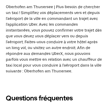
Oberhofen am Thunersee | Plus besoin de chercher
un taxi ! Simplifiez vos déplacements vers et depuis
l'aéroport de la ville en commandant un trajet avec
l'application Uber. Avec les commandes
instantanées, vous pouvez confirmer votre trajet dès
que vous devez vous déplacer vers ou depuis
l'aéroport. Faites-vous conduire à votre hôtel après
un long vol, ou visitez un autre endroit. Afin de
répondre aux demandes UberX, nous pouvons
parfois vous mettre en relation avec un chauffeur de
taxi local pour vous conduire à l'aéroport dans la ville
suivante : Oberhofen am Thunersee.
Questions fréquentes