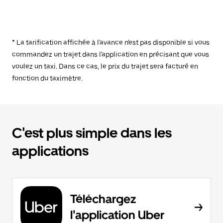
* La tarification affichée à l'avance n'est pas disponible si vous
commandez un trajet dans l'application en précisant que vous
voulez un taxi. Dans ce cas, le prix du trajet sera facturé en
fonction du taximètre.
C'est plus simple dans les
applications
Téléchargez
l'application Uber