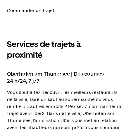
Commander un trajet
Services de trajets à
proximité
Oberhofen am Thunersee | Des courses
24 h/24, 7 j/7
Vous souhaitez découvrir les meilleurs restaurants
de la ville, faire un saut au supermarché ou vous
rendre à d'autres endroits ? Pensez à commander un
trajet avec UberX. Dans cette ville, Oberhofen am
Thunersee, l'application Uber vous met en relation
avec des chauffeurs qui sont prêts à vous conduire