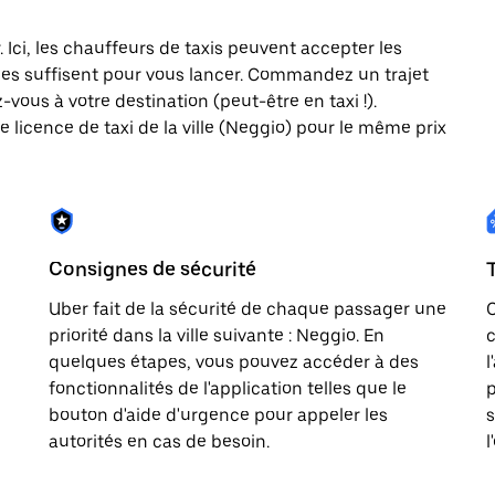
. Ici, les chauffeurs de taxis peuvent accepter les
es suffisent pour vous lancer. Commandez un trajet
vous à votre destination (peut-être en taxi !).
 licence de taxi de la ville (Neggio) pour le même prix
Consignes de sécurité
Uber fait de la sécurité de chaque passager une
priorité dans la ville suivante : Neggio. En
c
quelques étapes, vous pouvez accéder à des
l
fonctionnalités de l'application telles que le
p
bouton d'aide d'urgence pour appeler les
s
autorités en cas de besoin.
l