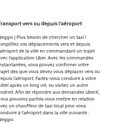
Transport vers ou depuis l'aéroport
eggio | Plus besoin de chercher un taxi !
implifiez vos déplacements vers et depuis
'aéroport de la ville en commandant un trajet
vec l'application Uber. Avec les commandes
nstantanées, vous pouvez confirmer votre
rajet dès que vous devez vous déplacer vers ou
epuis l'aéroport. Faites-vous conduire à votre
ôtel après un long vol, ou visitez un autre
ndroit. Afin de répondre aux demandes UberX,
ous pouvons parfois vous mettre en relation
vec un chauffeur de taxi local pour vous
onduire à l'aéroport dans la ville suivante :
Neggio.