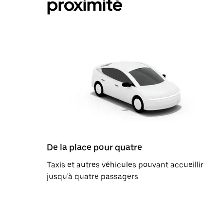
proximité
De la place pour quatre
Taxis et autres véhicules pouvant accueillir
jusqu'à quatre passagers