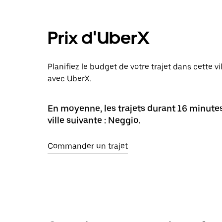
Prix d'UberX
Planifiez le budget de votre trajet dans cette v
avec UberX.
En moyenne, les trajets durant 16 minute
ville suivante : Neggio.
Commander un trajet