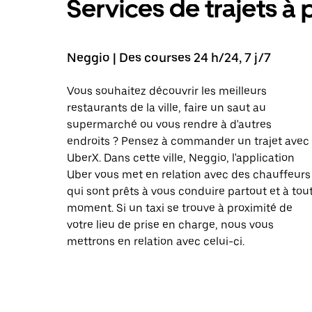
Services de trajets à 
Neggio | Des courses 24 h/24, 7 j/7
Vous souhaitez découvrir les meilleurs
restaurants de la ville, faire un saut au
supermarché ou vous rendre à d'autres
endroits ? Pensez à commander un trajet avec
UberX. Dans cette ville, Neggio, l'application
Uber vous met en relation avec des chauffeurs
qui sont prêts à vous conduire partout et à tou
moment. Si un taxi se trouve à proximité de
votre lieu de prise en charge, nous vous
mettrons en relation avec celui-ci.