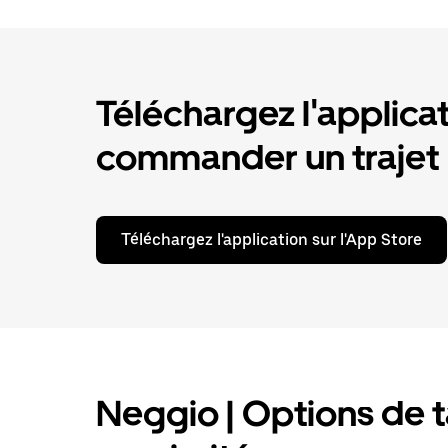
Téléchargez l'applica
commander un trajet
Téléchargez l'application sur l'App Store
Neggio | Options de ta