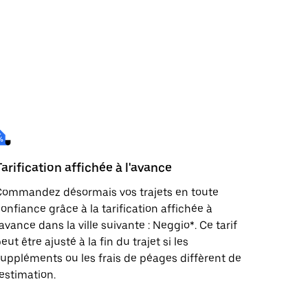
Tarification affichée à l'avance
Commandez désormais vos trajets en toute
onfiance grâce à la tarification affichée à
'avance dans la ville suivante : Neggio*. Ce tarif
eut être ajusté à la fin du trajet si les
uppléments ou les frais de péages diffèrent de
'estimation.