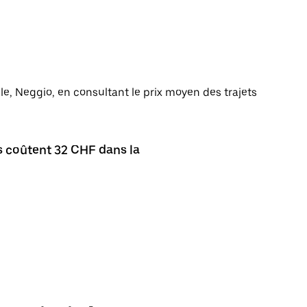
ille, Neggio, en consultant le prix moyen des trajets
s coûtent 32 CHF dans la