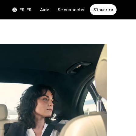
FR-FR
Aide
Se connecter
S'inscrire