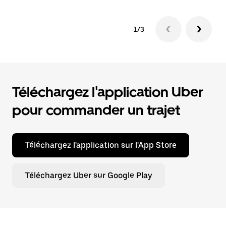
1/3
Téléchargez l'application Uber
pour commander un trajet
Téléchargez l'application sur l'App Store
Téléchargez Uber sur Google Play