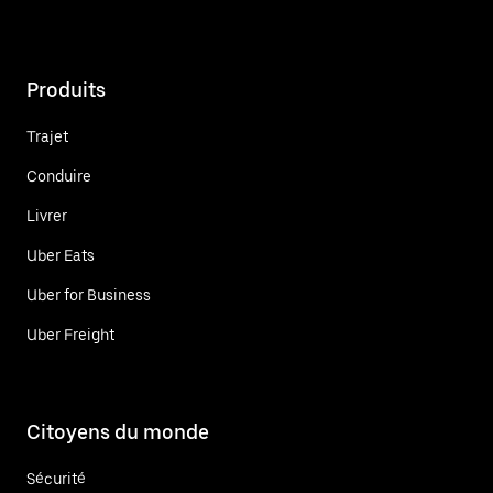
Produits
Trajet
Conduire
Livrer
Uber Eats
Uber for Business
Uber Freight
Citoyens du monde
Sécurité