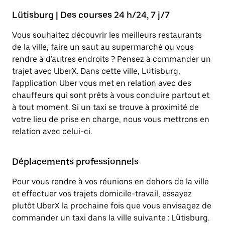
Lütisburg | Des courses 24 h/24, 7 j/7
Vous souhaitez découvrir les meilleurs restaurants
de la ville, faire un saut au supermarché ou vous
rendre à d'autres endroits ? Pensez à commander un
trajet avec UberX. Dans cette ville, Lütisburg,
l'application Uber vous met en relation avec des
chauffeurs qui sont prêts à vous conduire partout et
à tout moment. Si un taxi se trouve à proximité de
votre lieu de prise en charge, nous vous mettrons en
relation avec celui-ci.
Déplacements professionnels
Pour vous rendre à vos réunions en dehors de la ville
et effectuer vos trajets domicile-travail, essayez
plutôt UberX la prochaine fois que vous envisagez de
commander un taxi dans la ville suivante : Lütisburg.