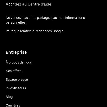
Accédez au Centre d'aide
Ne vendez pas et ne partagez pas mes informations
personnelles.
Politique relative aux données Google
Entreprise
À propos de nous
Nos offres
Espace presse
Investisseurs
Blog
Carrières