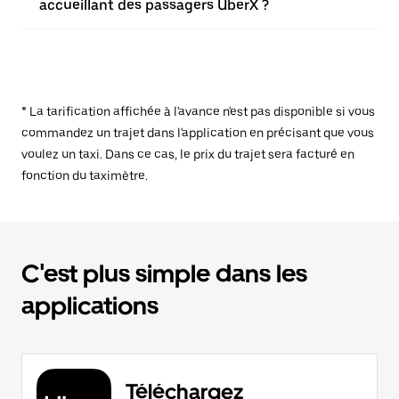
accueillant des passagers UberX ?
* La tarification affichée à l'avance n'est pas disponible si vous
commandez un trajet dans l'application en précisant que vous
voulez un taxi. Dans ce cas, le prix du trajet sera facturé en
fonction du taximètre.
C'est plus simple dans les
applications
Téléchargez