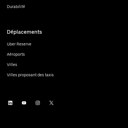
Durabilité
Déplacements
Uber Reserve
Aéroports
Villes
Villes proposant des taxis