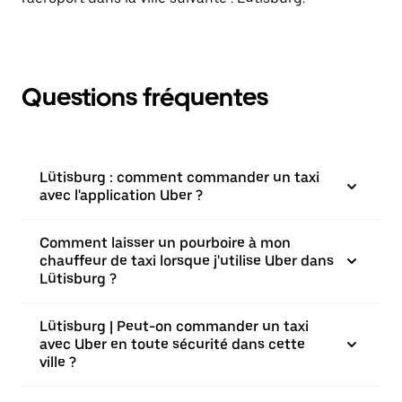
Questions fréquentes
Lütisburg : comment commander un taxi
avec l'application Uber ?
Comment laisser un pourboire à mon
chauffeur de taxi lorsque j'utilise Uber dans
Lütisburg ?
Lütisburg | Peut-on commander un taxi
avec Uber en toute sécurité dans cette
ville ?