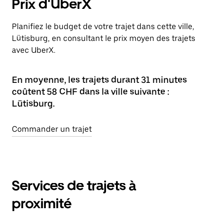
Prix d'UberX
Planifiez le budget de votre trajet dans cette ville,
Lütisburg, en consultant le prix moyen des trajets
avec UberX.
En moyenne, les trajets durant 31 minutes
coûtent 58 CHF dans la ville suivante :
Lütisburg.
Commander un trajet
Services de trajets à
proximité