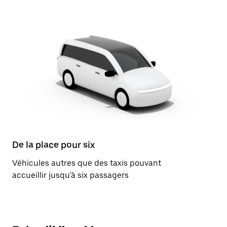
De la place pour six
Véhicules autres que des taxis pouvant
accueillir jusqu'à six passagers