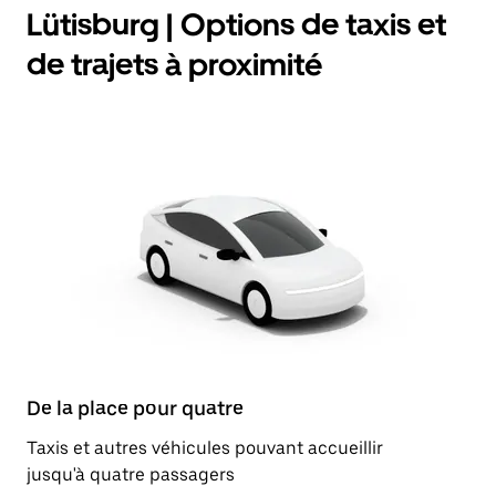
Lütisburg | Options de taxis et
de trajets à proximité
De la place pour quatre
Taxis et autres véhicules pouvant accueillir
jusqu'à quatre passagers