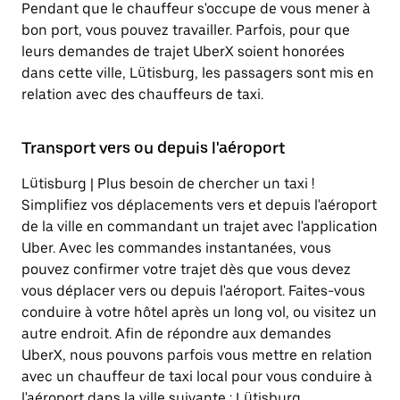
Pendant que le chauffeur s'occupe de vous mener à
bon port, vous pouvez travailler. Parfois, pour que
leurs demandes de trajet UberX soient honorées
dans cette ville, Lütisburg, les passagers sont mis en
relation avec des chauffeurs de taxi.
Transport vers ou depuis l'aéroport
Lütisburg | Plus besoin de chercher un taxi !
Simplifiez vos déplacements vers et depuis l'aéroport
de la ville en commandant un trajet avec l'application
Uber. Avec les commandes instantanées, vous
pouvez confirmer votre trajet dès que vous devez
vous déplacer vers ou depuis l'aéroport. Faites-vous
conduire à votre hôtel après un long vol, ou visitez un
autre endroit. Afin de répondre aux demandes
UberX, nous pouvons parfois vous mettre en relation
avec un chauffeur de taxi local pour vous conduire à
l'aéroport dans la ville suivante : Lütisburg.