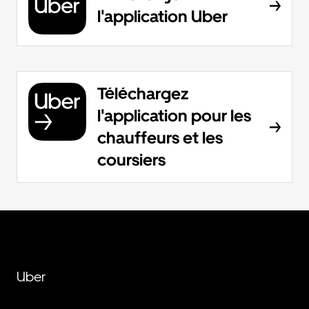
l'application Uber
Téléchargez
l'application pour les
chauffeurs et les
coursiers
Uber