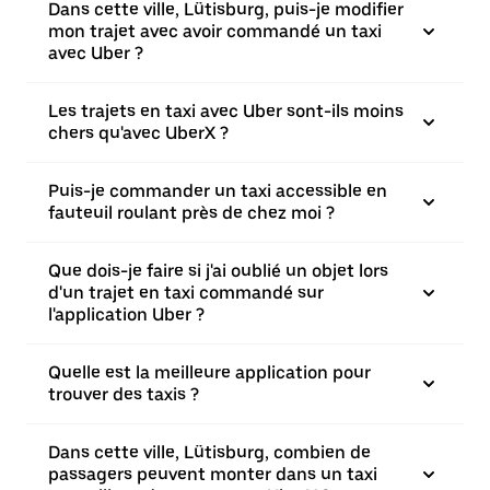
Dans cette ville, Lütisburg, puis-je modifier
mon trajet avec avoir commandé un taxi
avec Uber ?
Les trajets en taxi avec Uber sont-ils moins
chers qu'avec UberX ?
Puis-je commander un taxi accessible en
fauteuil roulant près de chez moi ?
Que dois-je faire si j'ai oublié un objet lors
d'un trajet en taxi commandé sur
l'application Uber ?
Quelle est la meilleure application pour
trouver des taxis ?
Dans cette ville, Lütisburg, combien de
passagers peuvent monter dans un taxi