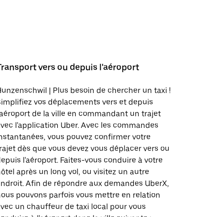
Transport vers ou depuis l'aéroport
unzenschwil | Plus besoin de chercher un taxi !
implifiez vos déplacements vers et depuis
'aéroport de la ville en commandant un trajet
vec l'application Uber. Avec les commandes
nstantanées, vous pouvez confirmer votre
rajet dès que vous devez vous déplacer vers ou
epuis l'aéroport. Faites-vous conduire à votre
ôtel après un long vol, ou visitez un autre
ndroit. Afin de répondre aux demandes UberX,
ous pouvons parfois vous mettre en relation
vec un chauffeur de taxi local pour vous