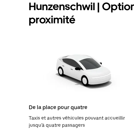
Hunzenschwil | Options
proximité
De la place pour quatre
Taxis et autres véhicules pouvant accueillir
jusqu'à quatre passagers