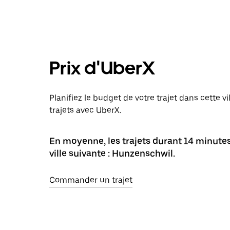
Prix d'UberX
Planifiez le budget de votre trajet dans cette v
trajets avec UberX.
En moyenne, les trajets durant 14 minute
ville suivante : Hunzenschwil.
Commander un trajet