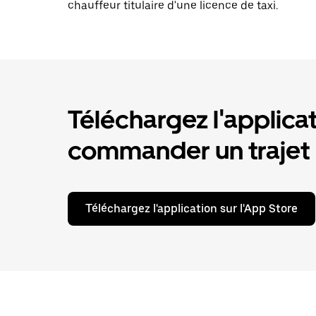
chauffeur titulaire d'une licence de taxi.
Téléchargez l'applica
commander un trajet
Téléchargez l'application sur l'App Store