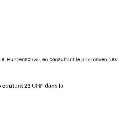
ille, Hunzenschwil, en consultant le prix moyen des
s coûtent 23 CHF dans la