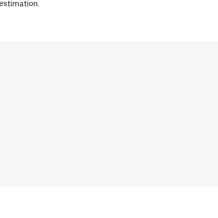
'estimation.