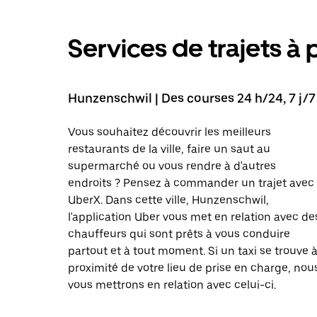
Services de trajets à 
Hunzenschwil | Des courses 24 h/24, 7 j/7
Vous souhaitez découvrir les meilleurs
restaurants de la ville, faire un saut au
supermarché ou vous rendre à d'autres
endroits ? Pensez à commander un trajet avec
UberX. Dans cette ville, Hunzenschwil,
l'application Uber vous met en relation avec de
chauffeurs qui sont prêts à vous conduire
partout et à tout moment. Si un taxi se trouve 
proximité de votre lieu de prise en charge, nou
vous mettrons en relation avec celui-ci.