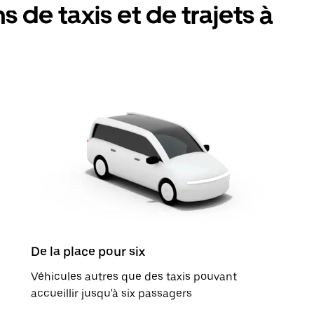
 de taxis et de trajets à
De la place pour six
Véhicules autres que des taxis pouvant
accueillir jusqu'à six passagers