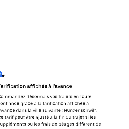
Tarification affichée à l'avance
Commandez désormais vos trajets en toute
onfiance grâce à la tarification affichée à
'avance dans la ville suivante : Hunzenschwil*.
e tarif peut être ajusté à la fin du trajet si les
uppléments ou les frais de péages diffèrent de